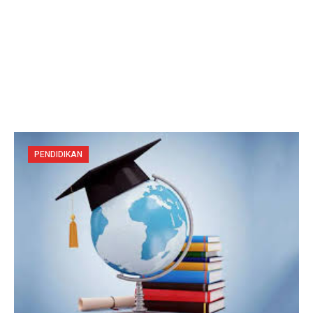
PENDIDIKAN