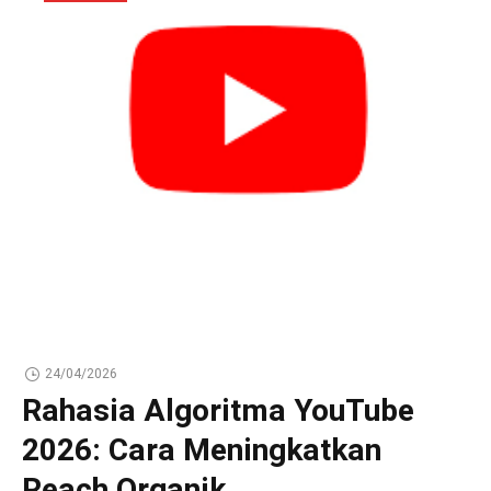
24/04/2026
Rahasia Algoritma YouTube
2026: Cara Meningkatkan
Reach Organik