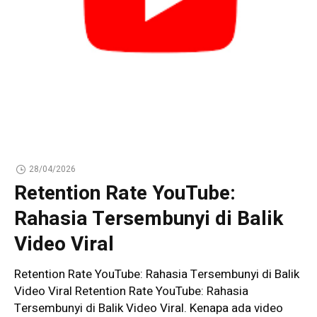
28/04/2026
Retention Rate YouTube:
Rahasia Tersembunyi di Balik
Video Viral
Retention Rate YouTube: Rahasia Tersembunyi di Balik
Video Viral Retention Rate YouTube: Rahasia
Tersembunyi di Balik Video Viral. Kenapa ada video