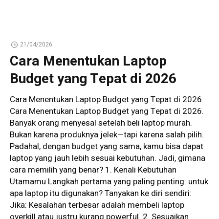
21/04/2026
Cara Menentukan Laptop
Budget yang Tepat di 2026
Cara Menentukan Laptop Budget yang Tepat di 2026
Cara Menentukan Laptop Budget yang Tepat di 2026.
Banyak orang menyesal setelah beli laptop murah.
Bukan karena produknya jelek—tapi karena salah pilih.
Padahal, dengan budget yang sama, kamu bisa dapat
laptop yang jauh lebih sesuai kebutuhan. Jadi, gimana
cara memilih yang benar? 1. Kenali Kebutuhan
Utamamu Langkah pertama yang paling penting: untuk
apa laptop itu digunakan? Tanyakan ke diri sendiri:
Jika: Kesalahan terbesar adalah membeli laptop
overkill atau justru kurang powerful. 2. Sesuaikan