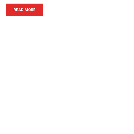
READ MORE