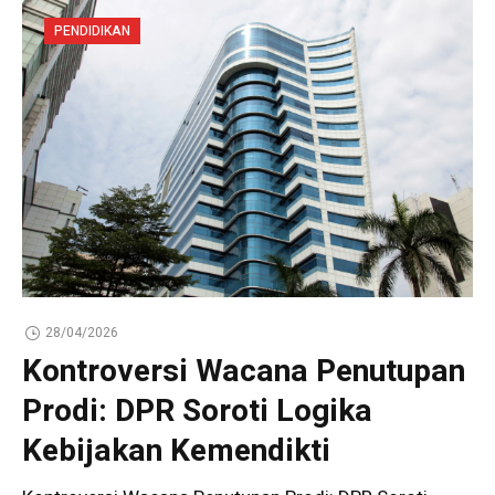
PENDIDIKAN
28/04/2026
Kontroversi Wacana Penutupan
Prodi: DPR Soroti Logika
Kebijakan Kemendikti