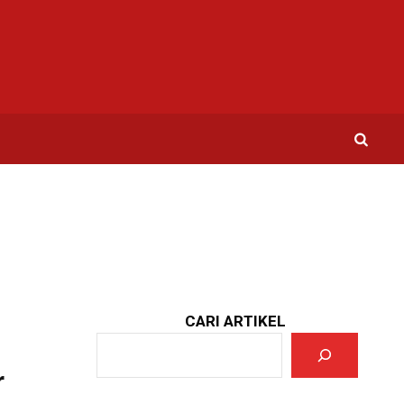
CARI ARTIKEL
r