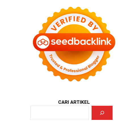
CARI ARTIKEL