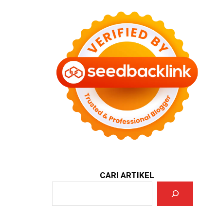
CARI ARTIKEL