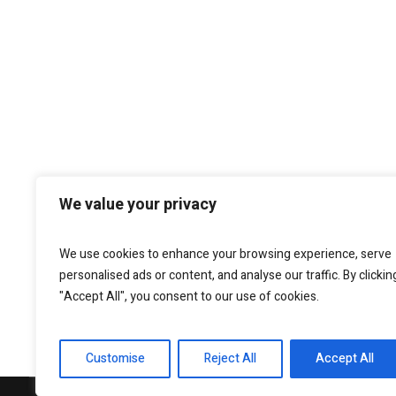
We value your privacy
We use cookies to enhance your browsing experience, serve
personalised ads or content, and analyse our traffic. By clickin
"Accept All", you consent to our use of cookies.
Customise
Reject All
Accept All