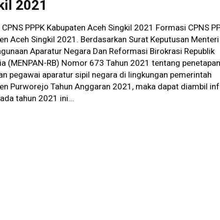
kil 2021
 CPNS PPPK Kabupaten Aceh Singkil 2021 Formasi CPNS P
en Aceh Singkil 2021. Berdasarkan Surat Keputusan Menteri
gunaan Aparatur Negara Dan Reformasi Birokrasi Republik
ia (MENPAN-RB) Nomor 673 Tahun 2021 tentang penetapa
n pegawai aparatur sipil negara di lingkungan pemerintah
en Purworejo Tahun Anggaran 2021, maka dapat diambil in
da tahun 2021 ini...