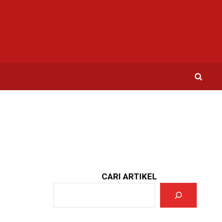
CARI ARTIKEL