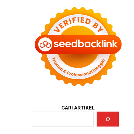
CARI ARTIKEL