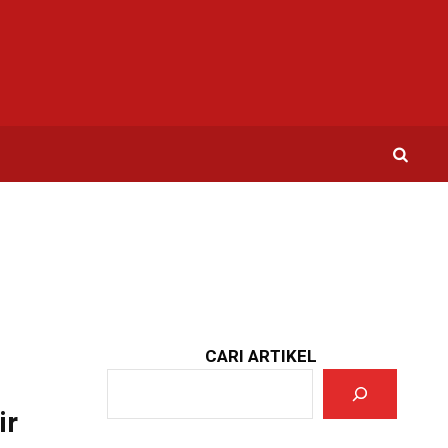
CARI ARTIKEL
ir