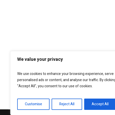
We value your privacy
We use cookies to enhance your browsing experience, serve
personalised ads or content, and analyse our traffic. By clickin
"Accept All", you consent to our use of cookies.
Customise
Reject All
Accept All