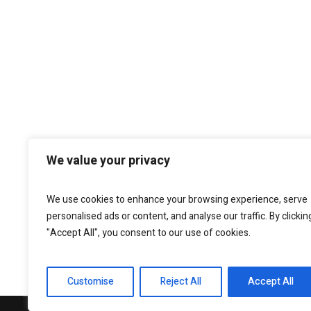
We value your privacy
We use cookies to enhance your browsing experience, serve
personalised ads or content, and analyse our traffic. By clickin
"Accept All", you consent to our use of cookies.
Customise
Reject All
Accept All