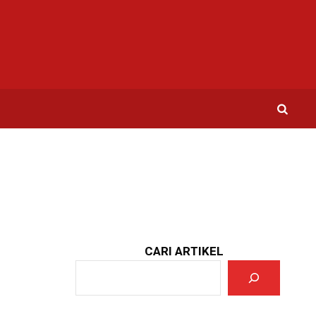
CARI ARTIKEL