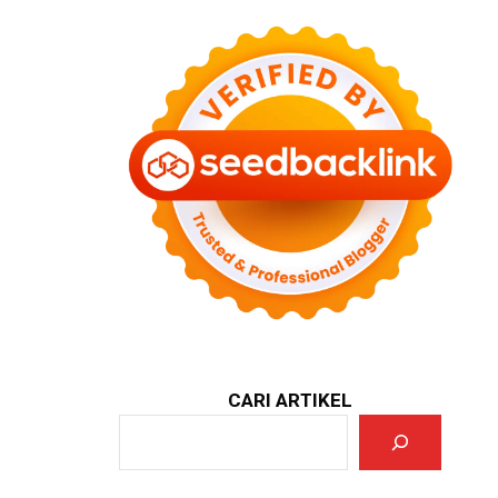
CARI ARTIKEL