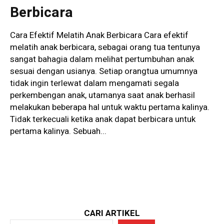
Berbicara
Cara Efektif Melatih Anak Berbicara Cara efektif
melatih anak berbicara, sebagai orang tua tentunya
sangat bahagia dalam melihat pertumbuhan anak
sesuai dengan usianya. Setiap orangtua umumnya
tidak ingin terlewat dalam mengamati segala
perkembengan anak, utamanya saat anak berhasil
melakukan beberapa hal untuk waktu pertama kalinya.
Tidak terkecuali ketika anak dapat berbicara untuk
pertama kalinya. Sebuah...
CARI ARTIKEL