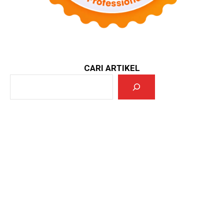
CARI ARTIKEL