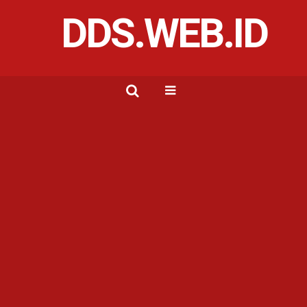
DDS.WEB.ID