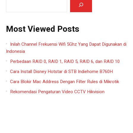
Most Viewed Posts
Inilah Channel Frekuensi Wifi 5Ghz Yang Dapat Digunakan di
Indonesia
Perbedaan RAID 0, RAID 1, RAID 5, RAID 6, dan RAID 10
Cara Install Disney Hotstar di STB Indiehome B760H
Cara Blokir Mac Address Dengan Filter Rules di Mikrotik
Rekomendasi Pengaturan Video CCTV Hikvision