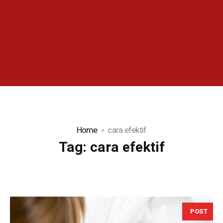
Home
cara efektif
Tag:
cara efektif
POST