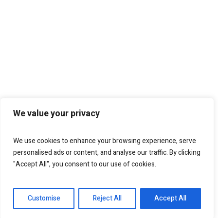
We value your privacy
We use cookies to enhance your browsing experience, serve
personalised ads or content, and analyse our traffic. By clicking
"Accept All", you consent to our use of cookies.
Customise
Reject All
Accept All