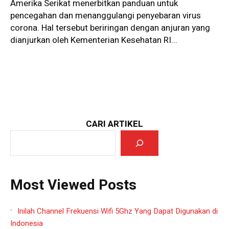
Amerika Serikat menerbitkan panduan untuk
pencegahan dan menanggulangi penyebaran virus
corona. Hal tersebut beriringan dengan anjuran yang
dianjurkan oleh Kementerian Kesehatan RI...
CARI ARTIKEL
Most Viewed Posts
Inilah Channel Frekuensi Wifi 5Ghz Yang Dapat Digunakan di
Indonesia