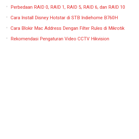
Perbedaan RAID 0, RAID 1, RAID 5, RAID 6, dan RAID 10
Cara Install Disney Hotstar di STB Indiehome B760H
Cara Blokir Mac Address Dengan Filter Rules di Mikrotik
Rekomendasi Pengaturan Video CCTV Hikvision