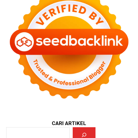
CARI ARTIKEL