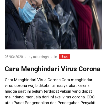
Tips
In
05/03/2020
by
takursingh
Cara Menghindari Virus Corona
Cara Menghindari Virus Corona Cara menghindari
virus corona wajib diketahui masyarakat karena
hingga saat ini belum terdapat vaksin yang dapat
melindungi manusia dari infeksi virus corona. CDC
atau Pusat Pengendalian dan Pencegahan Penyakit