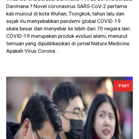
Darimana ? Novel coronavirus SARS-CoV-2 pertama
kali muncul di kota Wuhan, Tiongkok, tahun lalu dan
sejak itu menyebabkan pandemi global COVID-19
skala besar dan menyebar ke lebih dari 70 negara lain.
COVID-19 merupakan produk evolusi alami, menurut
temuan yang dipublikasikan di jurnal Nature Medicine.
Apakah Virus Corona...
POST