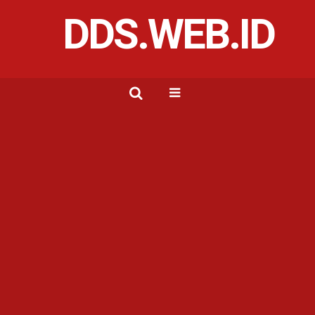
DDS.WEB.ID