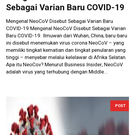
Sebagai Varian Baru COVID-19
Mengenal NeoCoV Disebut Sebagai Varian Baru
COVID-19 Mengenal NeoCoV Disebut Sebagai Varian
Baru COVID-19. Ilmuwan dari Wuhan, China, baru-baru
ini disebut menemukan virus corona NeoCoV – yang
memiliki tingkat kematian dan tingkat penularan yang
tinggi – menyebar melalui kelelawar di Afrika Selatan.
Apa itu NeoCov? Menurut Business Insider, NeoCoV
adalah virus yang terhubung dengan Middle...
POST