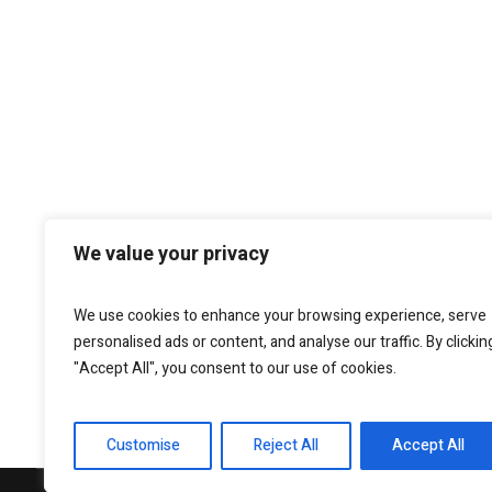
We value your privacy
We use cookies to enhance your browsing experience, serve
personalised ads or content, and analyse our traffic. By clickin
"Accept All", you consent to our use of cookies.
Customise
Reject All
Accept All