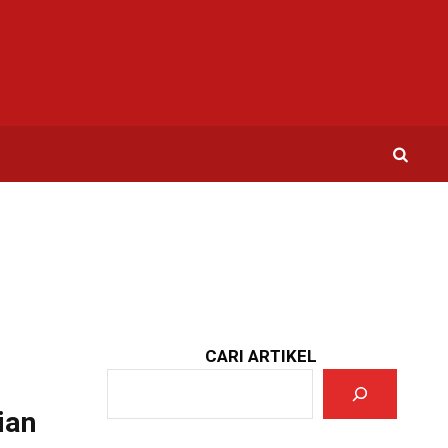
CARI ARTIKEL
ian