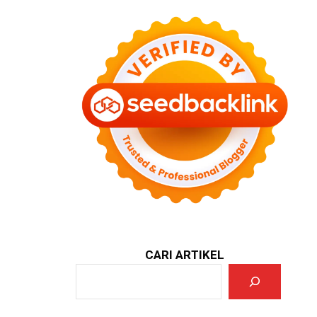
CARI ARTIKEL