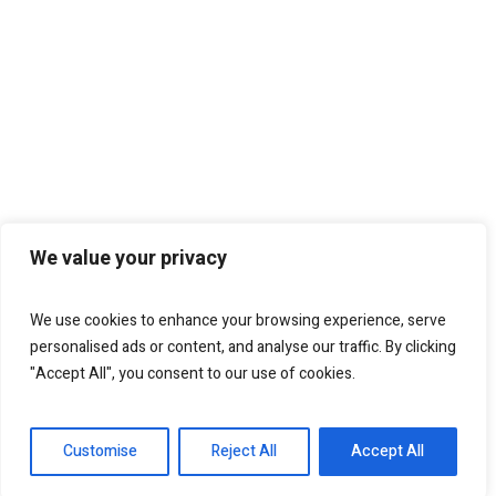
We value your privacy
We use cookies to enhance your browsing experience, serve
personalised ads or content, and analyse our traffic. By clicking
"Accept All", you consent to our use of cookies.
Customise
Reject All
Accept All