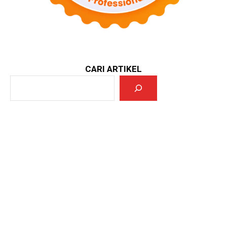
CARI ARTIKEL