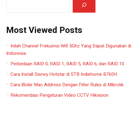
Most Viewed Posts
Inilah Channel Frekuensi Wifi 5Ghz Yang Dapat Digunakan di
Indonesia
Perbedaan RAID 0, RAID 1, RAID 5, RAID 6, dan RAID 10
Cara Install Disney Hotstar di STB Indiehome B760H
Cara Blokir Mac Address Dengan Filter Rules di Mikrotik
Rekomendasi Pengaturan Video CCTV Hikvision