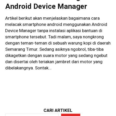
Android Device Manager
Artikel berikut akan menjelaskan bagaimana cara
melacak smartphone android menggunakan Android
Device Manager tanpa instalasi aplikasi bantuan di
smartphone tersebut. Tadi malam, saya nongkrong
dengan teman-teman di sebuah warung kopi di daerah
Semarang Timur. Sedang asiknya ngobrol, tiba-tiba
dikagetkan dengan suara motor yang sedang ngebut
dan disertai oleh teriakan jambret dari motor yang
dibelakangnya. Sontak...
CARI ARTIKEL