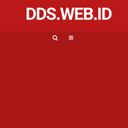
DDS.WEB.ID