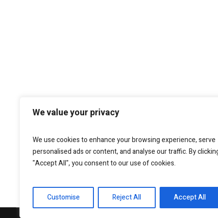
We value your privacy
We use cookies to enhance your browsing experience, serve
personalised ads or content, and analyse our traffic. By clickin
"Accept All", you consent to our use of cookies.
Customise
Reject All
Accept All