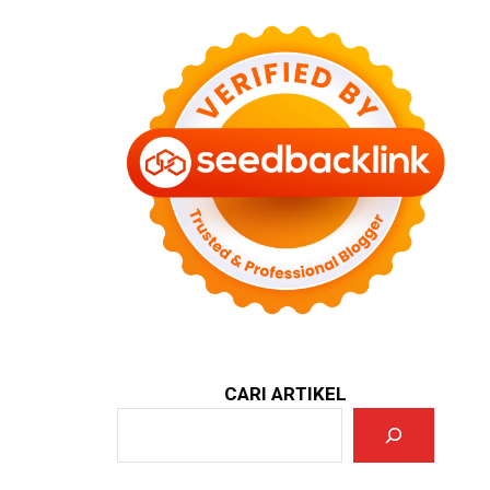
CARI ARTIKEL