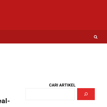
CARI ARTIKEL
eal-