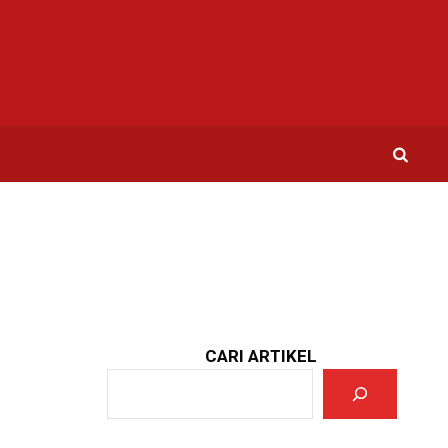
CARI ARTIKEL