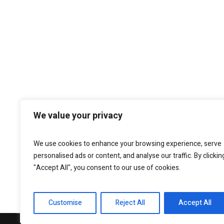
We value your privacy
We use cookies to enhance your browsing experience, serve
personalised ads or content, and analyse our traffic. By clickin
"Accept All", you consent to our use of cookies.
Customise
Reject All
Accept All