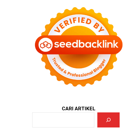
CARI ARTIKEL