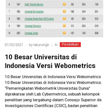
Pendidikan
In
01/02/2021
by
takursingh
10 Besar Universitas di
Indonesia Versi Webometrics
10 Besar Universitas di Indonesia Versi Webometrics
10 Besar Universitas di Indonesia Versi Webometrics.
“Pemeringkatan Webometrik Universitas Dunia”
diprakarsai oleh Lab Cybermetrics, sebuah kelompok
penelitian yang tergabung dalam Consejo Superior de
Investigaciones Científicas (CSIC), badan penelitian