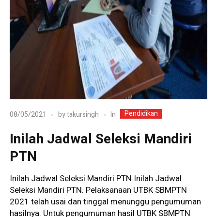
Pendidikan
In
08/05/2021
by
takursingh
Inilah Jadwal Seleksi Mandiri
PTN
Inilah Jadwal Seleksi Mandiri PTN Inilah Jadwal
Seleksi Mandiri PTN. Pelaksanaan UTBK SBMPTN
2021 telah usai dan tinggal menunggu pengumuman
hasilnya. Untuk pengumuman hasil UTBK SBMPTN