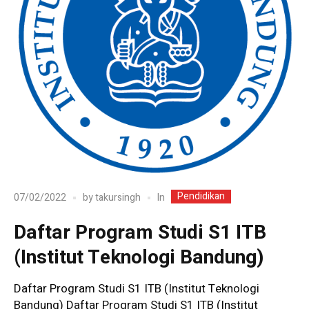
Pendidikan
In
07/02/2022
by
takursingh
Daftar Program Studi S1 ITB
(Institut Teknologi Bandung)
Daftar Program Studi S1 ITB (Institut Teknologi
Bandung) Daftar Program Studi S1 ITB (Institut