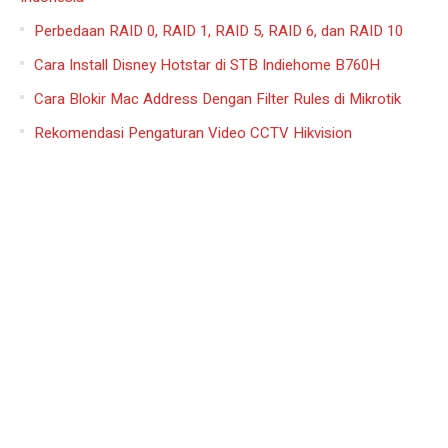
Perbedaan RAID 0, RAID 1, RAID 5, RAID 6, dan RAID 10
Cara Install Disney Hotstar di STB Indiehome B760H
Cara Blokir Mac Address Dengan Filter Rules di Mikrotik
Rekomendasi Pengaturan Video CCTV Hikvision