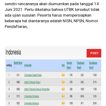
sendiri rencananya akan diumumkan pada tanggal 14
Juni 2021. Perlu diketahui bahwa UTBK tersebut tidak
ada ujian susulan. Peserta harus mempersiapkan
beberapa hal diantaranya adalah NISN, NPSN, Nomor
Pendaftaran,...
POST