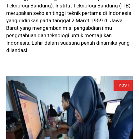
Teknologi Bandung). Institut Teknologi Bandung (ITB)
merupakan sekolah tinggi teknik pertama di Indonesia
yang didirikan pada tanggal 2 Maret 1959 di Jawa
Barat yang mengemban misi pengabdian ilmu
pengetahuan dan teknologi untuk memajukan
Indonesia. Lahir dalam suasana penuh dinamika yang
dilandasi...
POST