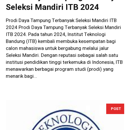
Seleksi Mandiri ITB 2024
Prodi Daya Tampung Terbanyak Seleksi Mandiri ITB
2024 Prodi Daya Tampung Terbanyak Seleksi Mandiri
ITB 2024. Pada tahun 2024, Institut Teknologi
Bandung (ITB) kembali membuka kesempatan bagi
calon mahasiswa untuk bergabung melalui jalur
Seleksi Mandiri. Dengan reputasi sebagai salah satu
institusi pendidikan tinggi terkemuka di Indonesia, ITB
menawarkan berbagai program studi (prodi) yang
menarik bagi...
POST