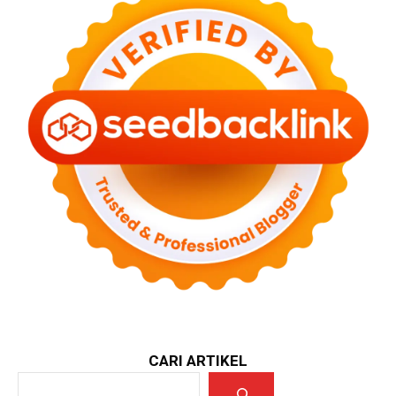
CARI ARTIKEL