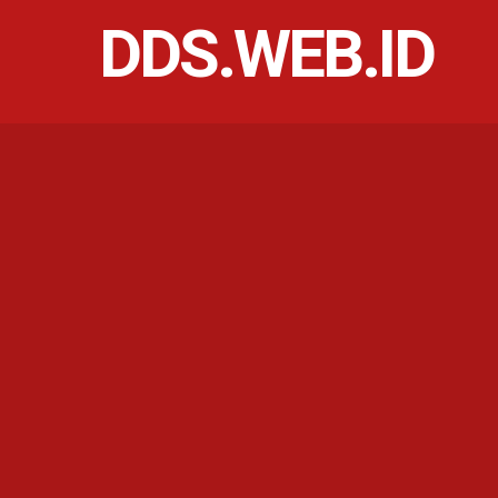
DDS.WEB.ID