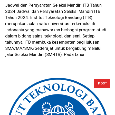
Jadwal dan Persyaratan Seleksi Mandiri ITB Tahun
2024 Jadwal dan Persyaratan Seleksi Mandiri ITB
Tahun 2024. Institut Teknologi Bandung (ITB)
merupakan salah satu universitas terkemuka di
Indonesia yang menawarkan berbagai program studi
dalam bidang sains, teknologi, dan seni. Setiap
tahunnya, ITB membuka kesempatan bagi lulusan
SMA/MA/SMK/Sederajat untuk bergabung melalui
jalur Seleksi Mandiri (SM-ITB). Pada tahun...
POST