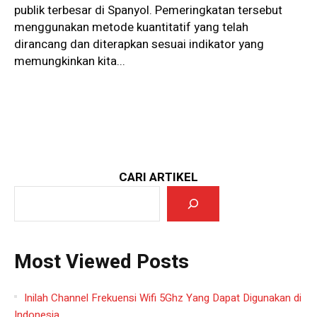
publik terbesar di Spanyol. Pemeringkatan tersebut
menggunakan metode kuantitatif yang telah
dirancang dan diterapkan sesuai indikator yang
memungkinkan kita...
CARI ARTIKEL
Most Viewed Posts
Inilah Channel Frekuensi Wifi 5Ghz Yang Dapat Digunakan di
Indonesia