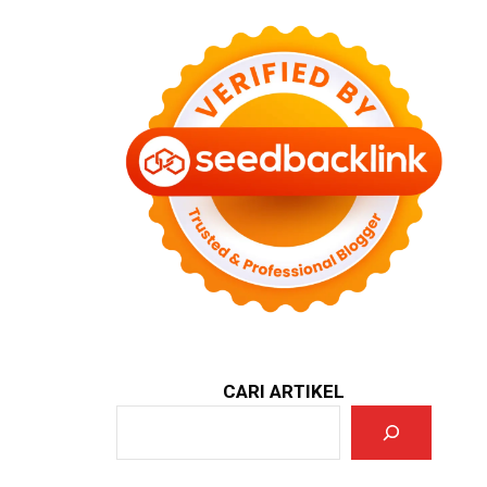
CARI ARTIKEL