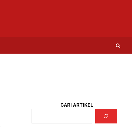
CARI ARTIKEL
k