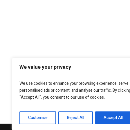
We value your privacy
We use cookies to enhance your browsing experience, serve
personalised ads or content, and analyse our traffic. By clickin
"Accept All", you consent to our use of cookies.
Customise
Reject All
Accept All