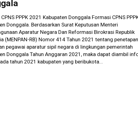
gala
 CPNS PPPK 2021 Kabupaten Donggala Formasi CPNS PPP
en Donggala. Berdasarkan Surat Keputusan Menteri
gunaan Aparatur Negara Dan Reformasi Birokrasi Republik
ia (MENPAN-RB) Nomor 414 Tahun 2021 tentang penetapa
n pegawai aparatur sipil negara di lingkungan pemerintah
en Donggala Tahun Anggaran 2021, maka dapat diambil inf
ada tahun 2021 kabupaten yang beribukota...