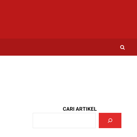
CARI ARTIKEL