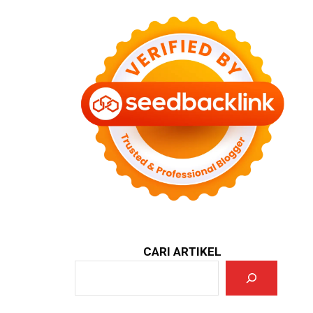
CARI ARTIKEL