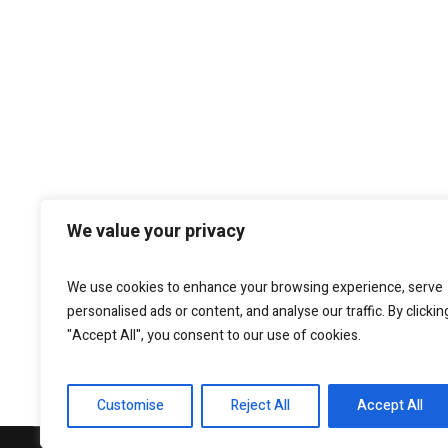
We value your privacy
We use cookies to enhance your browsing experience, serve
personalised ads or content, and analyse our traffic. By clickin
"Accept All", you consent to our use of cookies.
Customise
Reject All
Accept All