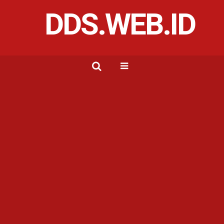
DDS.WEB.ID