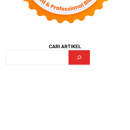
CARI ARTIKEL