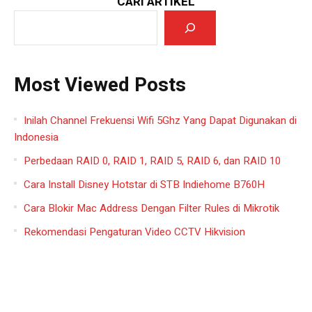
CARI ARTIKEL
Most Viewed Posts
Inilah Channel Frekuensi Wifi 5Ghz Yang Dapat Digunakan di
Indonesia
Perbedaan RAID 0, RAID 1, RAID 5, RAID 6, dan RAID 10
Cara Install Disney Hotstar di STB Indiehome B760H
Cara Blokir Mac Address Dengan Filter Rules di Mikrotik
Rekomendasi Pengaturan Video CCTV Hikvision