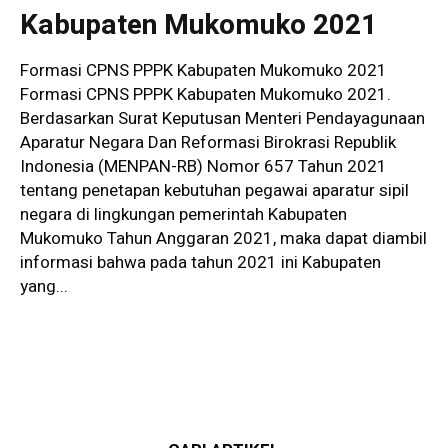
Kabupaten Mukomuko 2021
Formasi CPNS PPPK Kabupaten Mukomuko 2021
Formasi CPNS PPPK Kabupaten Mukomuko 2021.
Berdasarkan Surat Keputusan Menteri Pendayagunaan
Aparatur Negara Dan Reformasi Birokrasi Republik
Indonesia (MENPAN-RB) Nomor 657 Tahun 2021
tentang penetapan kebutuhan pegawai aparatur sipil
negara di lingkungan pemerintah Kabupaten
Mukomuko Tahun Anggaran 2021, maka dapat diambil
informasi bahwa pada tahun 2021 ini Kabupaten
yang...