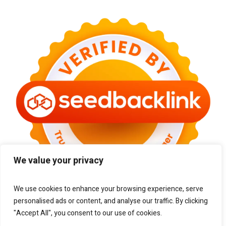
We value your privacy
We use cookies to enhance your browsing experience, serve
personalised ads or content, and analyse our traffic. By clicking
"Accept All", you consent to our use of cookies.