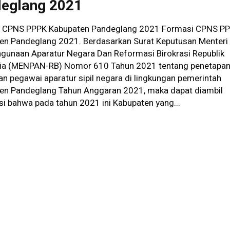
eglang 2021
 CPNS PPPK Kabupaten Pandeglang 2021 Formasi CPNS P
en Pandeglang 2021. Berdasarkan Surat Keputusan Menteri
gunaan Aparatur Negara Dan Reformasi Birokrasi Republik
ia (MENPAN-RB) Nomor 610 Tahun 2021 tentang penetapa
n pegawai aparatur sipil negara di lingkungan pemerintah
en Pandeglang Tahun Anggaran 2021, maka dapat diambil
si bahwa pada tahun 2021 ini Kabupaten yang...