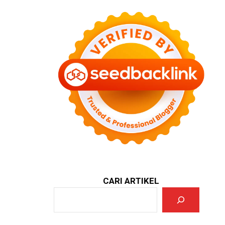
CARI ARTIKEL