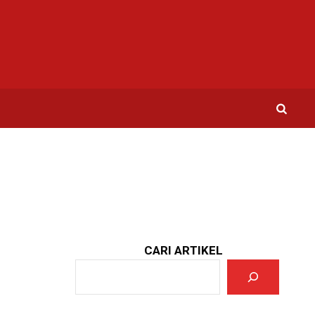
CARI ARTIKEL