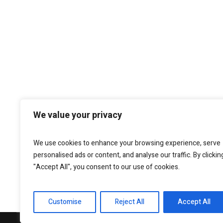
We value your privacy
We use cookies to enhance your browsing experience, serve
personalised ads or content, and analyse our traffic. By clickin
"Accept All", you consent to our use of cookies.
Customise
Reject All
Accept All