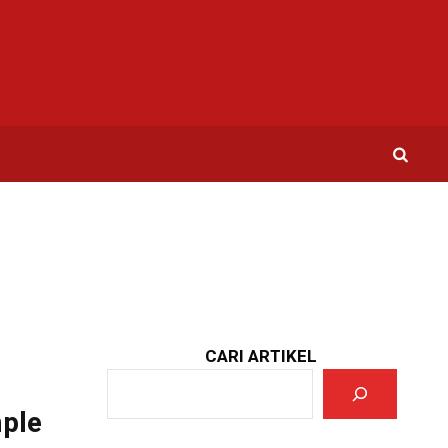
CARI ARTIKEL
ple