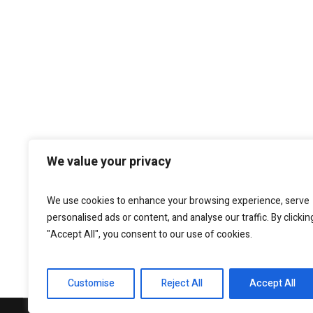
We value your privacy
We use cookies to enhance your browsing experience, serve
personalised ads or content, and analyse our traffic. By clickin
"Accept All", you consent to our use of cookies.
Customise
Reject All
Accept All