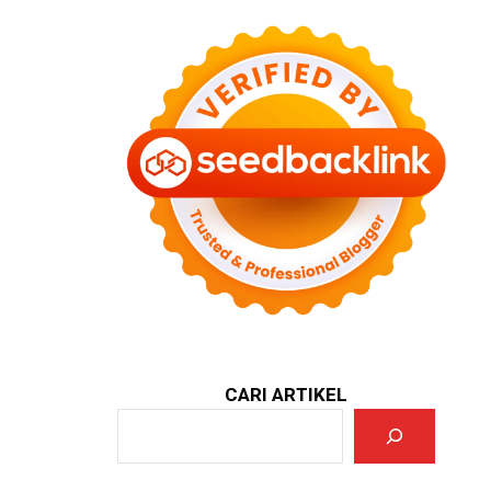
CARI ARTIKEL