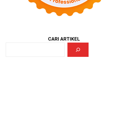
CARI ARTIKEL