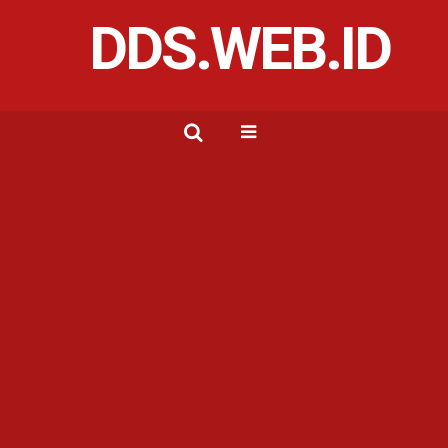
DDS.WEB.ID