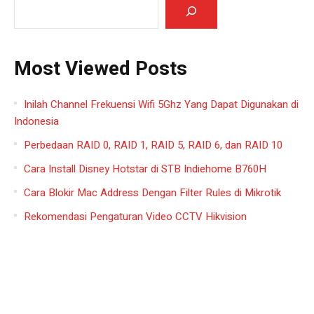
Most Viewed Posts
Inilah Channel Frekuensi Wifi 5Ghz Yang Dapat Digunakan di
Indonesia
Perbedaan RAID 0, RAID 1, RAID 5, RAID 6, dan RAID 10
Cara Install Disney Hotstar di STB Indiehome B760H
Cara Blokir Mac Address Dengan Filter Rules di Mikrotik
Rekomendasi Pengaturan Video CCTV Hikvision