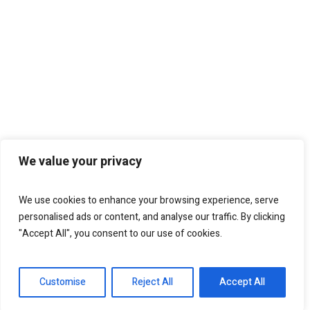
We value your privacy
We use cookies to enhance your browsing experience, serve
personalised ads or content, and analyse our traffic. By clicking
"Accept All", you consent to our use of cookies.
Customise
Reject All
Accept All