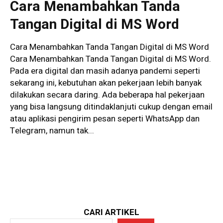
Cara Menambahkan Tanda
Tangan Digital di MS Word
Cara Menambahkan Tanda Tangan Digital di MS Word
Cara Menambahkan Tanda Tangan Digital di MS Word.
Pada era digital dan masih adanya pandemi seperti
sekarang ini, kebutuhan akan pekerjaan lebih banyak
dilakukan secara daring. Ada beberapa hal pekerjaan
yang bisa langsung ditindaklanjuti cukup dengan email
atau aplikasi pengirim pesan seperti WhatsApp dan
Telegram, namun tak...
CARI ARTIKEL