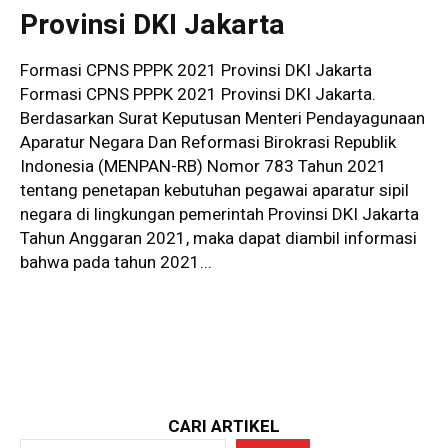
Provinsi DKI Jakarta
Formasi CPNS PPPK 2021 Provinsi DKI Jakarta
Formasi CPNS PPPK 2021 Provinsi DKI Jakarta.
Berdasarkan Surat Keputusan Menteri Pendayagunaan
Aparatur Negara Dan Reformasi Birokrasi Republik
Indonesia (MENPAN-RB) Nomor 783 Tahun 2021
tentang penetapan kebutuhan pegawai aparatur sipil
negara di lingkungan pemerintah Provinsi DKI Jakarta
Tahun Anggaran 2021, maka dapat diambil informasi
bahwa pada tahun 2021...
CARI ARTIKEL