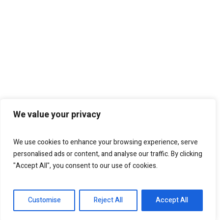
We value your privacy
We use cookies to enhance your browsing experience, serve
personalised ads or content, and analyse our traffic. By clicking
"Accept All", you consent to our use of cookies.
Customise
Reject All
Accept All