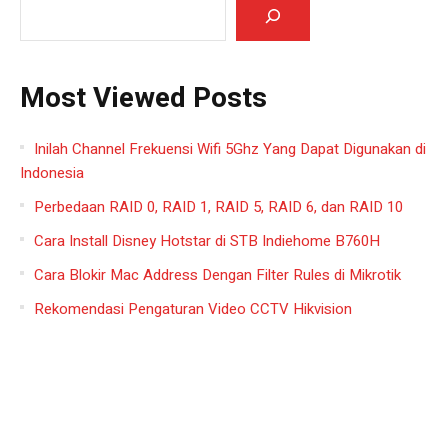
Most Viewed Posts
Inilah Channel Frekuensi Wifi 5Ghz Yang Dapat Digunakan di
Indonesia
Perbedaan RAID 0, RAID 1, RAID 5, RAID 6, dan RAID 10
Cara Install Disney Hotstar di STB Indiehome B760H
Cara Blokir Mac Address Dengan Filter Rules di Mikrotik
Rekomendasi Pengaturan Video CCTV Hikvision