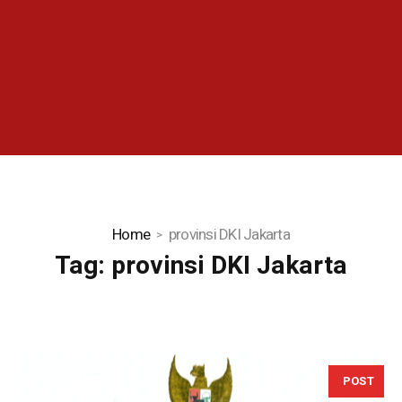
Home
provinsi DKI Jakarta
Tag:
provinsi DKI Jakarta
POST