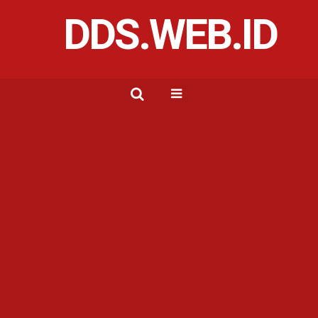
DDS.WEB.ID