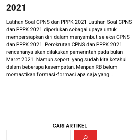
2021
Latihan Soal CPNS dan PPPK 2021 Latihan Soal CPNS
dan PPPK 2021 diperlukan sebagai upaya untuk
mempersiapkan diri dalam menyambut seleksi CPNS
dan PPPK 2021. Perekrutan CPNS dan PPPK 2021
rencananya akan dilakukan pemerintah pada bulan
Maret 2021. Namun seperti yang sudah kita ketahui
dalam beberapa kesempatan, Menpan RB belum
memastikan formasi-formasi apa saja yang...
CARI ARTIKEL