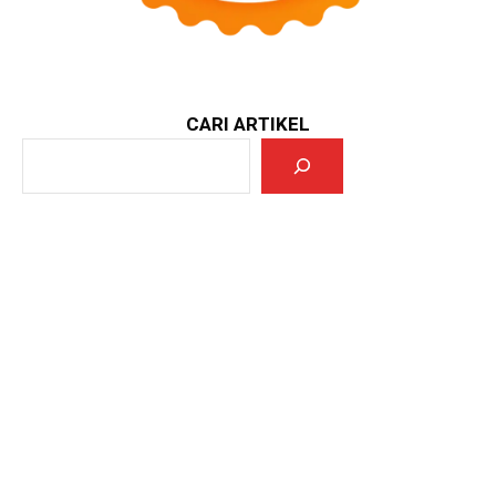
CARI ARTIKEL