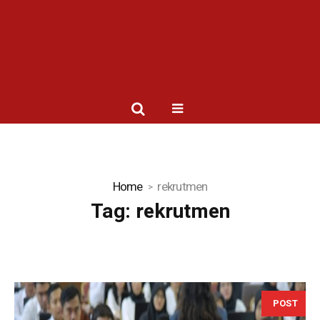
Home
rekrutmen
Tag:
rekrutmen
POST