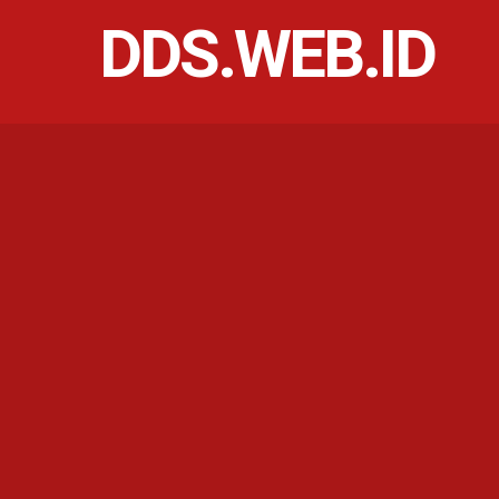
DDS.WEB.ID