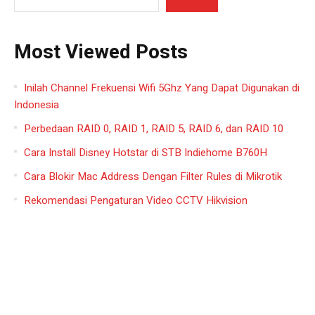
Most Viewed Posts
Inilah Channel Frekuensi Wifi 5Ghz Yang Dapat Digunakan di
Indonesia
Perbedaan RAID 0, RAID 1, RAID 5, RAID 6, dan RAID 10
Cara Install Disney Hotstar di STB Indiehome B760H
Cara Blokir Mac Address Dengan Filter Rules di Mikrotik
Rekomendasi Pengaturan Video CCTV Hikvision