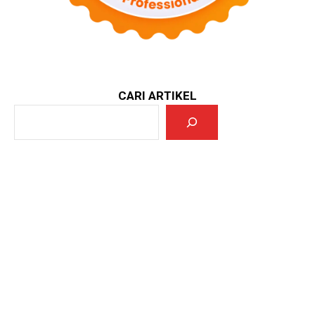
CARI ARTIKEL