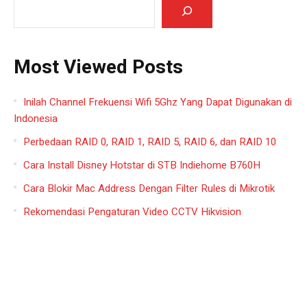
Most Viewed Posts
Inilah Channel Frekuensi Wifi 5Ghz Yang Dapat Digunakan di
Indonesia
Perbedaan RAID 0, RAID 1, RAID 5, RAID 6, dan RAID 10
Cara Install Disney Hotstar di STB Indiehome B760H
Cara Blokir Mac Address Dengan Filter Rules di Mikrotik
Rekomendasi Pengaturan Video CCTV Hikvision