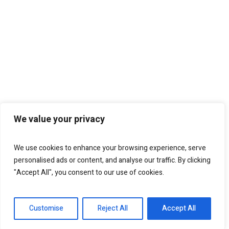
We value your privacy
We use cookies to enhance your browsing experience, serve
personalised ads or content, and analyse our traffic. By clicking
"Accept All", you consent to our use of cookies.
Customise
Reject All
Accept All