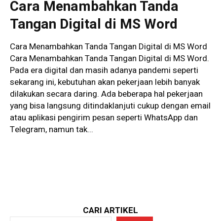
Cara Menambahkan Tanda
Tangan Digital di MS Word
Cara Menambahkan Tanda Tangan Digital di MS Word
Cara Menambahkan Tanda Tangan Digital di MS Word.
Pada era digital dan masih adanya pandemi seperti
sekarang ini, kebutuhan akan pekerjaan lebih banyak
dilakukan secara daring. Ada beberapa hal pekerjaan
yang bisa langsung ditindaklanjuti cukup dengan email
atau aplikasi pengirim pesan seperti WhatsApp dan
Telegram, namun tak...
CARI ARTIKEL