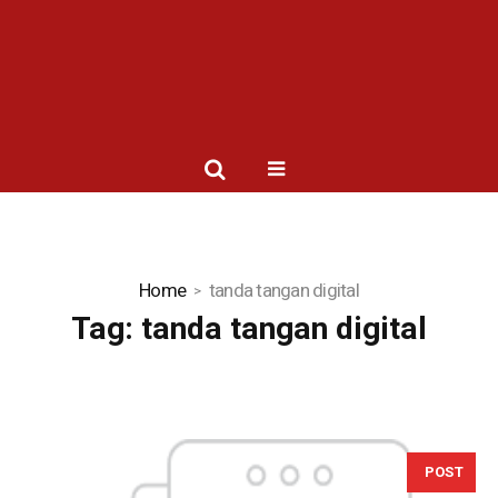
Home
tanda tangan digital
Tag:
tanda tangan digital
POST