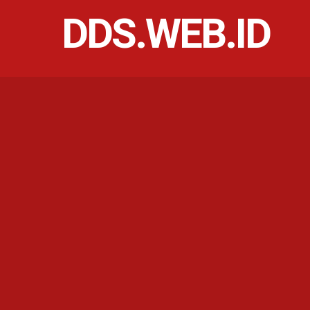
DDS.WEB.ID