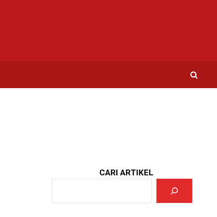
CARI ARTIKEL