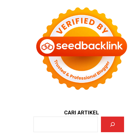
CARI ARTIKEL