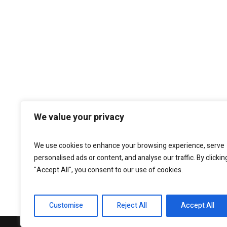
We value your privacy
We use cookies to enhance your browsing experience, serve
personalised ads or content, and analyse our traffic. By clickin
"Accept All", you consent to our use of cookies.
Customise
Reject All
Accept All