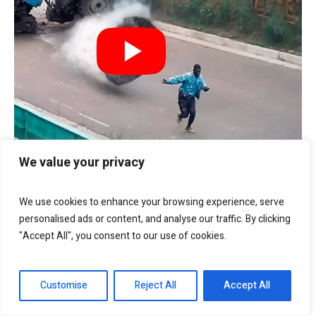
We value your privacy
We use cookies to enhance your browsing experience, serve
personalised ads or content, and analyse our traffic. By clicking
"Accept All", you consent to our use of cookies.
Customise
Reject All
Accept All