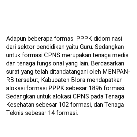
Adapun beberapa formasi PPPK didominasi
dari sektor pendidikan yaitu Guru. Sedangkan
untuk formasi CPNS merupakan tenaga medis
dan tenaga fungsional yang lain. Berdasarkan
surat yang telah ditandatangani oleh MENPAN-
RB tersebut, Kabupaten Blora mendapatkan
alokasi formasi PPPK sebesar 1896 formasi.
Sedangkan untuk alokasi CPNS pada Tenaga
Kesehatan sebesar 102 formasi, dan Tenaga
Teknis sebesar 14 formasi.