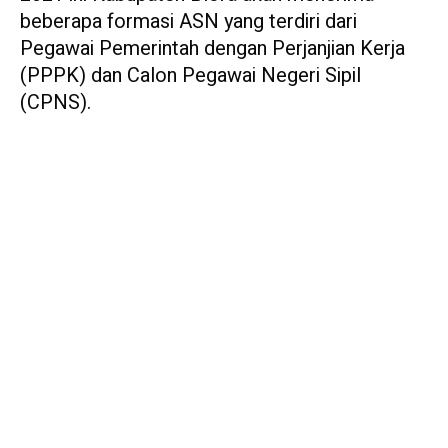
beberapa formasi ASN yang terdiri dari
Pegawai Pemerintah dengan Perjanjian Kerja
(PPPK) dan Calon Pegawai Negeri Sipil
(CPNS).