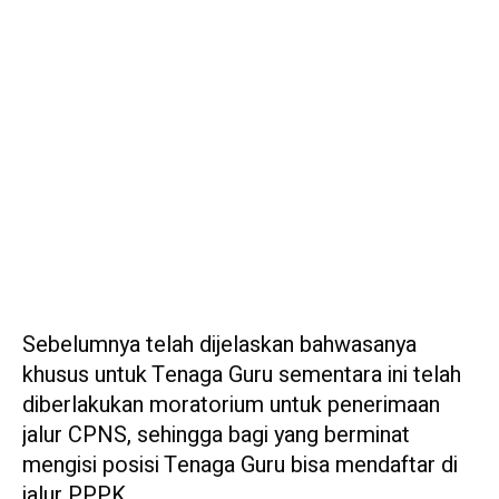
Sebelumnya telah dijelaskan bahwasanya
khusus untuk Tenaga Guru sementara ini telah
diberlakukan moratorium untuk penerimaan
jalur CPNS, sehingga bagi yang berminat
mengisi posisi Tenaga Guru bisa mendaftar di
jalur PPPK.