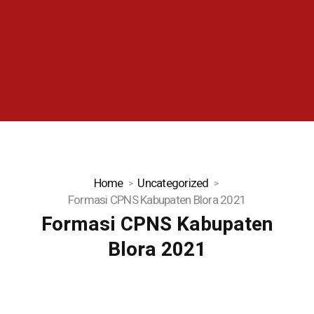
Home
Uncategorized
Formasi CPNS Kabupaten Blora 2021
Formasi CPNS Kabupaten
Blora 2021