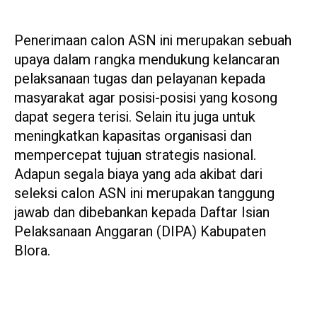
Penerimaan calon ASN ini merupakan sebuah
upaya dalam rangka mendukung kelancaran
pelaksanaan tugas dan pelayanan kepada
masyarakat agar posisi-posisi yang kosong
dapat segera terisi. Selain itu juga untuk
meningkatkan kapasitas organisasi dan
mempercepat tujuan strategis nasional.
Adapun segala biaya yang ada akibat dari
seleksi calon ASN ini merupakan tanggung
jawab dan dibebankan kepada Daftar Isian
Pelaksanaan Anggaran (DIPA) Kabupaten
Blora.