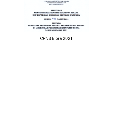
CPNS Blora 2021