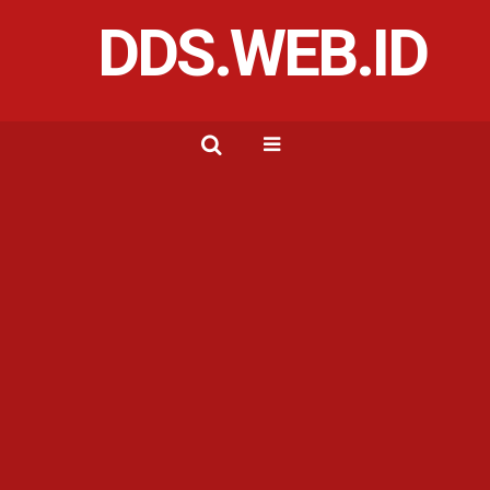
DDS.WEB.ID