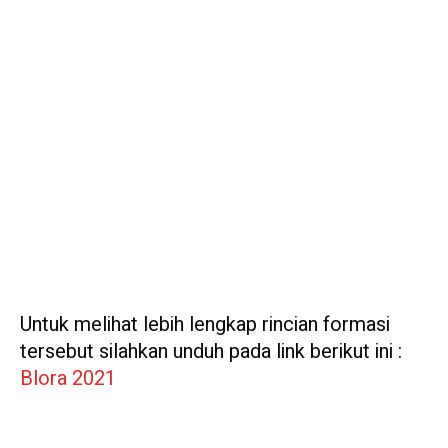
Untuk melihat lebih lengkap rincian formasi
tersebut silahkan unduh pada link berikut ini :
Blora 2021