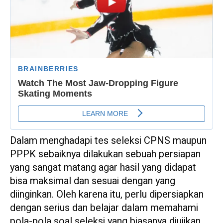
Dalam menghadapi tes seleksi CPNS maupun
PPPK sebaiknya dilakukan sebuah persiapan
yang sangat matang agar hasil yang didapat
bisa maksimal dan sesuai dengan yang
diinginkan. Oleh karena itu, perlu dipersiapkan
dengan serius dan belajar dalam memahami
pola-pola soal seleksi yang biasanya diujikan