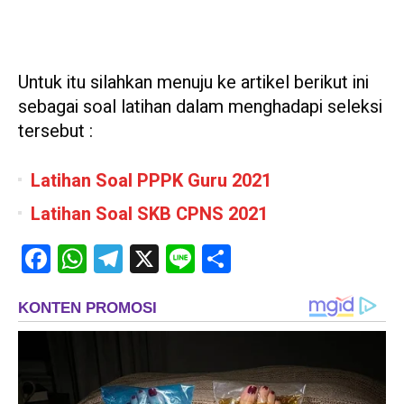
Untuk itu silahkan menuju ke artikel berikut ini
sebagai soal latihan dalam menghadapi seleksi
tersebut :
Latihan Soal PPPK Guru 2021
Latihan Soal SKB CPNS 2021
Facebook
WhatsApp
Telegram
X
Line
Share