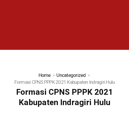
Home
Uncategorized
Formasi CPNS PPPK 2021 Kabupaten Indragiri Hulu
Formasi CPNS PPPK 2021
Kabupaten Indragiri Hulu