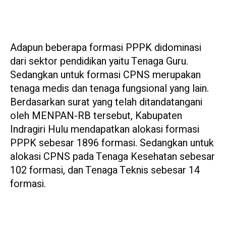
Adapun beberapa formasi PPPK didominasi
dari sektor pendidikan yaitu Tenaga Guru.
Sedangkan untuk formasi CPNS merupakan
tenaga medis dan tenaga fungsional yang lain.
Berdasarkan surat yang telah ditandatangani
oleh MENPAN-RB tersebut, Kabupaten
Indragiri Hulu mendapatkan alokasi formasi
PPPK sebesar 1896 formasi. Sedangkan untuk
alokasi CPNS pada Tenaga Kesehatan sebesar
102 formasi, dan Tenaga Teknis sebesar 14
formasi.