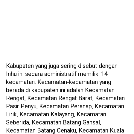
Kabupaten yang juga sering disebut dengan
Inhu ini secara administratif memiliki 14
kecamatan. Kecamatan-kecamatan yang
berada di kabupaten ini adalah Kecamatan
Rengat, Kecamatan Rengat Barat, Kecamatan
Pasir Penyu, Kecamatan Peranap, Kecamatan
Lirik, Kecamatan Kalayang, Kecamatan
Seberida, Kecamatan Batang Gansal,
Kecamatan Batang Cenaku, Kecamatan Kuala