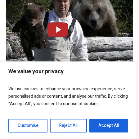
We value your privacy
We use cookies to enhance your browsing experience, serve
personalised ads or content, and analyse our traffic. By clicking
"Accept All", you consent to our use of cookies.
Customise
Reject All
Accept All