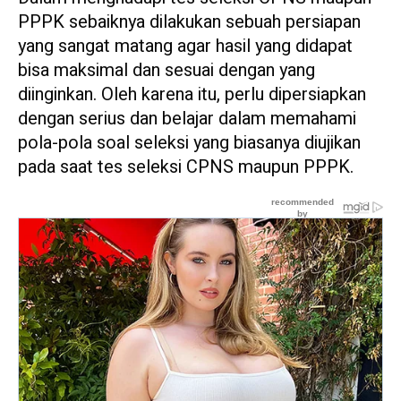
PPPK sebaiknya dilakukan sebuah persiapan
yang sangat matang agar hasil yang didapat
bisa maksimal dan sesuai dengan yang
diinginkan. Oleh karena itu, perlu dipersiapkan
dengan serius dan belajar dalam memahami
pola-pola soal seleksi yang biasanya diujikan
pada saat tes seleksi CPNS maupun PPPK.