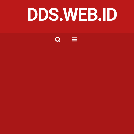
DDS.WEB.ID