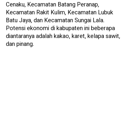
Cenaku, Kecamatan Batang Peranap,
Kecamatan Rakit Kulim, Kecamatan Lubuk
Batu Jaya, dan Kecamatan Sungai Lala.
Potensi ekonomi di kabupaten ini beberapa
diantaranya adalah kakao, karet, kelapa sawit,
dan pinang.