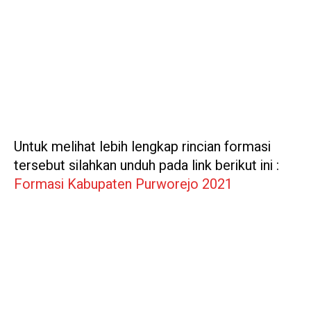
Untuk melihat lebih lengkap rincian formasi
tersebut silahkan unduh pada link berikut ini :
Formasi Kabupaten Purworejo 2021