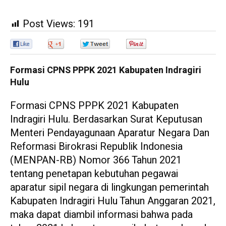
Post Views:
191
0
0
0
0
Formasi CPNS PPPK 2021 Kabupaten Indragiri
Hulu
Formasi CPNS PPPK 2021 Kabupaten
Indragiri Hulu. Berdasarkan Surat Keputusan
Menteri Pendayagunaan Aparatur Negara Dan
Reformasi Birokrasi Republik Indonesia
(MENPAN-RB) Nomor 366 Tahun 2021
tentang penetapan kebutuhan pegawai
aparatur sipil negara di lingkungan pemerintah
Kabupaten Indragiri Hulu Tahun Anggaran 2021,
maka dapat diambil informasi bahwa pada