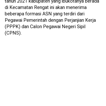
tahun 2021 kabupaten yang ibukotanya berada
di Kecamatan Rengat ini akan menerima
beberapa formasi ASN yang terdiri dari
Pegawai Pemerintah dengan Perjanjian Kerja
(PPPK) dan Calon Pegawai Negeri Sipil
(CPNS).