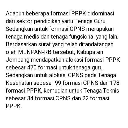
Adapun beberapa formasi PPPK didominasi
dari sektor pendidikan yaitu Tenaga Guru.
Sedangkan untuk formasi CPNS merupakan
tenaga medis dan tenaga fungsional yang lain.
Berdasarkan surat yang telah ditandatangani
oleh MENPAN-RB tersebut, Kabupaten
Jombang mendapatkan alokasi formasi PPPK
sebesar 470 formasi untuk tenaga guru.
Sedangkan untuk alokasi CPNS pada Tenaga
Kesehatan sebesar 99 formasi CPNS dan 178
formasi PPPK, kemudian untuk Tenaga Teknis
sebesar 34 formasi CPNS dan 22 formasi
PPPK.