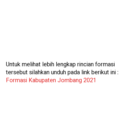
Untuk melihat lebih lengkap rincian formasi
tersebut silahkan unduh pada link berikut ini :
Formasi Kabupaten Jombang 2021