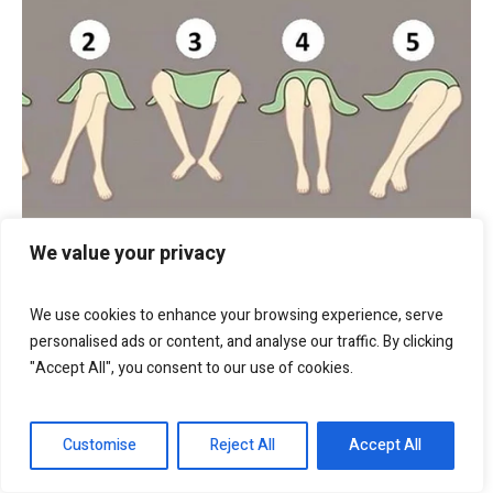
We value your privacy
We use cookies to enhance your browsing experience, serve
personalised ads or content, and analyse our traffic. By clicking
"Accept All", you consent to our use of cookies.
Customise
Reject All
Accept All