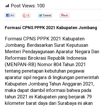
Post Views:
100
0
0
0
0
Formasi CPNS PPPK 2021 Kabupaten Jombang
Formasi CPNS PPPK 2021 Kabupaten
Jombang. Berdasarkan Surat Keputusan
Menteri Pendayagunaan Aparatur Negara Dan
Reformasi Birokrasi Republik Indonesia
(MENPAN-RB) Nomor 804 Tahun 2021
tentang penetapan kebutuhan pegawai
aparatur sipil negara di lingkungan pemerintah
Kabupaten Jombang Tahun Anggaran 2021,
maka dapat diambil informasi bahwa pada
tahun 2021 ini Kabupaten yang berjarak 79
kilometer barat daya dari Surabaya ini akan