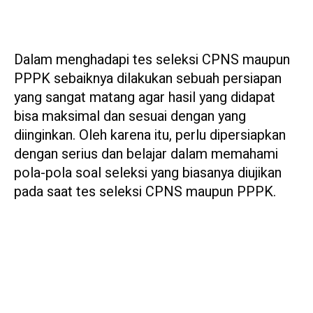
Dalam menghadapi tes seleksi CPNS maupun
PPPK sebaiknya dilakukan sebuah persiapan
yang sangat matang agar hasil yang didapat
bisa maksimal dan sesuai dengan yang
diinginkan. Oleh karena itu, perlu dipersiapkan
dengan serius dan belajar dalam memahami
pola-pola soal seleksi yang biasanya diujikan
pada saat tes seleksi CPNS maupun PPPK.