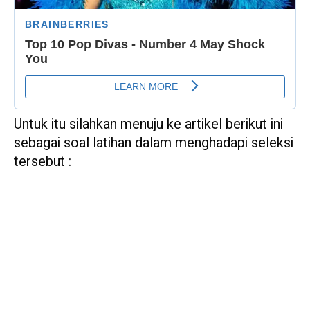
Untuk itu silahkan menuju ke artikel berikut ini
sebagai soal latihan dalam menghadapi seleksi
tersebut :