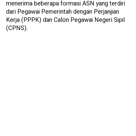
menerima beberapa formasi ASN yang terdiri
dari Pegawai Pemerintah dengan Perjanjian
Kerja (PPPK) dan Calon Pegawai Negeri Sipil
(CPNS).