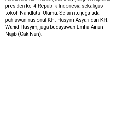
presiden ke-4 Republik Indonesia sekaligus
tokoh Nahdlatul Ulama. Selain itu juga ada
pahlawan nasional KH. Hasyim Asyari dan KH.
Wahid Hasyim, juga budayawan Emha Ainun
Najib (Cak Nun).