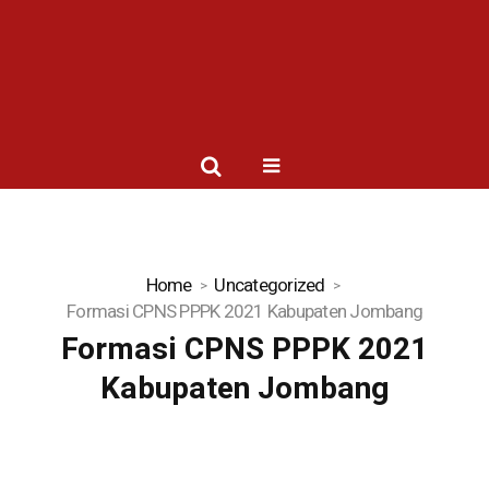
Home
Uncategorized
Formasi CPNS PPPK 2021 Kabupaten Jombang
Formasi CPNS PPPK 2021
Kabupaten Jombang