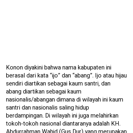
Konon diyakini bahwa nama kabupaten ini
berasal dari kata “ijo” dan “abang”. Ijo atau hijau
sendiri diartikan sebagai kaum santri, dan
abang diartikan sebagai kaum
nasionalis/abangan dimana di wilayah ini kaum
santri dan nasionalis saling hidup
berdampingan. Di wilayah ini juga melahirkan
tokoh-tokoh nasional diantaranya adalah KH.
Abdurrahman Wahid (Gus Dur) yang merupakan