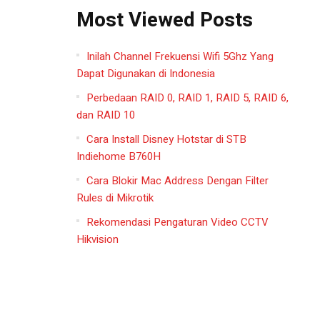
Most Viewed Posts
Inilah Channel Frekuensi Wifi 5Ghz Yang
Dapat Digunakan di Indonesia
Perbedaan RAID 0, RAID 1, RAID 5, RAID 6,
dan RAID 10
Cara Install Disney Hotstar di STB
Indiehome B760H
Cara Blokir Mac Address Dengan Filter
Rules di Mikrotik
Rekomendasi Pengaturan Video CCTV
Hikvision