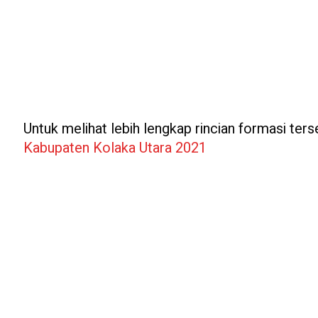
Untuk melihat lebih lengkap rincian formasi terse
Kabupaten Kolaka Utara 2021