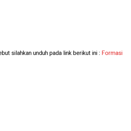
but silahkan unduh pada link berikut ini :
Formasi