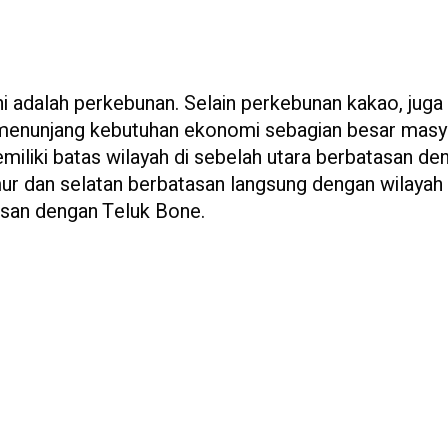
 adalah perkebunan. Selain perkebunan kakao, juga
 menunjang kebutuhan ekonomi sebagian besar masy
memiliki batas wilayah di sebelah utara berbatasan de
ur dan selatan berbatasan langsung dengan wilayah
asan dengan Teluk Bone.