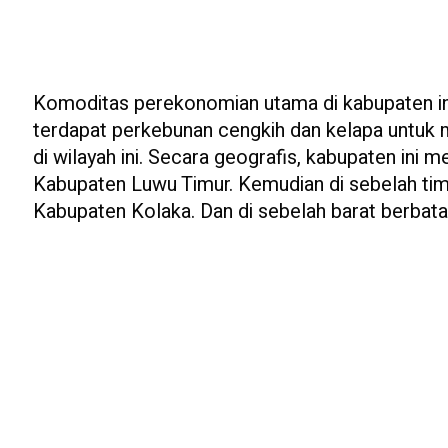
Komoditas perekonomian utama di kabupaten ini
terdapat perkebunan cengkih dan kelapa untuk
di wilayah ini. Secara geografis, kabupaten ini 
Kabupaten Luwu Timur. Kemudian di sebelah tim
Kabupaten Kolaka. Dan di sebelah barat berbat