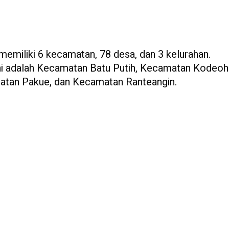
i memiliki 6 kecamatan, 78 desa, dan 3 kelurahan.
i adalah Kecamatan Batu Putih, Kecamatan Kodeoh
tan Pakue, dan Kecamatan Ranteangin.