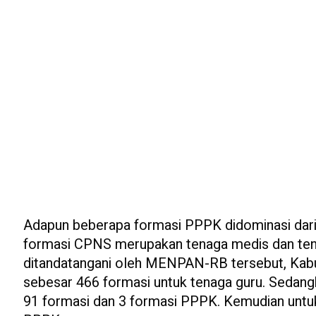
Adapun beberapa formasi PPPK didominasi dari 
formasi CPNS merupakan tenaga medis dan tenag
ditandatangani oleh MENPAN-RB tersebut, Kab
sebesar 466 formasi untuk tenaga guru. Sedan
91 formasi dan 3 formasi PPPK. Kemudian untu