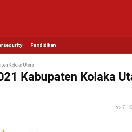
rsecurity
Pendidikan
ten Kolaka Utara
21 Kabupaten Kolaka Ut
7