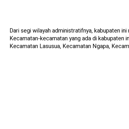
Dari segi wilayah administratifnya, kabupaten in
Kecamatan-kecamatan yang ada di kabupaten in
Kecamatan Lasusua, Kecamatan Ngapa, Kecama