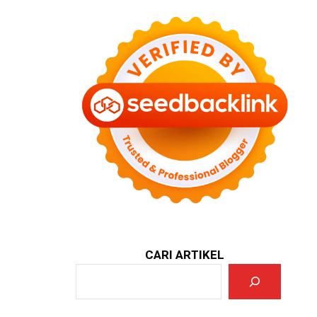
CARI ARTIKEL