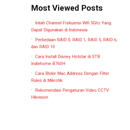
Most Viewed Posts
Inilah Channel Frekuensi Wifi 5Ghz Yang
Dapat Digunakan di Indonesia
Perbedaan RAID 0, RAID 1, RAID 5, RAID 6,
dan RAID 10
Cara Install Disney Hotstar di STB
Indiehome B760H
Cara Blokir Mac Address Dengan Filter
Rules di Mikrotik
Rekomendasi Pengaturan Video CCTV
Hikvision