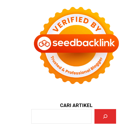
CARI ARTIKEL