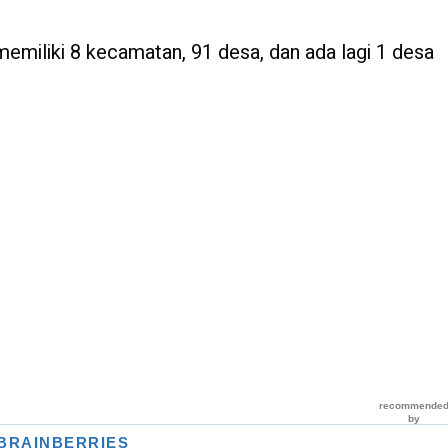
 memiliki 8 kecamatan, 91 desa, dan ada lagi 1 desa