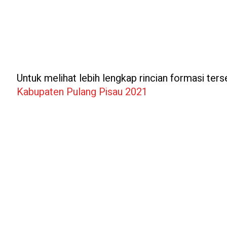
Untuk melihat lebih lengkap rincian formasi terse
Kabupaten Pulang Pisau 2021