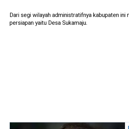
Dari segi wilayah administratifnya kabupaten ini
persiapan yaitu Desa Sukamaju.