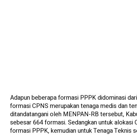
Adapun beberapa formasi PPPK didominasi dari 
formasi CPNS merupakan tenaga medis dan tenag
ditandatangani oleh MENPAN-RB tersebut, Kab
sebesar 664 formasi. Sedangkan untuk alokasi
formasi PPPK, kemudian untuk Tenaga Teknis 