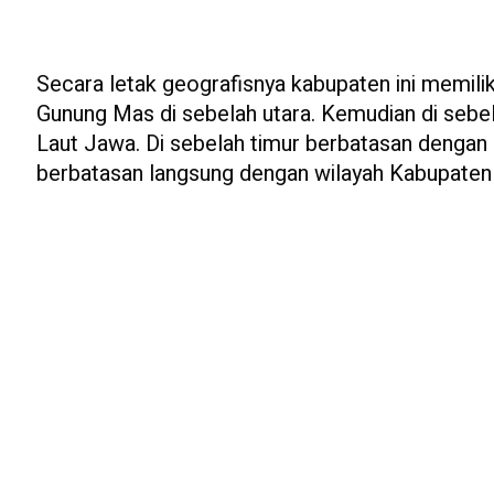
Secara letak geografisnya kabupaten ini memili
Gunung Mas di sebelah utara. Kemudian di sebel
Laut Jawa. Di sebelah timur berbatasan dengan 
berbatasan langsung dengan wilayah Kabupaten