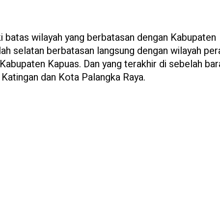
ki batas wilayah yang berbatasan dengan Kabupaten
ah selatan berbatasan langsung dengan wilayah per
Kabupaten Kapuas. Dan yang terakhir di sebelah bar
 Katingan dan Kota Palangka Raya.