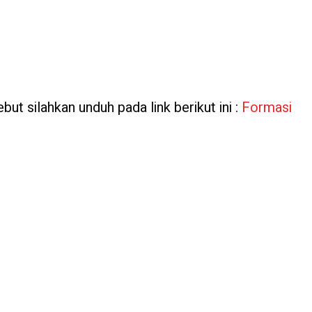
but silahkan unduh pada link berikut ini :
Formasi