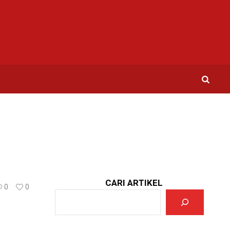
CARI ARTIKEL
0
0