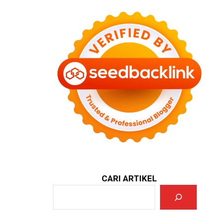
CARI ARTIKEL