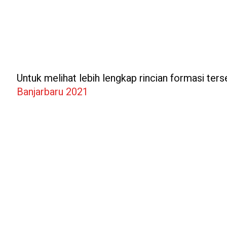
Untuk melihat lebih lengkap rincian formasi terse
Banjarbaru 2021