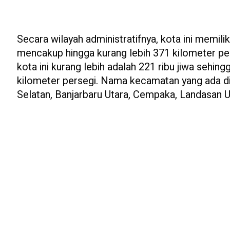
Secara wilayah administratifnya, kota ini memili
mencakup hingga kurang lebih 371 kilometer pe
kota ini kurang lebih adalah 221 ribu jiwa sehi
kilometer persegi. Nama kecamatan yang ada di 
Selatan, Banjarbaru Utara, Cempaka, Landasan U