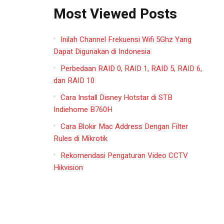
Most Viewed Posts
Inilah Channel Frekuensi Wifi 5Ghz Yang
Dapat Digunakan di Indonesia
Perbedaan RAID 0, RAID 1, RAID 5, RAID 6,
dan RAID 10
Cara Install Disney Hotstar di STB
Indiehome B760H
Cara Blokir Mac Address Dengan Filter
Rules di Mikrotik
Rekomendasi Pengaturan Video CCTV
Hikvision