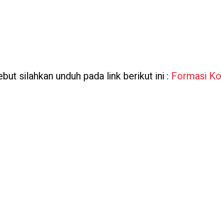
but silahkan unduh pada link berikut ini :
Formasi Ko