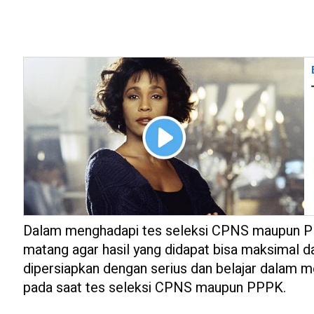
Dalam menghadapi tes seleksi CPNS maupun PP
matang agar hasil yang didapat bisa maksimal da
dipersiapkan dengan serius dan belajar dalam m
pada saat tes seleksi CPNS maupun PPPK.