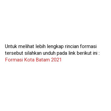
Untuk melihat lebih lengkap rincian formasi
tersebut silahkan unduh pada link berikut ini :
Formasi Kota Batam 2021