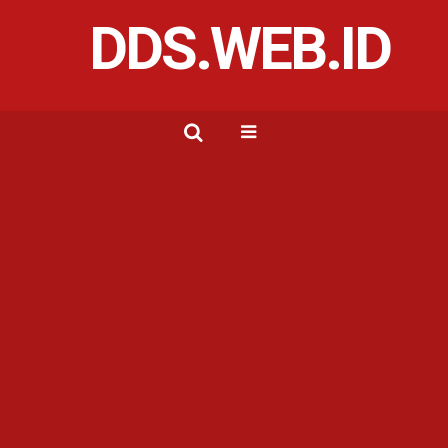
DDS.WEB.ID