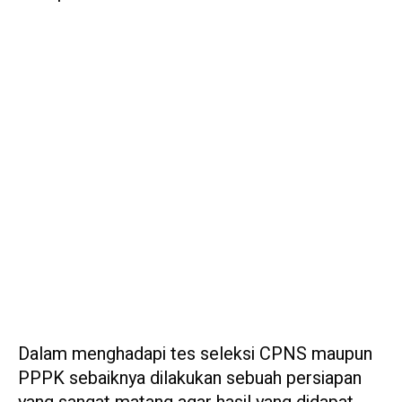
Dalam menghadapi tes seleksi CPNS maupun
PPPK sebaiknya dilakukan sebuah persiapan