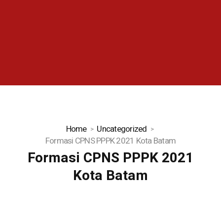
Home
Uncategorized
Formasi CPNS PPPK 2021 Kota Batam
Formasi CPNS PPPK 2021
Kota Batam