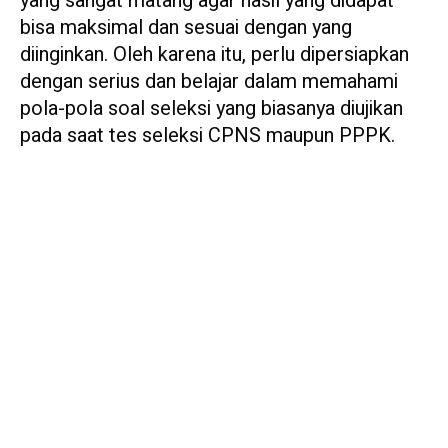
yang sangat matang agar hasil yang didapat
bisa maksimal dan sesuai dengan yang
diinginkan. Oleh karena itu, perlu dipersiapkan
dengan serius dan belajar dalam memahami
pola-pola soal seleksi yang biasanya diujikan
pada saat tes seleksi CPNS maupun PPPK.