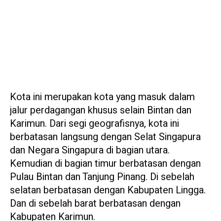
Kota ini merupakan kota yang masuk dalam
jalur perdagangan khusus selain Bintan dan
Karimun. Dari segi geografisnya, kota ini
berbatasan langsung dengan Selat Singapura
dan Negara Singapura di bagian utara.
Kemudian di bagian timur berbatasan dengan
Pulau Bintan dan Tanjung Pinang. Di sebelah
selatan berbatasan dengan Kabupaten Lingga.
Dan di sebelah barat berbatasan dengan
Kabupaten Karimun.