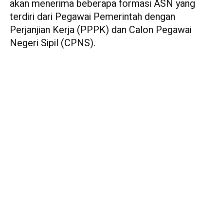
akan menerima beberapa formasi ASN yang
terdiri dari Pegawai Pemerintah dengan
Perjanjian Kerja (PPPK) dan Calon Pegawai
Negeri Sipil (CPNS).