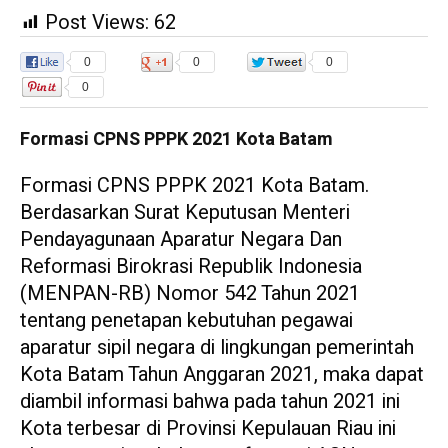
Post Views:
62
0
0
0
0
Formasi CPNS PPPK 2021 Kota Batam
Formasi CPNS PPPK 2021 Kota Batam.
Berdasarkan Surat Keputusan Menteri
Pendayagunaan Aparatur Negara Dan
Reformasi Birokrasi Republik Indonesia
(MENPAN-RB) Nomor 542 Tahun 2021
tentang penetapan kebutuhan pegawai
aparatur sipil negara di lingkungan pemerintah
Kota Batam Tahun Anggaran 2021, maka dapat
diambil informasi bahwa pada tahun 2021 ini
Kota terbesar di Provinsi Kepulauan Riau ini