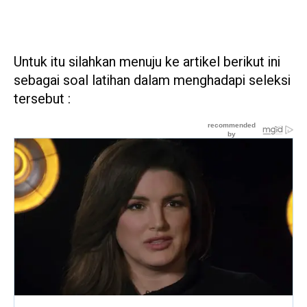
Untuk itu silahkan menuju ke artikel berikut ini
sebagai soal latihan dalam menghadapi seleksi
tersebut :