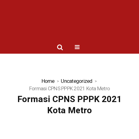
Home
Uncategorized
Formasi CPNS PPPK 2021 Kota Metro
Formasi CPNS PPPK 2021
Kota Metro