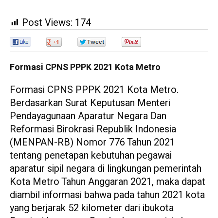
Post Views:
174
0
0
0
0
Formasi CPNS PPPK 2021 Kota Metro
Formasi CPNS PPPK 2021 Kota Metro.
Berdasarkan Surat Keputusan Menteri
Pendayagunaan Aparatur Negara Dan
Reformasi Birokrasi Republik Indonesia
(MENPAN-RB) Nomor 776 Tahun 2021
tentang penetapan kebutuhan pegawai
aparatur sipil negara di lingkungan pemerintah
Kota Metro Tahun Anggaran 2021, maka dapat
diambil informasi bahwa pada tahun 2021 kota
yang berjarak 52 kilometer dari ibukota