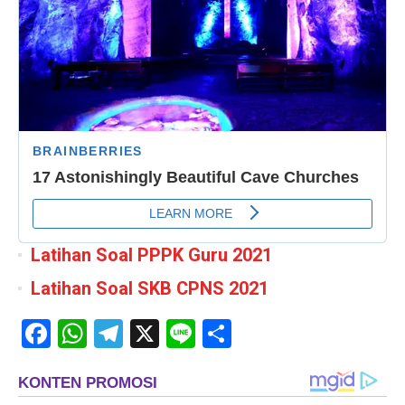
Latihan Soal PPPK Guru 2021
Latihan Soal SKB CPNS 2021
Facebook
WhatsApp
Telegram
X
Line
Share