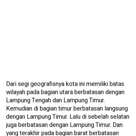
Dari segi geografisnya kota ini memiliki batas
wilayah pada bagian utara berbatasan dengan
Lampung Tengah dan Lampung Timur.
Kemudian di bagian timur berbatasan langsung
dengan Lampung Timur. Lalu di sebelah selatan
juga berbatasan dengan Lampung Timur. Dan
yang terakhir pada bagian barat berbatasan