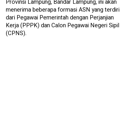
Provinsi Lampung, Bandar Lampung, ini akan
menerima beberapa formasi ASN yang terdiri
dari Pegawai Pemerintah dengan Perjanjian
Kerja (PPPK) dan Calon Pegawai Negeri Sipil
(CPNS).