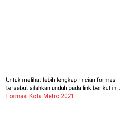
Untuk melihat lebih lengkap rincian formasi
tersebut silahkan unduh pada link berikut ini :
Formasi Kota Metro 2021