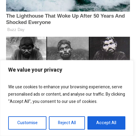
We value your privacy
We use cookies to enhance your browsing experience, serve
personalised ads or content, and analyse our traffic. By clicking
"Accept All", you consent to our use of cookies.
Customise
Reject All
Accept All