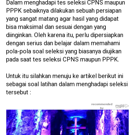
Dalam menghadapi tes seleksi CPNS maupun
PPPK sebaiknya dilakukan sebuah persiapan
yang sangat matang agar hasil yang didapat
bisa maksimal dan sesuai dengan yang
diinginkan. Oleh karena itu, perlu dipersiapkan
dengan serius dan belajar dalam memahami
pola-pola soal seleksi yang biasanya diujikan
pada saat tes seleksi CPNS maupun PPPK.
Untuk itu silahkan menuju ke artikel berikut ini
sebagai soal latihan dalam menghadapi seleksi
tersebut :