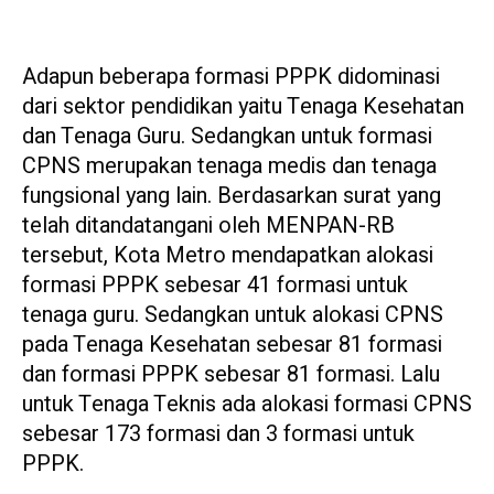
Adapun beberapa formasi PPPK didominasi
dari sektor pendidikan yaitu Tenaga Kesehatan
dan Tenaga Guru. Sedangkan untuk formasi
CPNS merupakan tenaga medis dan tenaga
fungsional yang lain. Berdasarkan surat yang
telah ditandatangani oleh MENPAN-RB
tersebut, Kota Metro mendapatkan alokasi
formasi PPPK sebesar 41 formasi untuk
tenaga guru. Sedangkan untuk alokasi CPNS
pada Tenaga Kesehatan sebesar 81 formasi
dan formasi PPPK sebesar 81 formasi. Lalu
untuk Tenaga Teknis ada alokasi formasi CPNS
sebesar 173 formasi dan 3 formasi untuk
PPPK.