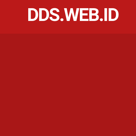
DDS.WEB.ID