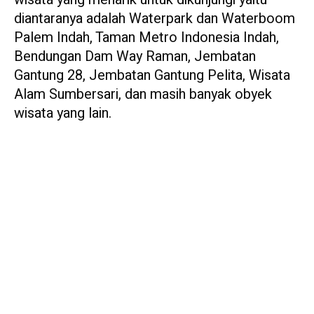
diantaranya adalah Waterpark dan Waterboom
Palem Indah, Taman Metro Indonesia Indah,
Bendungan Dam Way Raman, Jembatan
Gantung 28, Jembatan Gantung Pelita, Wisata
Alam Sumbersari, dan masih banyak obyek
wisata yang lain.