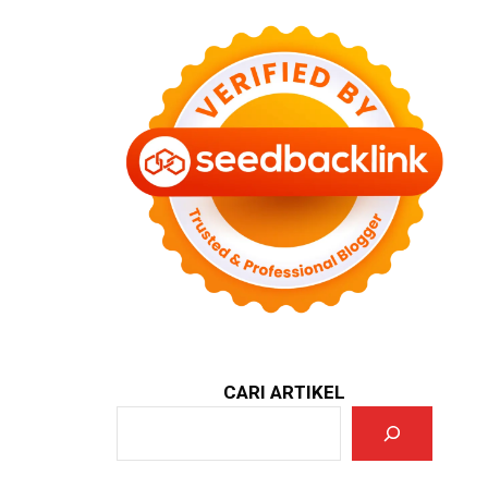
CARI ARTIKEL