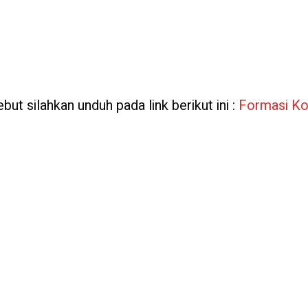
but silahkan unduh pada link berikut ini :
Formasi Ko