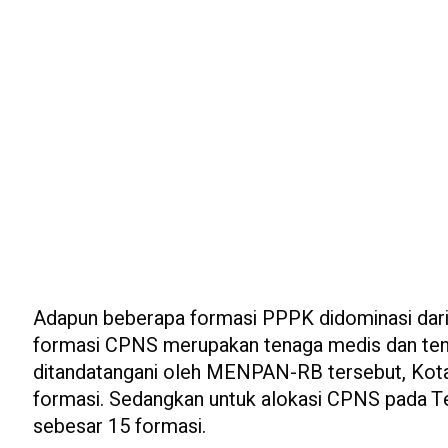
Adapun beberapa formasi PPPK didominasi dari 
formasi CPNS merupakan tenaga medis dan tenag
ditandatangani oleh MENPAN-RB tersebut, Kot
formasi. Sedangkan untuk alokasi CPNS pada T
sebesar 15 formasi.