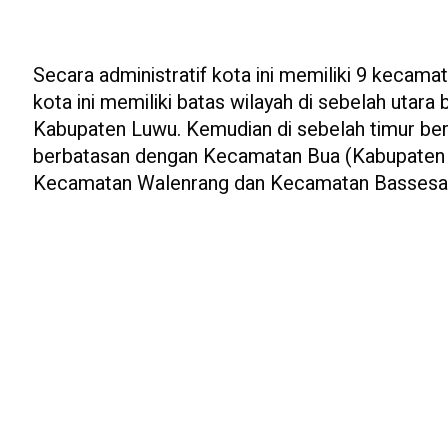
Secara administratif kota ini memiliki 9 kecama
kota ini memiliki batas wilayah di sebelah uta
Kabupaten Luwu. Kemudian di sebelah timur ber
berbatasan dengan Kecamatan Bua (Kabupaten L
Kecamatan Walenrang dan Kecamatan Bassesa