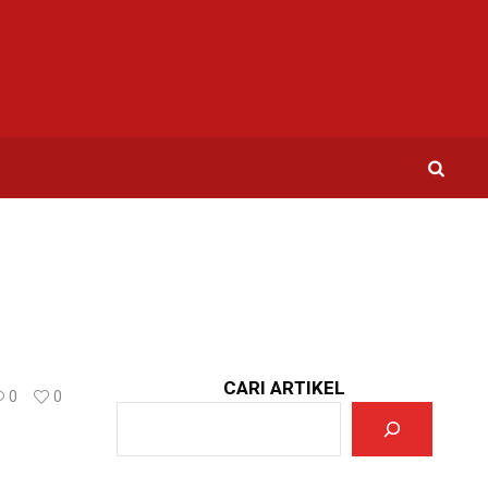
CARI ARTIKEL
0
0