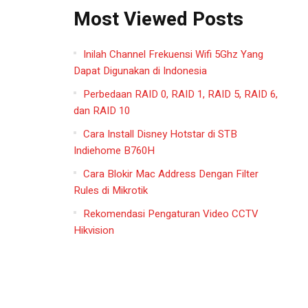
Most Viewed Posts
Inilah Channel Frekuensi Wifi 5Ghz Yang
Dapat Digunakan di Indonesia
Perbedaan RAID 0, RAID 1, RAID 5, RAID 6,
dan RAID 10
Cara Install Disney Hotstar di STB
Indiehome B760H
Cara Blokir Mac Address Dengan Filter
Rules di Mikrotik
Rekomendasi Pengaturan Video CCTV
Hikvision