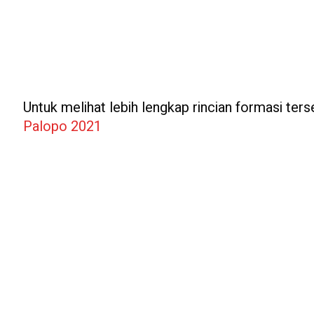
Untuk melihat lebih lengkap rincian formasi terse
Palopo 2021