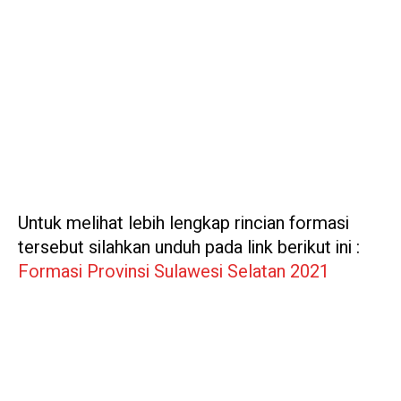
Untuk melihat lebih lengkap rincian formasi
tersebut silahkan unduh pada link berikut ini :
Formasi Provinsi Sulawesi Selatan 2021