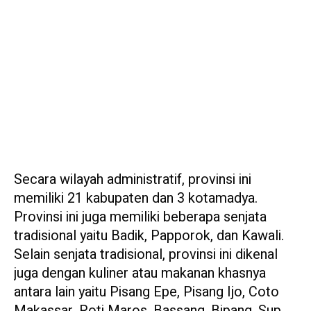
Secara wilayah administratif, provinsi ini
memiliki 21 kabupaten dan 3 kotamadya.
Provinsi ini juga memiliki beberapa senjata
tradisional yaitu Badik, Papporok, dan Kawali.
Selain senjata tradisional, provinsi ini dikenal
juga dengan kuliner atau makanan khasnya
antara lain yaitu Pisang Epe, Pisang Ijo, Coto
Makassar, Roti Maros, Bassang, Bipang, Sup