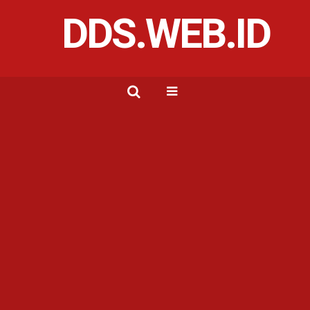
DDS.WEB.ID