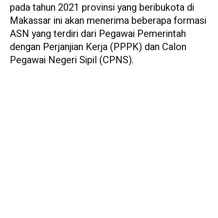
pada tahun 2021 provinsi yang beribukota di
Makassar ini akan menerima beberapa formasi
ASN yang terdiri dari Pegawai Pemerintah
dengan Perjanjian Kerja (PPPK) dan Calon
Pegawai Negeri Sipil (CPNS).