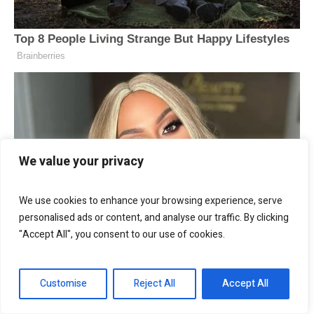
We value your privacy
We use cookies to enhance your browsing experience, serve
personalised ads or content, and analyse our traffic. By clicking
"Accept All", you consent to our use of cookies.
Customise
Reject All
Accept All