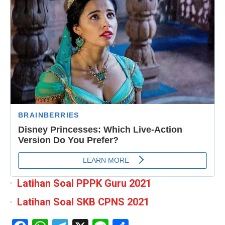
Latihan Soal PPPK Guru 2021
Latihan Soal SKB CPNS 2021