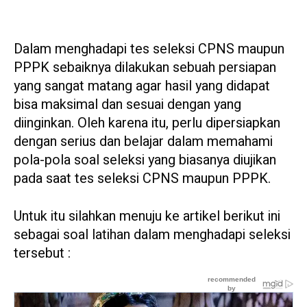
Dalam menghadapi tes seleksi CPNS maupun
PPPK sebaiknya dilakukan sebuah persiapan
yang sangat matang agar hasil yang didapat
bisa maksimal dan sesuai dengan yang
diinginkan. Oleh karena itu, perlu dipersiapkan
dengan serius dan belajar dalam memahami
pola-pola soal seleksi yang biasanya diujikan
pada saat tes seleksi CPNS maupun PPPK.
Untuk itu silahkan menuju ke artikel berikut ini
sebagai soal latihan dalam menghadapi seleksi
tersebut :