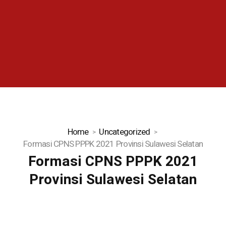
Home
Uncategorized
Formasi CPNS PPPK 2021 Provinsi Sulawesi Selatan
Formasi CPNS PPPK 2021
Provinsi Sulawesi Selatan