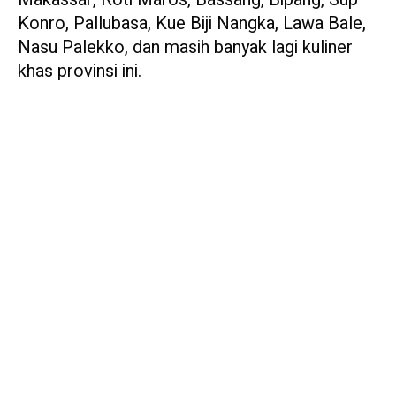
Konro, Pallubasa, Kue Biji Nangka, Lawa Bale,
Nasu Palekko, dan masih banyak lagi kuliner
khas provinsi ini.