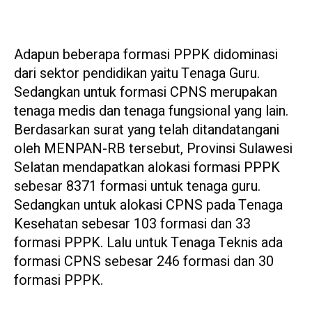
Adapun beberapa formasi PPPK didominasi
dari sektor pendidikan yaitu Tenaga Guru.
Sedangkan untuk formasi CPNS merupakan
tenaga medis dan tenaga fungsional yang lain.
Berdasarkan surat yang telah ditandatangani
oleh MENPAN-RB tersebut, Provinsi Sulawesi
Selatan mendapatkan alokasi formasi PPPK
sebesar 8371 formasi untuk tenaga guru.
Sedangkan untuk alokasi CPNS pada Tenaga
Kesehatan sebesar 103 formasi dan 33
formasi PPPK. Lalu untuk Tenaga Teknis ada
formasi CPNS sebesar 246 formasi dan 30
formasi PPPK.