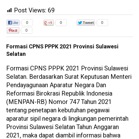
Post Views:
69
0
0
0
0
Formasi CPNS PPPK 2021 Provinsi Sulawesi
Selatan
Formasi CPNS PPPK 2021 Provinsi Sulawesi
Selatan. Berdasarkan Surat Keputusan Menteri
Pendayagunaan Aparatur Negara Dan
Reformasi Birokrasi Republik Indonesia
(MENPAN-RB) Nomor 747 Tahun 2021
tentang penetapan kebutuhan pegawai
aparatur sipil negara di lingkungan pemerintah
Provinsi Sulawesi Selatan Tahun Anggaran
2021, maka dapat diambil informasi bahwa