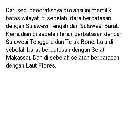
Dari segi geografisnya provinsi ini memiliki
batas wilayah di sebelah utara berbatasan
dengan Sulawesi Tengah dan Sulawesi Barat.
Kemudian di sebelah timur berbatasan dengan
Sulawesi Tenggara dan Teluk Bone. Lalu di
sebelah barat berbatasan dengan Selat
Makassar. Dan di sebelah selatan berbatasan
dengan Laut Flores.