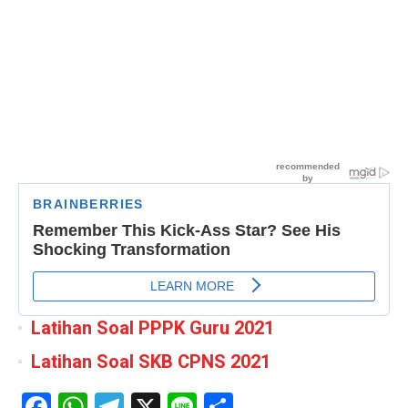
Latihan Soal PPPK Guru 2021
Latihan Soal SKB CPNS 2021
Facebook
WhatsApp
Telegram
X
Line
Share