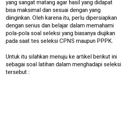
yang sangat matang agar hasil yang didapat
bisa maksimal dan sesuai dengan yang
diinginkan. Oleh karena itu, perlu dipersiapkan
dengan serius dan belajar dalam memahami
pola-pola soal seleksi yang biasanya diujikan
pada saat tes seleksi CPNS maupun PPPK.
Untuk itu silahkan menuju ke artikel berikut ini
sebagai soal latihan dalam menghadapi seleksi
tersebut :