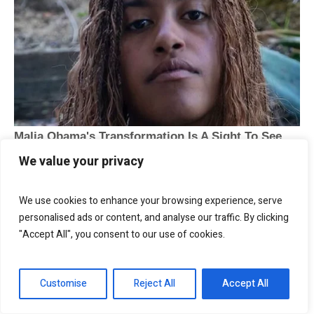
We value your privacy
We use cookies to enhance your browsing experience, serve
personalised ads or content, and analyse our traffic. By clicking
"Accept All", you consent to our use of cookies.
Customise
Reject All
Accept All