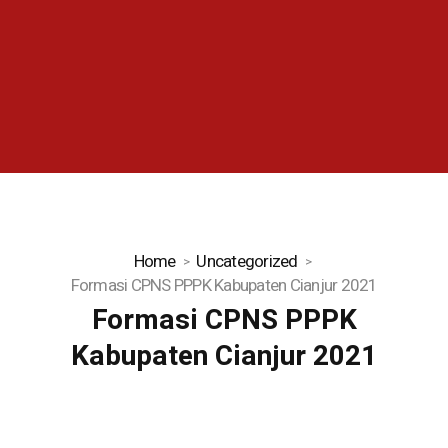
Home
Uncategorized
Formasi CPNS PPPK Kabupaten Cianjur 2021
Formasi CPNS PPPK
Kabupaten Cianjur 2021