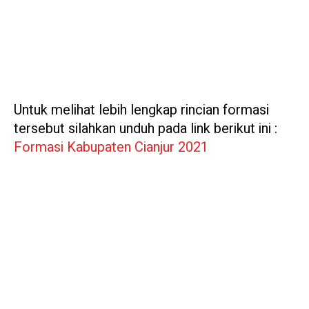
Untuk melihat lebih lengkap rincian formasi
tersebut silahkan unduh pada link berikut ini :
Formasi Kabupaten Cianjur 2021