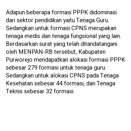
Adapun beberapa formasi PPPK didominasi
dari sektor pendidikan yaitu Tenaga Guru.
Sedangkan untuk formasi CPNS merupakan
tenaga medis dan tenaga fungsional yang lain.
Berdasarkan surat yang telah ditandatangani
oleh MENPAN-RB tersebut, Kabupaten
Purworejo mendapatkan alokasi formasi PPPK
sebesar 279 formasi untuk tenaga guru.
Sedangkan untuk alokasi CPNS pada Tenaga
Kesehatan sebesar 44 formasi, dan Tenaga
Teknis sebesar 32 formasi.