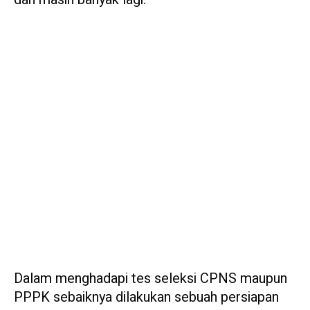
Dalam menghadapi tes seleksi CPNS maupun
PPPK sebaiknya dilakukan sebuah persiapan