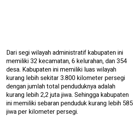
Dari segi wilayah administratif kabupaten ini
memiliki 32 kecamatan, 6 kelurahan, dan 354
desa. Kabupaten ini memiliki luas wilayah
kurang lebih sekitar 3.800 kilometer persegi
dengan jumlah total penduduknya adalah
kurang lebih 2,2 juta jiwa. Sehingga kabupaten
ini memiliki sebaran penduduk kurang lebih 585
jiwa per kilometer persegi.