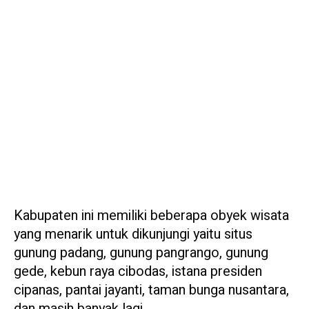
Kabupaten ini memiliki beberapa obyek wisata
yang menarik untuk dikunjungi yaitu situs
gunung padang, gunung pangrango, gunung
gede, kebun raya cibodas, istana presiden
cipanas, pantai jayanti, taman bunga nusantara,
dan masih banyak lagi.