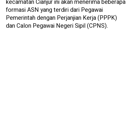
kecamatan Cianjur ini akan menerima beberapa
formasi ASN yang terdiri dari Pegawai
Pemerintah dengan Perjanjian Kerja (PPPK)
dan Calon Pegawai Negeri Sipil (CPNS).