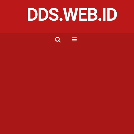
DDS.WEB.ID