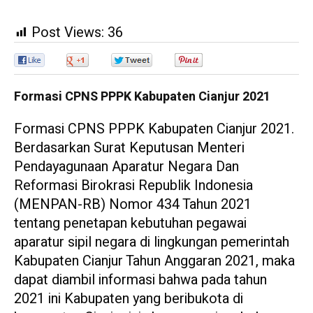
Post Views:
36
0
0
0
0
Formasi CPNS PPPK Kabupaten Cianjur 2021
Formasi CPNS PPPK Kabupaten Cianjur 2021.
Berdasarkan Surat Keputusan Menteri
Pendayagunaan Aparatur Negara Dan
Reformasi Birokrasi Republik Indonesia
(MENPAN-RB) Nomor 434 Tahun 2021
tentang penetapan kebutuhan pegawai
aparatur sipil negara di lingkungan pemerintah
Kabupaten Cianjur Tahun Anggaran 2021, maka
dapat diambil informasi bahwa pada tahun
2021 ini Kabupaten yang beribukota di