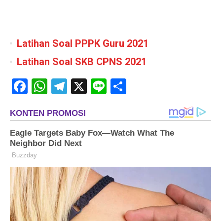
Latihan Soal PPPK Guru 2021
Latihan Soal SKB CPNS 2021
Facebook
WhatsApp
Telegram
X
Line
Share