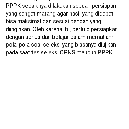
PPPK sebaiknya dilakukan sebuah persiapan
yang sangat matang agar hasil yang didapat
bisa maksimal dan sesuai dengan yang
diinginkan. Oleh karena itu, perlu dipersiapkan
dengan serius dan belajar dalam memahami
pola-pola soal seleksi yang biasanya diujikan
pada saat tes seleksi CPNS maupun PPPK.