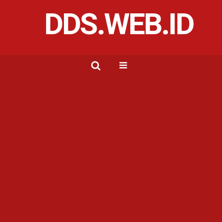
DDS.WEB.ID