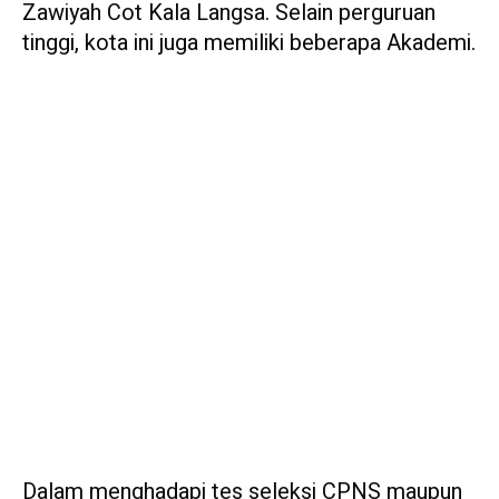
Zawiyah Cot Kala Langsa. Selain perguruan
tinggi, kota ini juga memiliki beberapa Akademi.
Dalam menghadapi tes seleksi CPNS maupun