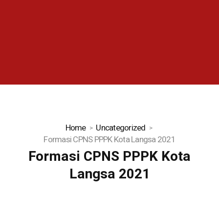
Home
Uncategorized
Formasi CPNS PPPK Kota Langsa 2021
Formasi CPNS PPPK Kota
Langsa 2021