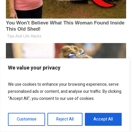
We value your privacy
We use cookies to enhance your browsing experience, serve
personalised ads or content, and analyse our traffic. By clicking
"Accept All", you consent to our use of cookies.
Customise
Reject All
Accept All