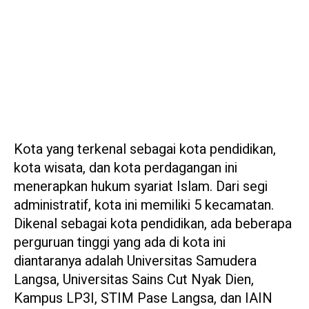
Kota yang terkenal sebagai kota pendidikan,
kota wisata, dan kota perdagangan ini
menerapkan hukum syariat Islam. Dari segi
administratif, kota ini memiliki 5 kecamatan.
Dikenal sebagai kota pendidikan, ada beberapa
perguruan tinggi yang ada di kota ini
diantaranya adalah Universitas Samudera
Langsa, Universitas Sains Cut Nyak Dien,
Kampus LP3I, STIM Pase Langsa, dan IAIN