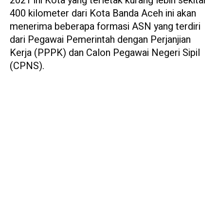
2021 ini Kota yang terletak kurang lebih sekitar
400 kilometer dari Kota Banda Aceh ini akan
menerima beberapa formasi ASN yang terdiri
dari Pegawai Pemerintah dengan Perjanjian
Kerja (PPPK) dan Calon Pegawai Negeri Sipil
(CPNS).