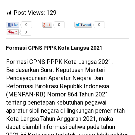
Post Views:
129
0
0
0
0
Formasi CPNS PPPK Kota Langsa 2021
Formasi CPNS PPPK Kota Langsa 2021.
Berdasarkan Surat Keputusan Menteri
Pendayagunaan Aparatur Negara Dan
Reformasi Birokrasi Republik Indonesia
(MENPAN-RB) Nomor 864 Tahun 2021
tentang penetapan kebutuhan pegawai
aparatur sipil negara di lingkungan pemerintah
Kota Langsa Tahun Anggaran 2021, maka
dapat diambil informasi bahwa pada tahun