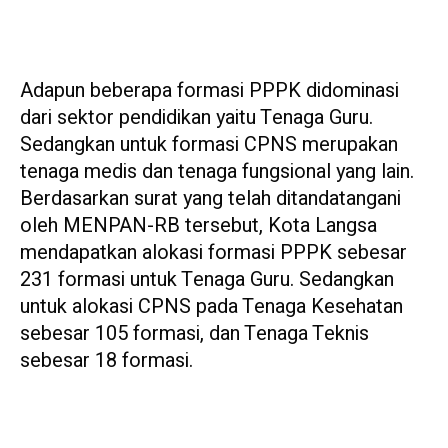
Adapun beberapa formasi PPPK didominasi
dari sektor pendidikan yaitu Tenaga Guru.
Sedangkan untuk formasi CPNS merupakan
tenaga medis dan tenaga fungsional yang lain.
Berdasarkan surat yang telah ditandatangani
oleh MENPAN-RB tersebut, Kota Langsa
mendapatkan alokasi formasi PPPK sebesar
231 formasi untuk Tenaga Guru. Sedangkan
untuk alokasi CPNS pada Tenaga Kesehatan
sebesar 105 formasi, dan Tenaga Teknis
sebesar 18 formasi.