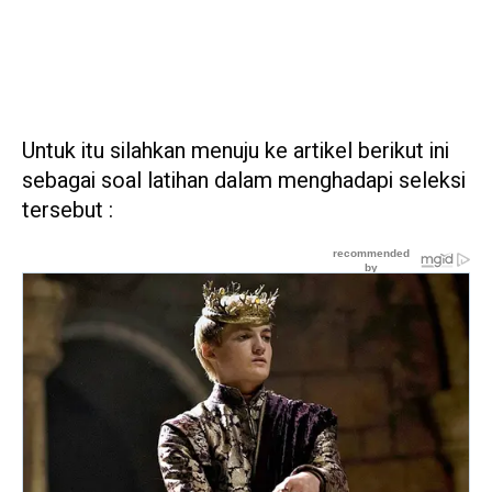
Untuk itu silahkan menuju ke artikel berikut ini
sebagai soal latihan dalam menghadapi seleksi
tersebut :