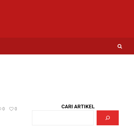
CARI ARTIKEL
0
0