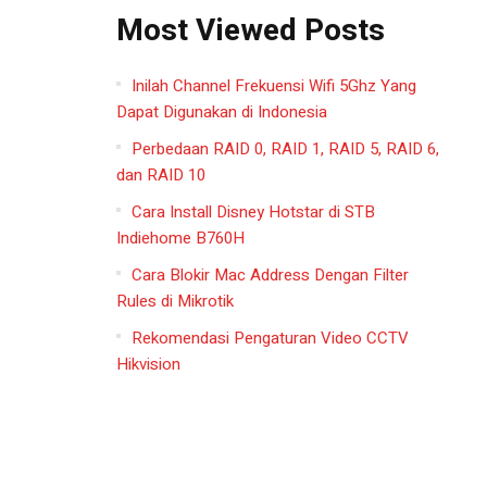
Most Viewed Posts
Inilah Channel Frekuensi Wifi 5Ghz Yang
Dapat Digunakan di Indonesia
Perbedaan RAID 0, RAID 1, RAID 5, RAID 6,
dan RAID 10
Cara Install Disney Hotstar di STB
Indiehome B760H
Cara Blokir Mac Address Dengan Filter
Rules di Mikrotik
Rekomendasi Pengaturan Video CCTV
Hikvision