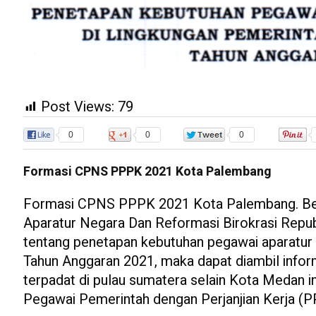
Post Views:
79
0
0
0
Formasi CPNS PPPK 2021 Kota Palembang
Formasi CPNS PPPK 2021 Kota Palembang. Ber
Aparatur Negara Dan Reformasi Birokrasi Rep
tentang penetapan kebutuhan pegawai aparatur 
Tahun Anggaran 2021, maka dapat diambil info
terpadat di pulau sumatera selain Kota Medan i
Pegawai Pemerintah dengan Perjanjian Kerja (P