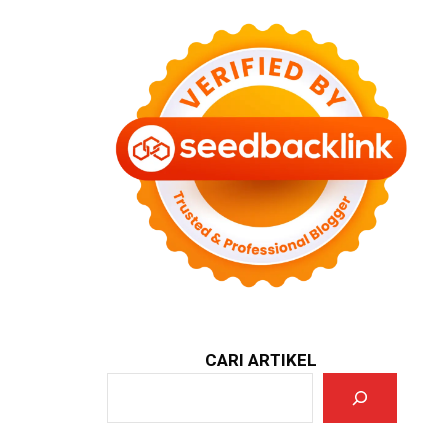
CARI ARTIKEL