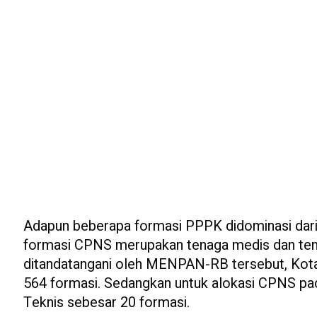
Adapun beberapa formasi PPPK didominasi dari 
formasi CPNS merupakan tenaga medis dan tenag
ditandatangani oleh MENPAN-RB tersebut, Kot
564 formasi. Sedangkan untuk alokasi CPNS pa
Teknis sebesar 20 formasi.