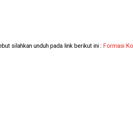
but silahkan unduh pada link berikut ini :
Formasi Ko