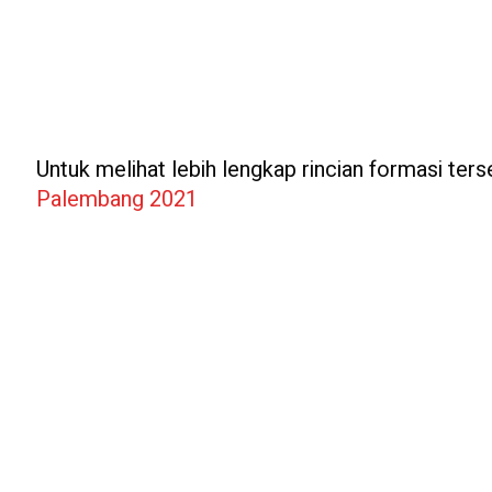
Untuk melihat lebih lengkap rincian formasi terse
Palembang 2021