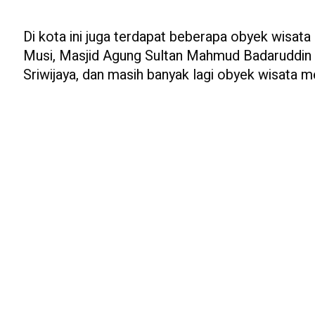
Di kota ini juga terdapat beberapa obyek wisat
Musi, Masjid Agung Sultan Mahmud Badaruddin 
Sriwijaya, dan masih banyak lagi obyek wisata me