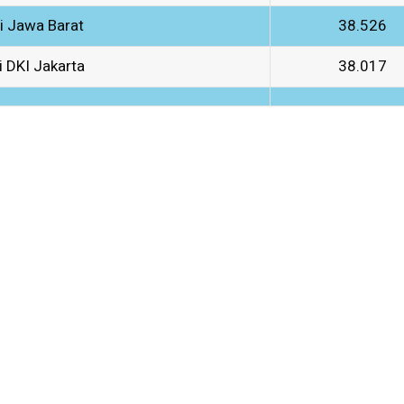
i Jawa Barat
38.526
i DKI Jakarta
38.017