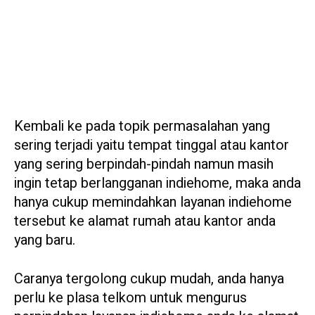
Kembali ke pada topik permasalahan yang
sering terjadi yaitu tempat tinggal atau kantor
yang sering berpindah-pindah namun masih
ingin tetap berlangganan indiehome, maka anda
hanya cukup memindahkan layanan indiehome
tersebut ke alamat rumah atau kantor anda
yang baru.
Caranya tergolong cukup mudah, anda hanya
perlu ke plasa telkom untuk mengurus