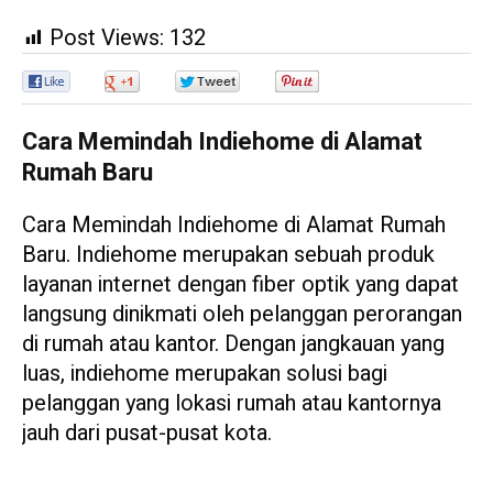
Post Views:
132
0
0
0
0
Cara Memindah Indiehome di Alamat
Rumah Baru
Cara Memindah Indiehome di Alamat Rumah
Baru. Indiehome merupakan sebuah produk
layanan internet dengan fiber optik yang dapat
langsung dinikmati oleh pelanggan perorangan
di rumah atau kantor. Dengan jangkauan yang
luas, indiehome merupakan solusi bagi
pelanggan yang lokasi rumah atau kantornya
jauh dari pusat-pusat kota.