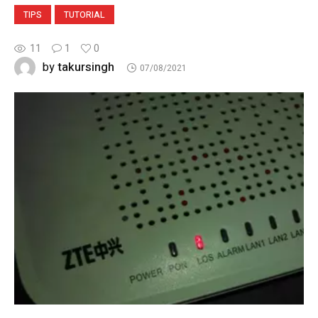
TIPS
TUTORIAL
11
1
0
takursingh
by
07/08/2021