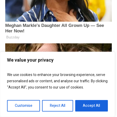
We value your privacy
We use cookies to enhance your browsing experience, serve
personalised ads or content, and analyse our traffic. By clicking
"Accept All", you consent to our use of cookies.
Customise
Reject All
Accept All