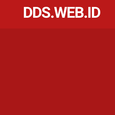
DDS.WEB.ID