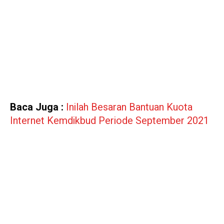
Baca Juga :
Inilah Besaran Bantuan Kuota
Internet Kemdikbud Periode September 2021