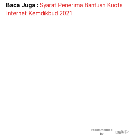
Baca Juga :
Syarat Penerima Bantuan Kuota
Internet Kemdikbud 2021