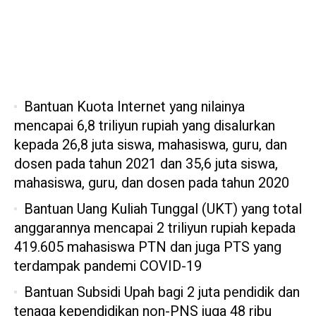
Bantuan Kuota Internet yang nilainya
mencapai 6,8 triliyun rupiah yang disalurkan
kepada 26,8 juta siswa, mahasiswa, guru, dan
dosen pada tahun 2021 dan 35,6 juta siswa,
mahasiswa, guru, dan dosen pada tahun 2020
Bantuan Uang Kuliah Tunggal (UKT) yang total
anggarannya mencapai 2 triliyun rupiah kepada
419.605 mahasiswa PTN dan juga PTS yang
terdampak pandemi COVID-19
Bantuan Subsidi Upah bagi 2 juta pendidik dan
tenaga kependidikan non-PNS juga 48 ribu