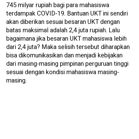
745 milyar rupiah bagi para mahasiswa
terdampak COVID-19. Bantuan UKT ini sendiri
akan diberikan sesuai besaran UKT dengan
batas maksimal adalah 2,4 juta rupiah. Lalu
bagaimana jika besaran UKT mahasiswa lebih
dari 2,4 juta? Maka selisih tersebut diharapkan
bisa dikomunikasikan dan menjadi kebijakan
dari masing-masing pimpinan perguruan tinggi
sesuai dengan kondisi mahasiswa masing-
masing.