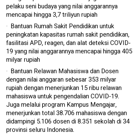
pelaku seni budaya yang nilai anggarannya
mencapai hingga 3,7 triliyun rupiah
Bantuan Rumah Sakit Pendidikan untuk
peningkatan kapasitas rumah sakit pendidikan,
fasilitasi APD, reagen, dan alat deteksi COVID-
19 yang nilai anggarannya mencapai hingga 405
milyar rupiah
Bantuan Relawan Mahasiswa dan Dosen
dengan nilai anggaran sebesar 353 milyar
rupiah dengan menerjunkan 15 ribu relawan
mahasiswa untuk pengendalian COVID-19.
Juga melalui program Kampus Mengajar,
menerjunkan total 38.706 mahasiswa dengan
didampingi 5.106 dosen di 8.351 sekolah di 34
provinsi seluru Indonesia.