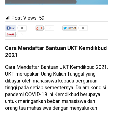
Post Views:
59
0
0
0
0
Cara Mendaftar Bantuan UKT Kemdikbud
2021
Cara Mendaftar Bantuan UKT Kemdikbud 2021.
UKT merupakan Uang Kuliah Tunggal yang
dibayar oleh mahasiswa kepada perguruan
tinggi pada setiap semesternya. Dalam kondisi
pandemi COVID-19 ini Kemdikbud berupaya
untuk meringankan beban mahasiswa dan
orang tua mahasiswa dengan menyalurkan