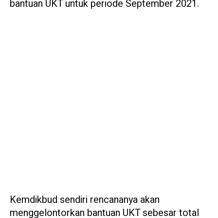
bantuan UKT untuk periode September 2021.
Kemdikbud sendiri rencananya akan
menggelontorkan bantuan UKT sebesar total