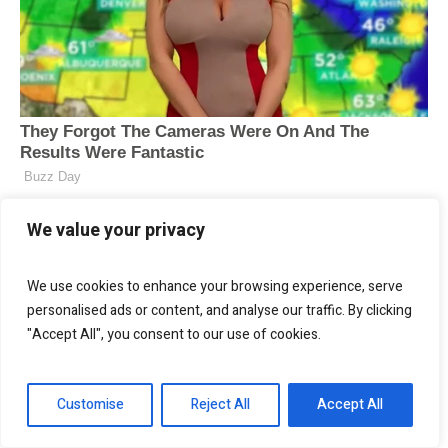
We value your privacy
We use cookies to enhance your browsing experience, serve
personalised ads or content, and analyse our traffic. By clicking
"Accept All", you consent to our use of cookies.
Customise
Reject All
Accept All