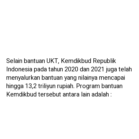
Selain bantuan UKT, Kemdikbud Republik
Indonesia pada tahun 2020 dan 2021 juga telah
menyalurkan bantuan yang nilainya mencapai
hingga 13,2 triliyun rupiah. Program bantuan
Kemdikbud tersebut antara lain adalah :