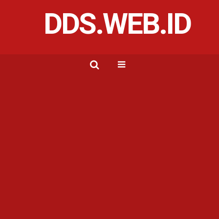
DDS.WEB.ID