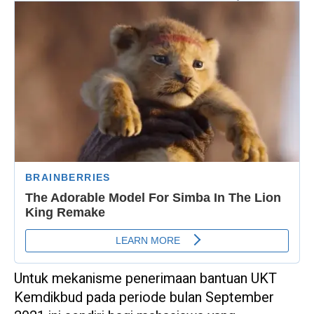
Untuk mekanisme penerimaan bantuan UKT
Kemdikbud pada periode bulan September