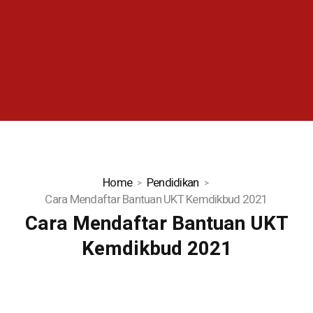
Home
Pendidikan
Cara Mendaftar Bantuan UKT Kemdikbud 2021
Cara Mendaftar Bantuan UKT
Kemdikbud 2021