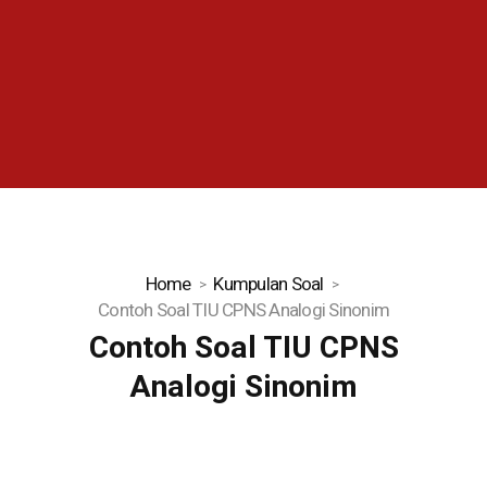
Home
Kumpulan Soal
Contoh Soal TIU CPNS Analogi Sinonim
Contoh Soal TIU CPNS
Analogi Sinonim