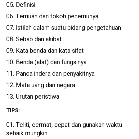
Definisi
Temuan dan tokoh penemunya
lstilah dalam suatu bidang pengetahuan
Sebab dan akibat
Kata benda dan kata sifat
Benda (alat) dan fungsinya
Panca indera dan penyakitnya
Mata uang dan negara
Urutan peristiwa
TIPS
:
Teliti, cermat, cepat dan gunakan waktu
sebaik mungkin