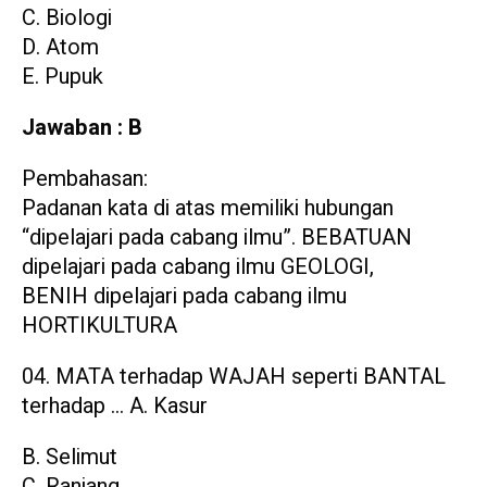
C. Biologi
D. Atom
E. Pupuk
Jawaban : B
Pembahasan:
Padanan kata di atas memiliki hubungan
“dipelajari pada cabang ilmu”. BEBATUAN
dipelajari pada cabang ilmu GEOLOGI,
BENIH dipelajari pada cabang ilmu
HORTIKULTURA
MATA terhadap WAJAH seperti BANTAL
terhadap … A. Kasur
B. Selimut
C. Ranjang