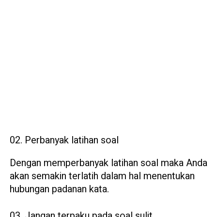
Perbanyak latihan soal
Dengan memperbanyak latihan soal maka Anda
akan semakin terlatih dalam hal menentukan
hubungan padanan kata.
Jangan terpaku pada soal sulit.