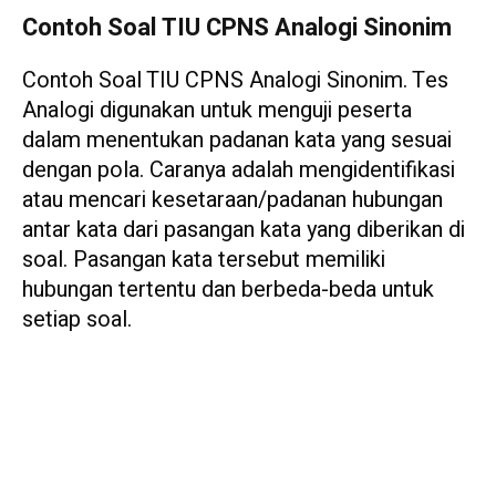
Contoh Soal TIU CPNS Analogi Sinonim
Contoh Soal TIU CPNS Analogi Sinonim. Tes
Analogi digunakan untuk menguji peserta
dalam menentukan padanan kata yang sesuai
dengan pola. Caranya adalah mengidentifikasi
atau mencari kesetaraan/padanan hubungan
antar kata dari pasangan kata yang diberikan di
soal. Pasangan kata tersebut memiliki
hubungan tertentu dan berbeda-beda untuk
setiap soal.