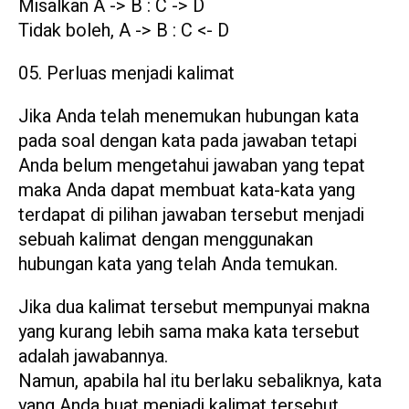
Misalkan A -> B : C -> D
Tidak boleh, A -> B : C <- D
Perluas menjadi kalimat
Jika Anda telah menemukan hubungan kata
pada soal dengan kata pada jawaban tetapi
Anda belum mengetahui jawaban yang tepat
maka Anda dapat membuat kata-kata yang
terdapat di pilihan jawaban tersebut menjadi
sebuah kalimat dengan menggunakan
hubungan kata yang telah Anda temukan.
Jika dua kalimat tersebut mempunyai makna
yang kurang lebih sama maka kata tersebut
adalah jawabannya.
Namun, apabila hal itu berlaku sebaliknya, kata
yang Anda buat menjadi kalimat tersebut