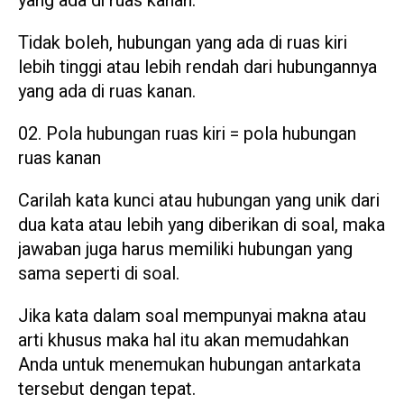
yang ada di ruas kanan.
Tidak boleh, hubungan yang ada di ruas kiri
lebih tinggi atau lebih rendah dari hubungannya
yang ada di ruas kanan.
Pola hubungan ruas kiri = pola hubungan
ruas kanan
Carilah kata kunci atau hubungan yang unik dari
dua kata atau lebih yang diberikan di soal, maka
jawaban juga harus memiliki hubungan yang
sama seperti di soal.
Jika kata dalam soal mempunyai makna atau
arti khusus maka hal itu akan memudahkan
Anda untuk menemukan hubungan antarkata
tersebut dengan tepat.