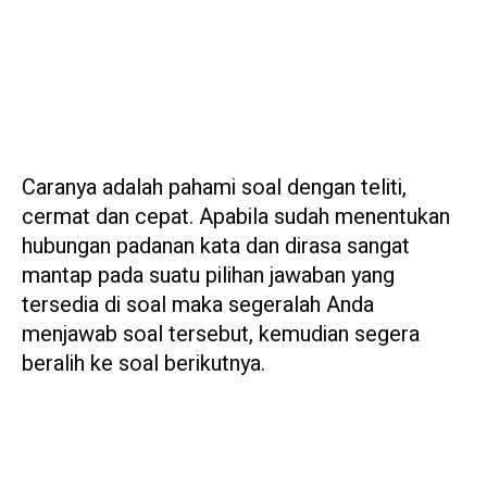
Caranya adalah pahami soal dengan teliti,
cermat dan cepat. Apabila sudah menentukan
hubungan padanan kata dan dirasa sangat
mantap pada suatu pilihan jawaban yang
tersedia di soal maka segeralah Anda
menjawab soal tersebut, kemudian segera
beralih ke soal berikutnya.