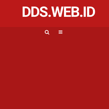
DDS.WEB.ID