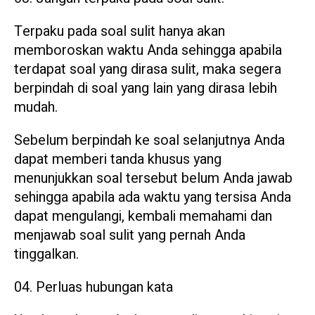
Terpaku pada soal sulit hanya akan
memboroskan waktu Anda sehingga apabila
terdapat soal yang dirasa sulit, maka segera
berpindah di soal yang lain yang dirasa lebih
mudah.
Sebelum berpindah ke soal selanjutnya Anda
dapat memberi tanda khusus yang
menunjukkan soal tersebut belum Anda jawab
sehingga apabila ada waktu yang tersisa Anda
dapat mengulangi, kembali memahami dan
menjawab soal sulit yang pernah Anda
tinggalkan.
Perluas hubungan kata