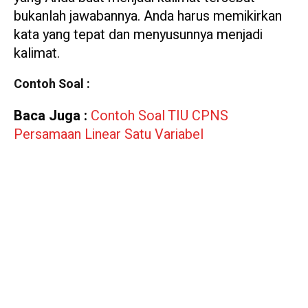
bukanlah jawabannya. Anda harus memikirkan
kata yang tepat dan menyusunnya menjadi
kalimat.
Contoh Soal :
Baca Juga :
Contoh Soal TIU CPNS
Persamaan Linear Satu Variabel