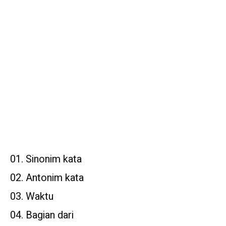
Sinonim kata
Antonim kata
Waktu
Bagian dari