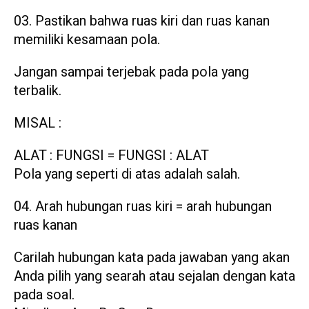
Pastikan bahwa ruas kiri dan ruas kanan
memiliki kesamaan pola.
Jangan sampai terjebak pada pola yang
terbalik.
MISAL :
ALAT : FUNGSI = FUNGSI : ALAT
Pola yang seperti di atas adalah salah.
Arah hubungan ruas kiri = arah hubungan
ruas kanan
Carilah hubungan kata pada jawaban yang akan
Anda pilih yang searah atau sejalan dengan kata
pada soal.