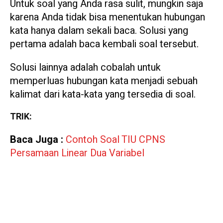
Untuk soal yang Anda rasa sulit, mungkin saja
karena Anda tidak bisa menentukan hubungan
kata hanya dalam sekali baca. Solusi yang
pertama adalah baca kembali soal tersebut.
Solusi lainnya adalah cobalah untuk
memperluas hubungan kata menjadi sebuah
kalimat dari kata-kata yang tersedia di soal.
TRIK:
Baca Juga :
Contoh Soal TIU CPNS
Persamaan Linear Dua Variabel