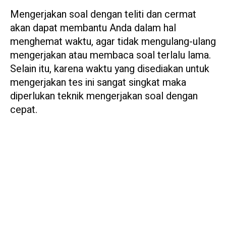
Mengerjakan soal dengan teliti dan cermat
akan dapat membantu Anda dalam hal
menghemat waktu, agar tidak mengulang-ulang
mengerjakan atau membaca soal terlalu lama.
Selain itu, karena waktu yang disediakan untuk
mengerjakan tes ini sangat singkat maka
diperlukan teknik mengerjakan soal dengan
cepat.