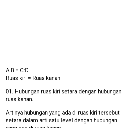
A:B = C:D
Ruas kiri = Ruas kanan
Hubungan ruas kiri setara dengan hubungan
ruas kanan.
Artinya hubungan yang ada di ruas kiri tersebut
setara dalam arti satu level dengan hubungan