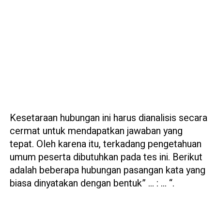
Kesetaraan hubungan ini harus dianalisis secara
cermat untuk mendapatkan jawaban yang
tepat. Oleh karena itu, terkadang pengetahuan
umum peserta dibutuhkan pada tes ini. Berikut
adalah beberapa hubungan pasangan kata yang
biasa dinyatakan dengan bentuk” … : … “.