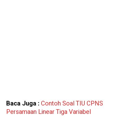
Baca Juga :
Contoh Soal TIU CPNS
Persamaan Linear Tiga Variabel