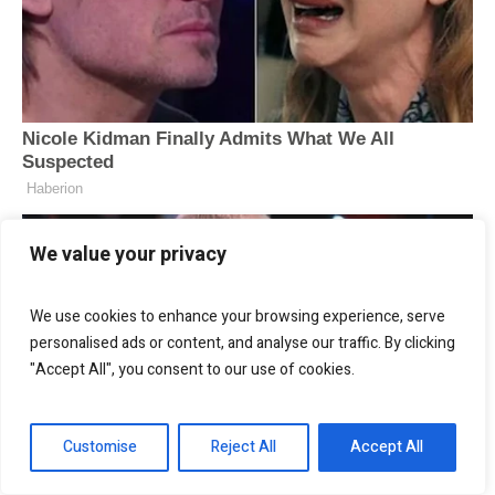
We value your privacy
We use cookies to enhance your browsing experience, serve
personalised ads or content, and analyse our traffic. By clicking
"Accept All", you consent to our use of cookies.
Customise
Reject All
Accept All