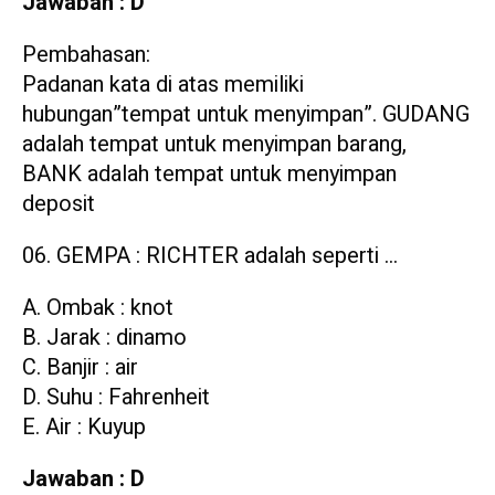
Jawaban : D
Pembahasan:
Padanan kata di atas memiliki
hubungan”tempat untuk menyimpan”. GUDANG
adalah tempat untuk menyimpan barang,
BANK adalah tempat untuk menyimpan
deposit
GEMPA : RICHTER adalah seperti …
A. Ombak : knot
B. Jarak : dinamo
C. Banjir : air
D. Suhu : Fahrenheit
E. Air : Kuyup
Jawaban : D