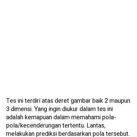
Tes ini terdiri atas deret gambar baik 2 maupun
3 dimensi. Yang ingin diukur dalam tes ini
adalah kemapuan dalam memahami pola-
pola/kecenderungan tertentu. Lantas,
melakukan prediksi berdasarkan pola tersebut.