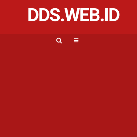
DDS.WEB.ID