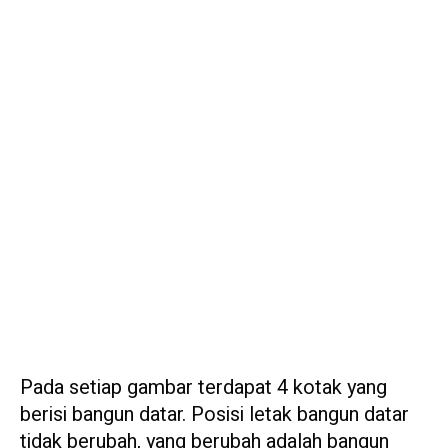
Pada setiap gambar terdapat 4 kotak yang
berisi bangun datar. Posisi letak bangun datar
tidak berubah, yang berubah adalah bangun