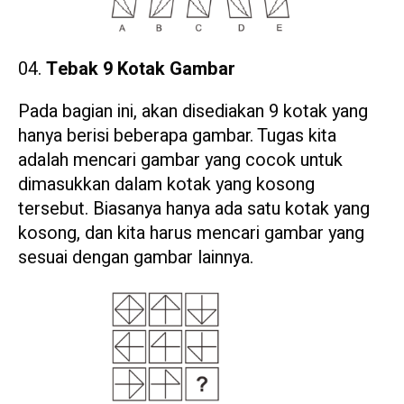
Tebak 9 Kotak Gambar
Pada bagian ini, akan disediakan 9 kotak yang
hanya berisi beberapa gambar. Tugas kita
adalah mencari gambar yang cocok untuk
dimasukkan dalam kotak yang kosong
tersebut. Biasanya hanya ada satu kotak yang
kosong, dan kita harus mencari gambar yang
sesuai dengan gambar lainnya.