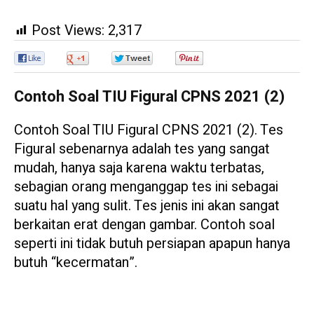
Post Views:
2,317
0
0
0
0
Contoh Soal TIU Figural CPNS 2021 (2)
Contoh Soal TIU Figural CPNS 2021 (2). Tes
Figural sebenarnya adalah tes yang sangat
mudah, hanya saja karena waktu terbatas,
sebagian orang menganggap tes ini sebagai
suatu hal yang sulit. Tes jenis ini akan sangat
berkaitan erat dengan gambar. Contoh soal
seperti ini tidak butuh persiapan apapun hanya
butuh “kecermatan”.