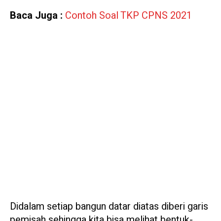
Baca Juga :
Contoh Soal TKP CPNS 2021
Didalam setiap bangun datar diatas diberi garis
pemisah sehingga kita bisa melihat bentuk-