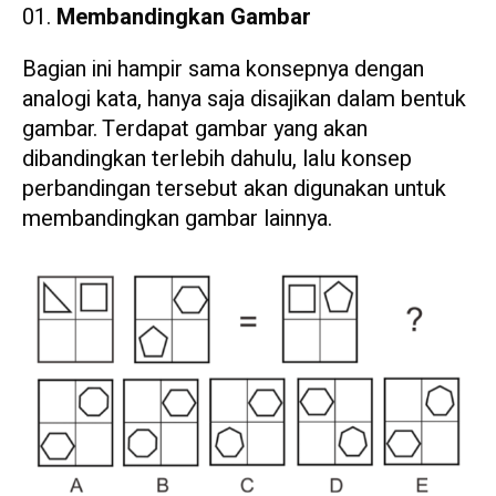
Membandingkan Gambar
Bagian ini hampir sama konsepnya dengan
analogi kata, hanya saja disajikan dalam bentuk
gambar. Terdapat gambar yang akan
dibandingkan terlebih dahulu, lalu konsep
perbandingan tersebut akan digunakan untuk
membandingkan gambar lainnya.