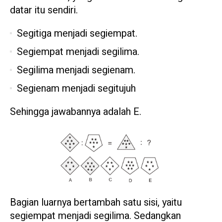
datar itu sendiri.
Segitiga menjadi segiempat.
Segiempat menjadi segilima.
Segilima menjadi segienam.
Segienam menjadi segitujuh
Sehingga jawabannya adalah E.
Bagian luarnya bertambah satu sisi, yaitu
segiempat menjadi segilima. Sedangkan