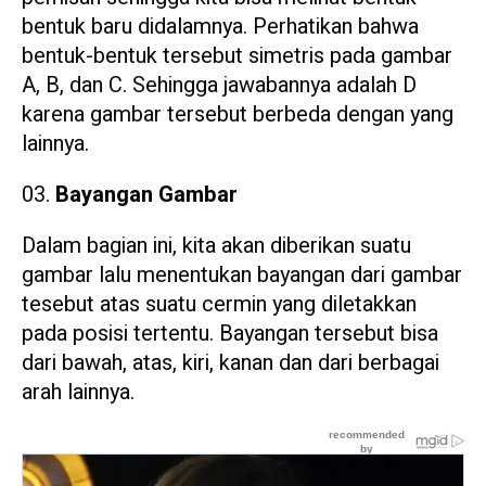
bentuk baru didalamnya. Perhatikan bahwa
bentuk-bentuk tersebut simetris pada gambar
A, B, dan C. Sehingga jawabannya adalah D
karena gambar tersebut berbeda dengan yang
lainnya.
Bayangan Gambar
Dalam bagian ini, kita akan diberikan suatu
gambar lalu menentukan bayangan dari gambar
tesebut atas suatu cermin yang diletakkan
pada posisi tertentu. Bayangan tersebut bisa
dari bawah, atas, kiri, kanan dan dari berbagai
arah lainnya.