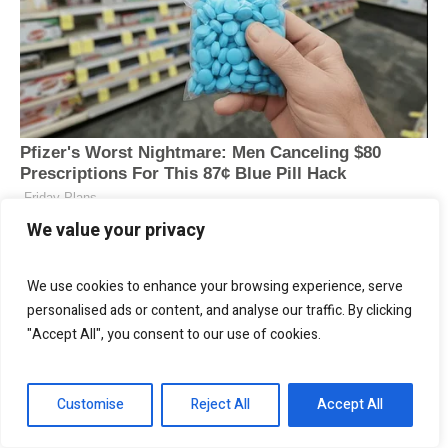
We value your privacy
We use cookies to enhance your browsing experience, serve
personalised ads or content, and analyse our traffic. By clicking
"Accept All", you consent to our use of cookies.
Customise
Reject All
Accept All