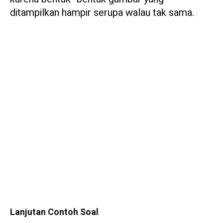
ditampilkan hampir serupa walau tak sama.
Lanjutan Contoh Soal