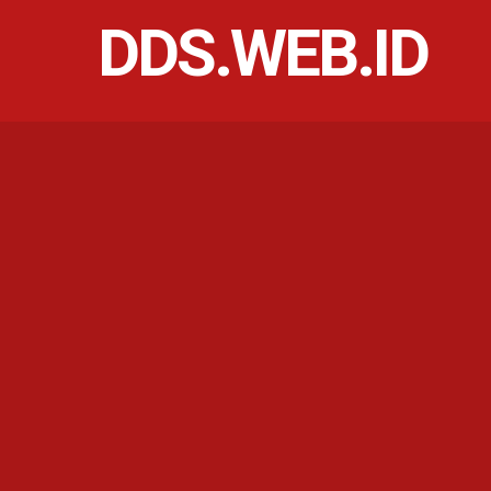
DDS.WEB.ID