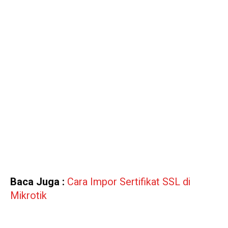
Baca Juga :
Cara Impor Sertifikat SSL di
Mikrotik