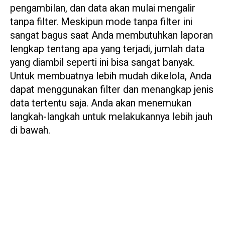
pengambilan, dan data akan mulai mengalir
tanpa filter. Meskipun mode tanpa filter ini
sangat bagus saat Anda membutuhkan laporan
lengkap tentang apa yang terjadi, jumlah data
yang diambil seperti ini bisa sangat banyak.
Untuk membuatnya lebih mudah dikelola, Anda
dapat menggunakan filter dan menangkap jenis
data tertentu saja. Anda akan menemukan
langkah-langkah untuk melakukannya lebih jauh
di bawah.