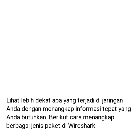
Lihat lebih dekat apa yang terjadi di jaringan
Anda dengan menangkap informasi tepat yang
Anda butuhkan. Berikut cara menangkap
berbagai jenis paket di Wireshark.