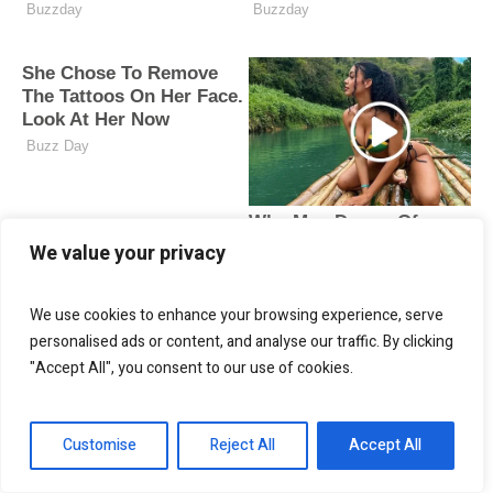
We value your privacy
We use cookies to enhance your browsing experience, serve
personalised ads or content, and analyse our traffic. By clicking
"Accept All", you consent to our use of cookies.
Customise
Reject All
Accept All