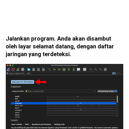
Jalankan program. Anda akan disambut
oleh layar selamat datang, dengan daftar
jaringan yang terdeteksi.