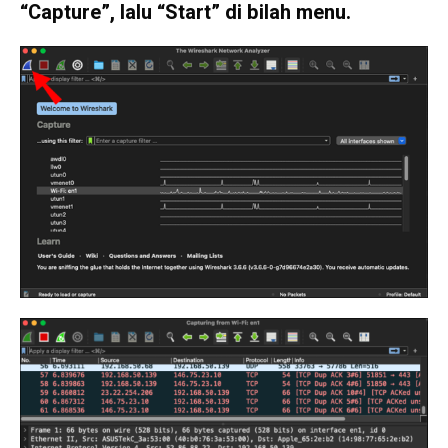
“Capture”, lalu “Start” di bilah menu.