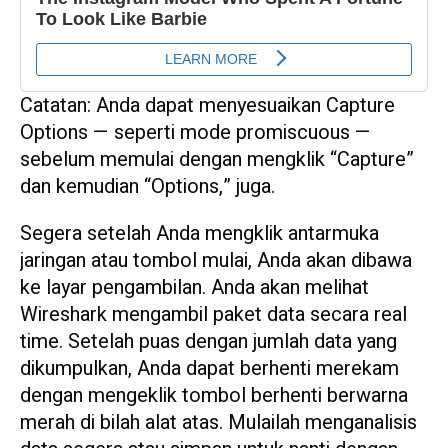
Catatan: Anda dapat menyesuaikan Capture
Options — seperti mode promiscuous —
sebelum memulai dengan mengklik “Capture”
dan kemudian “Options,” juga.
Segera setelah Anda mengklik antarmuka
jaringan atau tombol mulai, Anda akan dibawa
ke layar pengambilan. Anda akan melihat
Wireshark mengambil paket data secara real
time. Setelah puas dengan jumlah data yang
dikumpulkan, Anda dapat berhenti merekam
dengan mengeklik tombol berhenti berwarna
merah di bilah alat atas. Mulailah menganalisis