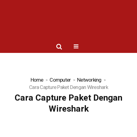
Home
Computer
Networking
Cara Capture Paket Dengan Wireshark
Cara Capture Paket Dengan
Wireshark