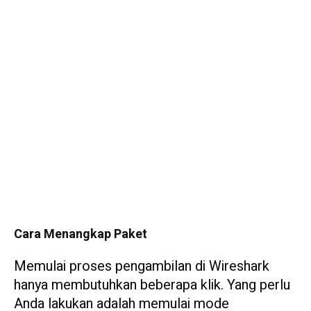
Cara Menangkap Paket
Memulai proses pengambilan di Wireshark
hanya membutuhkan beberapa klik. Yang perlu
Anda lakukan adalah memulai mode