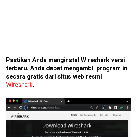
Pastikan Anda menginstal Wireshark versi
terbaru. Anda dapat mengambil program ini
secara gratis dari situs web resmi
Wireshark
.