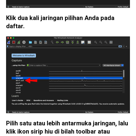
Klik dua kali jaringan pilihan Anda pada
daftar.
Pilih satu atau lebih antarmuka jaringan, lalu
klik ikon sirip hiu di bilah toolbar atau