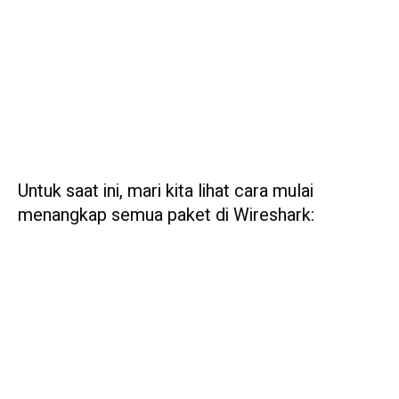
Untuk saat ini, mari kita lihat cara mulai
menangkap semua paket di Wireshark: