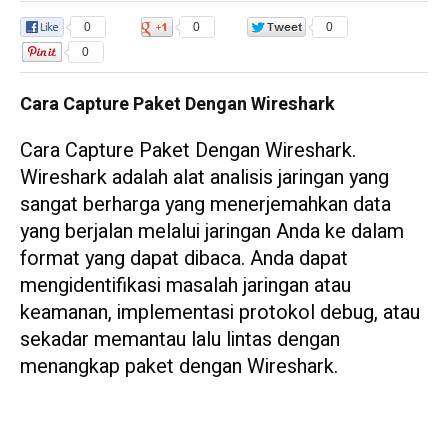
0
0
0
0
Cara Capture Paket Dengan Wireshark
Cara Capture Paket Dengan Wireshark.
Wireshark adalah alat analisis jaringan yang
sangat berharga yang menerjemahkan data
yang berjalan melalui jaringan Anda ke dalam
format yang dapat dibaca. Anda dapat
mengidentifikasi masalah jaringan atau
keamanan, implementasi protokol debug, atau
sekadar memantau lalu lintas dengan
menangkap paket dengan Wireshark.