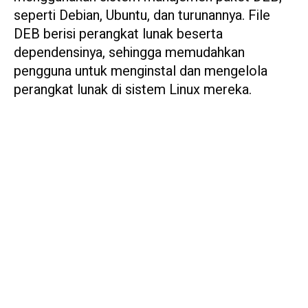
seperti Debian, Ubuntu, dan turunannya. File
DEB berisi perangkat lunak beserta
dependensinya, sehingga memudahkan
pengguna untuk menginstal dan mengelola
perangkat lunak di sistem Linux mereka.