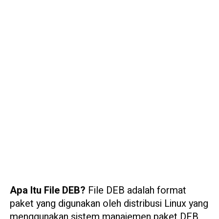
Apa Itu File DEB?
File DEB adalah format
paket yang digunakan oleh distribusi Linux yang
menggunakan sistem manajemen paket DEB,