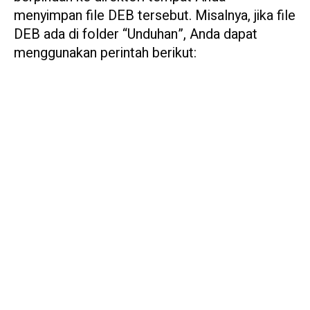
menyimpan file DEB tersebut. Misalnya, jika file
DEB ada di folder “Unduhan”, Anda dapat
menggunakan perintah berikut: