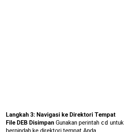
Langkah 3: Navigasi ke Direktori Tempat
File DEB Disimpan
Gunakan perintah
untuk
cd
berpindah ke direktori tempat Anda