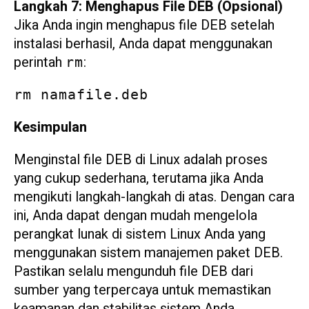
Langkah 7: Menghapus File DEB (Opsional)
Jika Anda ingin menghapus file DEB setelah
instalasi berhasil, Anda dapat menggunakan
perintah
:
rm
rm namafile.deb
Kesimpulan
Menginstal file DEB di Linux adalah proses
yang cukup sederhana, terutama jika Anda
mengikuti langkah-langkah di atas. Dengan cara
ini, Anda dapat dengan mudah mengelola
perangkat lunak di sistem Linux Anda yang
menggunakan sistem manajemen paket DEB.
Pastikan selalu mengunduh file DEB dari
sumber yang terpercaya untuk memastikan
keamanan dan stabilitas sistem Anda.