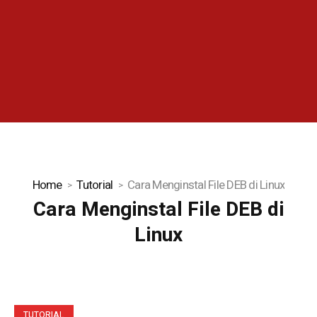
Home
Tutorial
Cara Menginstal File DEB di Linux
Cara Menginstal File DEB di
Linux
TUTORIAL