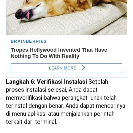
Langkah 6: Verifikasi Instalasi
Setelah
proses instalasi selesai, Anda dapat
memverifikasi bahwa perangkat lunak telah
terinstal dengan benar. Anda dapat mencarinya
di menu aplikasi atau menjalankan perintah
terkait dari terminal.