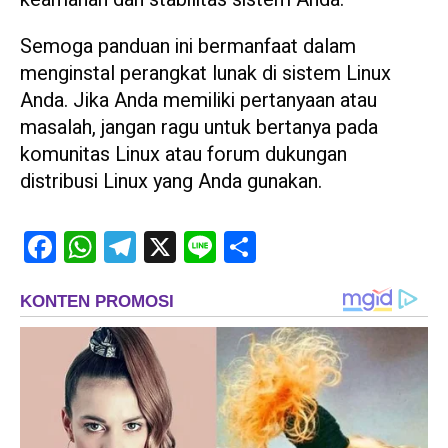
Semoga panduan ini bermanfaat dalam
menginstal perangkat lunak di sistem Linux
Anda. Jika Anda memiliki pertanyaan atau
masalah, jangan ragu untuk bertanya pada
komunitas Linux atau forum dukungan
distribusi Linux yang Anda gunakan.
Facebook
WhatsApp
Telegram
X
Line
Share