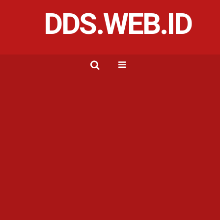
DDS.WEB.ID