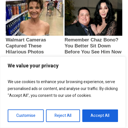
We value your privacy
We use cookies to enhance your browsing experience, serve
personalised ads or content, and analyse our traffic. By clicking
"Accept All", you consent to our use of cookies.
Customise
Reject All
Accept All