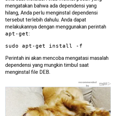
mengatakan bahwa ada dependensi yang
hilang, Anda perlu menginstal dependensi
tersebut terlebih dahulu. Anda dapat
melakukannya dengan menggunakan perintah
:
apt-get
sudo apt-get install -f
Perintah ini akan mencoba mengatasi masalah
dependensi yang mungkin timbul saat
menginstal file DEB.