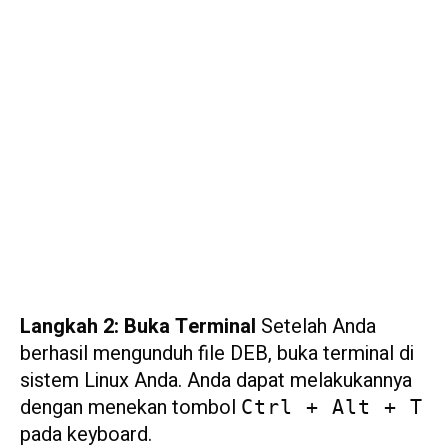
Langkah 2: Buka Terminal
Setelah Anda
berhasil mengunduh file DEB, buka terminal di
sistem Linux Anda. Anda dapat melakukannya
dengan menekan tombol
Ctrl + Alt + T
pada keyboard.