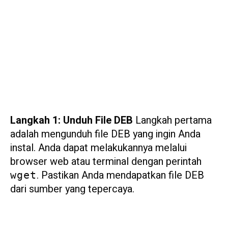
Langkah 1: Unduh File DEB
Langkah pertama
adalah mengunduh file DEB yang ingin Anda
instal. Anda dapat melakukannya melalui
browser web atau terminal dengan perintah
. Pastikan Anda mendapatkan file DEB
wget
dari sumber yang tepercaya.