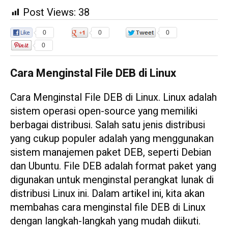
Post Views:
38
0
0
0
0
Cara Menginstal File DEB di Linux
Cara Menginstal File DEB di Linux. Linux adalah
sistem operasi open-source yang memiliki
berbagai distribusi. Salah satu jenis distribusi
yang cukup populer adalah yang menggunakan
sistem manajemen paket DEB, seperti Debian
dan Ubuntu. File DEB adalah format paket yang
digunakan untuk menginstal perangkat lunak di
distribusi Linux ini. Dalam artikel ini, kita akan
membahas cara menginstal file DEB di Linux
dengan langkah-langkah yang mudah diikuti.