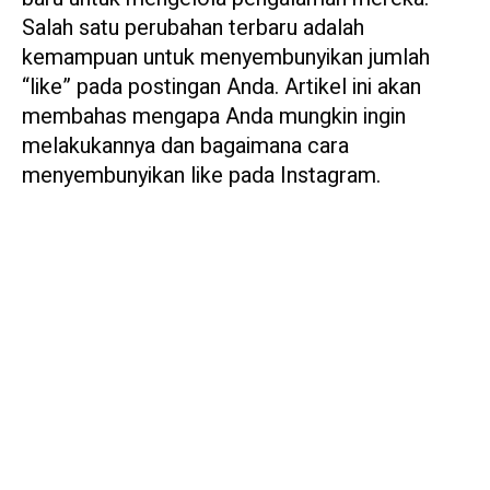
Salah satu perubahan terbaru adalah
kemampuan untuk menyembunyikan jumlah
“like” pada postingan Anda. Artikel ini akan
membahas mengapa Anda mungkin ingin
melakukannya dan bagaimana cara
menyembunyikan like pada Instagram.