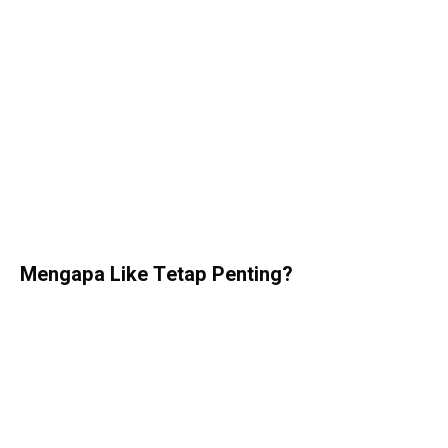
Mengapa Like Tetap Penting?