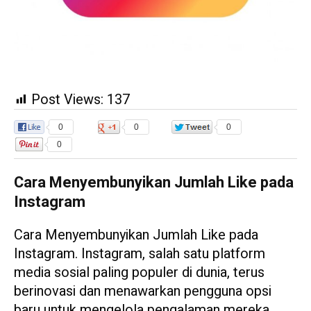
Post Views:
137
0
0
0
0
Cara Menyembunyikan Jumlah Like pada
Instagram
Cara Menyembunyikan Jumlah Like pada
Instagram. Instagram, salah satu platform
media sosial paling populer di dunia, terus
berinovasi dan menawarkan pengguna opsi
baru untuk mengelola pengalaman mereka.