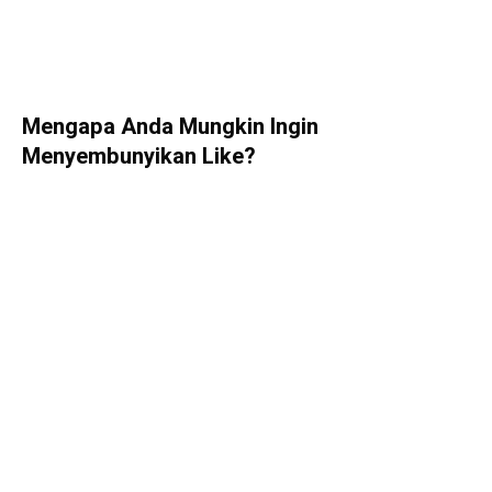
Mengapa Anda Mungkin Ingin
Menyembunyikan Like?