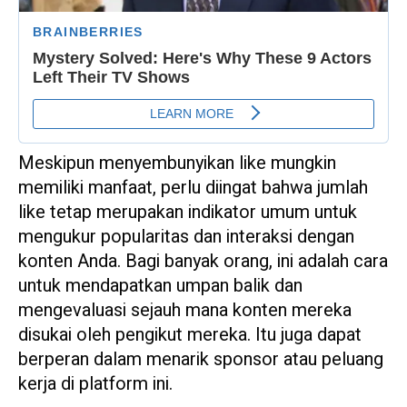
Meskipun menyembunyikan like mungkin
memiliki manfaat, perlu diingat bahwa jumlah
like tetap merupakan indikator umum untuk
mengukur popularitas dan interaksi dengan
konten Anda. Bagi banyak orang, ini adalah cara
untuk mendapatkan umpan balik dan
mengevaluasi sejauh mana konten mereka
disukai oleh pengikut mereka. Itu juga dapat
berperan dalam menarik sponsor atau peluang
kerja di platform ini.