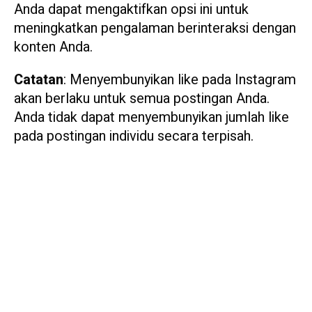
Anda dapat mengaktifkan opsi ini untuk
meningkatkan pengalaman berinteraksi dengan
konten Anda.
Catatan
: Menyembunyikan like pada Instagram
akan berlaku untuk semua postingan Anda.
Anda tidak dapat menyembunyikan jumlah like
pada postingan individu secara terpisah.