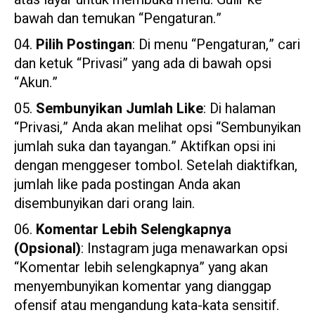
bawah dan temukan “Pengaturan.”
Pilih Postingan
: Di menu “Pengaturan,” cari
dan ketuk “Privasi” yang ada di bawah opsi
“Akun.”
Sembunyikan Jumlah Like
: Di halaman
“Privasi,” Anda akan melihat opsi “Sembunyikan
jumlah suka dan tayangan.” Aktifkan opsi ini
dengan menggeser tombol. Setelah diaktifkan,
jumlah like pada postingan Anda akan
disembunyikan dari orang lain.
Komentar Lebih Selengkapnya
(Opsional)
: Instagram juga menawarkan opsi
“Komentar lebih selengkapnya” yang akan
menyembunyikan komentar yang dianggap
ofensif atau mengandung kata-kata sensitif.