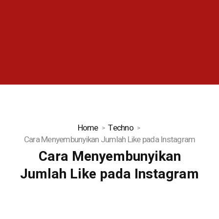
Home
Techno
Cara Menyembunyikan Jumlah Like pada Instagram
Cara Menyembunyikan
Jumlah Like pada Instagram