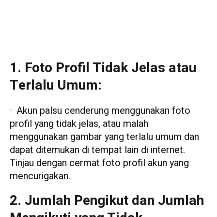
1.
Foto Profil Tidak Jelas atau
Terlalu Umum:
Akun palsu cenderung menggunakan foto
profil yang tidak jelas, atau malah
menggunakan gambar yang terlalu umum dan
dapat ditemukan di tempat lain di internet.
Tinjau dengan cermat foto profil akun yang
mencurigakan.
2.
Jumlah Pengikut dan Jumlah