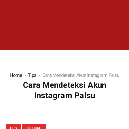
Home
Tips
Cara Mendeteksi Akun Instagram Palsu
Cara Mendeteksi Akun
Instagram Palsu
TIPS
TUTORIAL