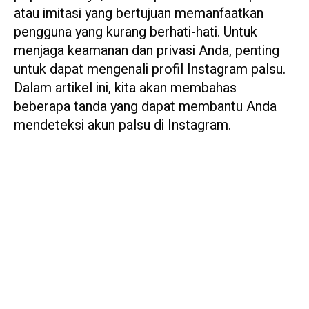
atau imitasi yang bertujuan memanfaatkan
pengguna yang kurang berhati-hati. Untuk
menjaga keamanan dan privasi Anda, penting
untuk dapat mengenali profil Instagram palsu.
Dalam artikel ini, kita akan membahas
beberapa tanda yang dapat membantu Anda
mendeteksi akun palsu di Instagram.