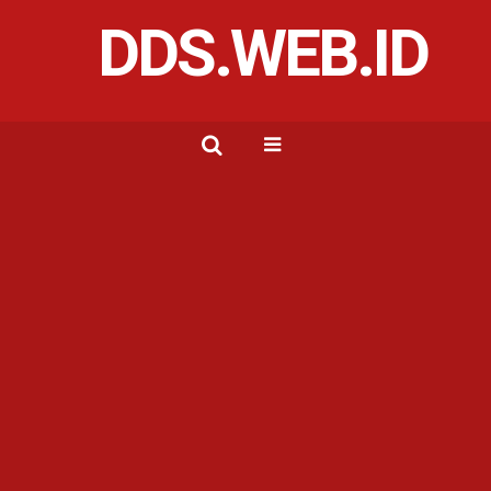
DDS.WEB.ID