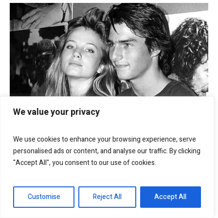
We value your privacy
We use cookies to enhance your browsing experience, serve
personalised ads or content, and analyse our traffic. By clicking
"Accept All", you consent to our use of cookies.
Customise
Reject All
Accept All