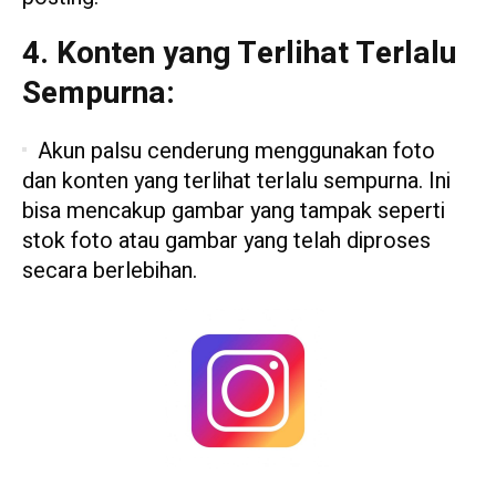
4.
Konten yang Terlihat Terlalu
Sempurna:
Akun palsu cenderung menggunakan foto
dan konten yang terlihat terlalu sempurna. Ini
bisa mencakup gambar yang tampak seperti
stok foto atau gambar yang telah diproses
secara berlebihan.