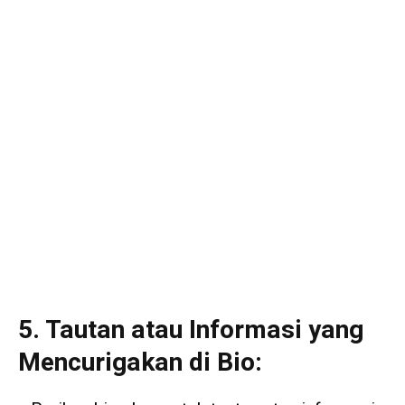
5.
Tautan atau Informasi yang
Mencurigakan di Bio: