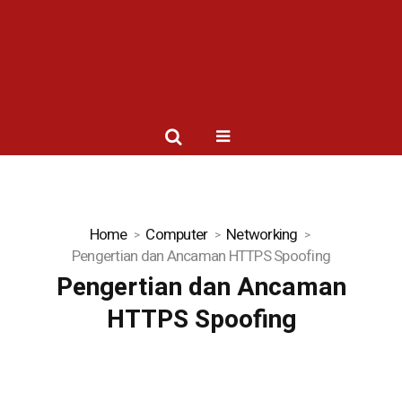
Home
Computer
Networking
Pengertian dan Ancaman HTTPS Spoofing
Pengertian dan Ancaman
HTTPS Spoofing