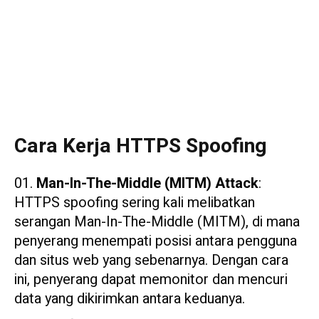
Cara Kerja HTTPS Spoofing
Man-In-The-Middle (MITM) Attack
:
HTTPS spoofing sering kali melibatkan
serangan Man-In-The-Middle (MITM), di mana
penyerang menempati posisi antara pengguna
dan situs web yang sebenarnya. Dengan cara
ini, penyerang dapat memonitor dan mencuri
data yang dikirimkan antara keduanya.