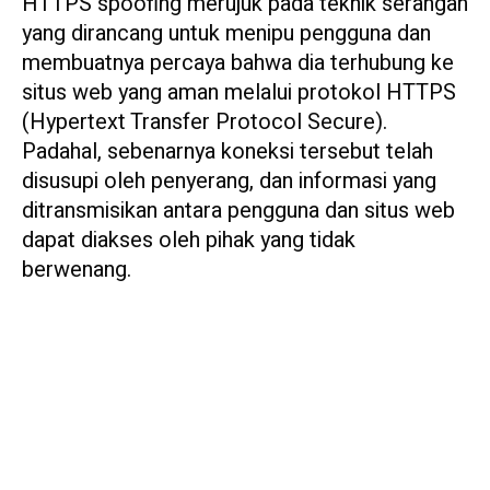
HTTPS spoofing merujuk pada teknik serangan
yang dirancang untuk menipu pengguna dan
membuatnya percaya bahwa dia terhubung ke
situs web yang aman melalui protokol HTTPS
(Hypertext Transfer Protocol Secure).
Padahal, sebenarnya koneksi tersebut telah
disusupi oleh penyerang, dan informasi yang
ditransmisikan antara pengguna dan situs web
dapat diakses oleh pihak yang tidak
berwenang.