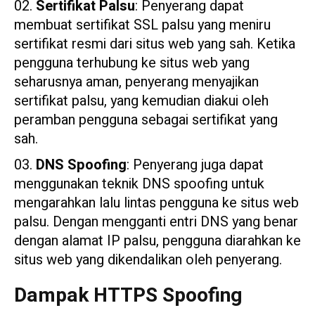
Sertifikat Palsu
: Penyerang dapat
membuat sertifikat SSL palsu yang meniru
sertifikat resmi dari situs web yang sah. Ketika
pengguna terhubung ke situs web yang
seharusnya aman, penyerang menyajikan
sertifikat palsu, yang kemudian diakui oleh
peramban pengguna sebagai sertifikat yang
sah.
DNS Spoofing
: Penyerang juga dapat
menggunakan teknik DNS spoofing untuk
mengarahkan lalu lintas pengguna ke situs web
palsu. Dengan mengganti entri DNS yang benar
dengan alamat IP palsu, pengguna diarahkan ke
situs web yang dikendalikan oleh penyerang.
Dampak HTTPS Spoofing