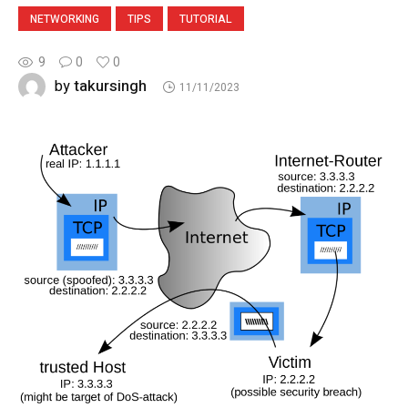
NETWORKING
TIPS
TUTORIAL
9
0
0
takursingh
by
11/11/2023