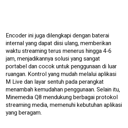
Encoder ini juga dilengkapi dengan baterai
internal yang dapat diisi ulang, memberikan
waktu streaming terus menerus hingga 4-6
jam, menjadikannya solusi yang sangat
portabel dan cocok untuk penggunaan di luar
ruangan. Kontrol yang mudah melalui aplikasi
M Live dan layar sentuh pada perangkat
menambah kemudahan penggunaan. Selain itu,
Minemedia Q8 mendukung berbagai protokol
streaming media, memenuhi kebutuhan aplikasi
yang beragam.