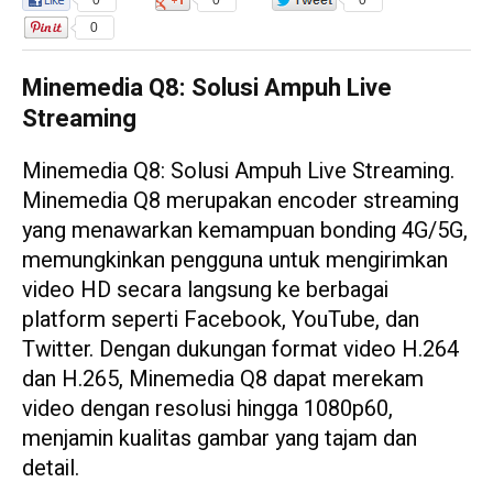
0
0
0
0
Minemedia Q8: Solusi Ampuh Live
Streaming
Minemedia Q8: Solusi Ampuh Live Streaming.
Minemedia Q8 merupakan encoder streaming
yang menawarkan kemampuan bonding 4G/5G,
memungkinkan pengguna untuk mengirimkan
video HD secara langsung ke berbagai
platform seperti Facebook, YouTube, dan
Twitter. Dengan dukungan format video H.264
dan H.265, Minemedia Q8 dapat merekam
video dengan resolusi hingga 1080p60,
menjamin kualitas gambar yang tajam dan
detail.