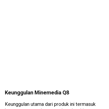
Keunggulan Minemedia Q8
Keunggulan utama dari produk ini termasuk