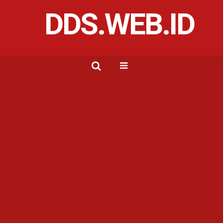
DDS.WEB.ID