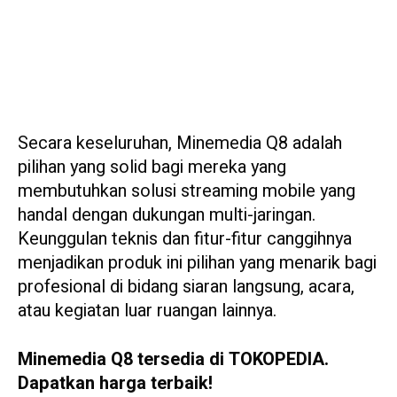
Secara keseluruhan, Minemedia Q8 adalah
pilihan yang solid bagi mereka yang
membutuhkan solusi streaming mobile yang
handal dengan dukungan multi-jaringan.
Keunggulan teknis dan fitur-fitur canggihnya
menjadikan produk ini pilihan yang menarik bagi
profesional di bidang siaran langsung, acara,
atau kegiatan luar ruangan lainnya.
Minemedia Q8 tersedia di TOKOPEDIA.
Dapatkan harga terbaik!