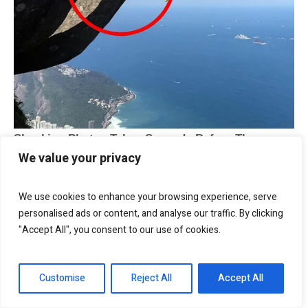
We value your privacy
We use cookies to enhance your browsing experience, serve
personalised ads or content, and analyse our traffic. By clicking
"Accept All", you consent to our use of cookies.
Customise
Reject All
Accept All