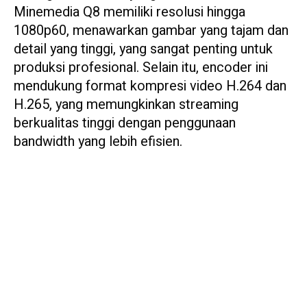
Minemedia Q8 memiliki resolusi hingga
1080p60, menawarkan gambar yang tajam dan
detail yang tinggi, yang sangat penting untuk
produksi profesional. Selain itu, encoder ini
mendukung format kompresi video H.264 dan
H.265, yang memungkinkan streaming
berkualitas tinggi dengan penggunaan
bandwidth yang lebih efisien.