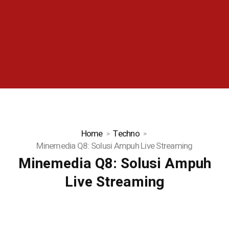
Home
Techno
Minemedia Q8: Solusi Ampuh Live Streaming
Minemedia Q8: Solusi Ampuh
Live Streaming