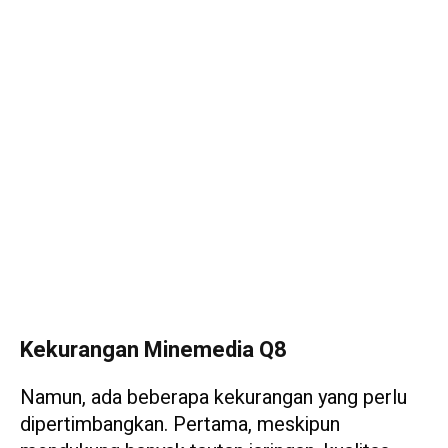
Kekurangan Minemedia Q8
Namun, ada beberapa kekurangan yang perlu
dipertimbangkan. Pertama, meskipun