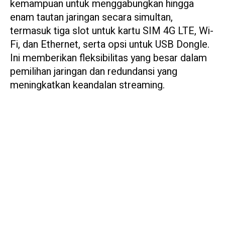
kemampuan untuk menggabungkan hingga
enam tautan jaringan secara simultan,
termasuk tiga slot untuk kartu SIM 4G LTE, Wi-
Fi, dan Ethernet, serta opsi untuk USB Dongle.
Ini memberikan fleksibilitas yang besar dalam
pemilihan jaringan dan redundansi yang
meningkatkan keandalan streaming.