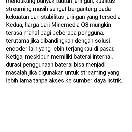
mendukung banyak tautan jaringan, kualitas
streaming masih sangat bergantung pada
kekuatan dan stabilitas jaringan yang tersedia.
Kedua, harga dari Minemedia Q8 mungkin
terasa mahal bagi beberapa pengguna,
terutama jika dibandingkan dengan solusi
encoder lain yang lebih terjangkau di pasar.
Ketiga, meskipun memiliki baterai internal,
durasi penggunaan baterai bisa menjadi
masalah jika digunakan untuk streaming yang
lebih lama tanpa akses ke sumber daya listrik.