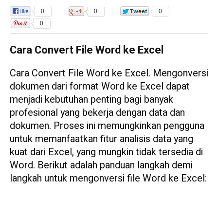
0
0
0
0
Cara Convert File Word ke Excel
Cara Convert File Word ke Excel. Mengonversi
dokumen dari format Word ke Excel dapat
menjadi kebutuhan penting bagi banyak
profesional yang bekerja dengan data dan
dokumen. Proses ini memungkinkan pengguna
untuk memanfaatkan fitur analisis data yang
kuat dari Excel, yang mungkin tidak tersedia di
Word. Berikut adalah panduan langkah demi
langkah untuk mengonversi file Word ke Excel: