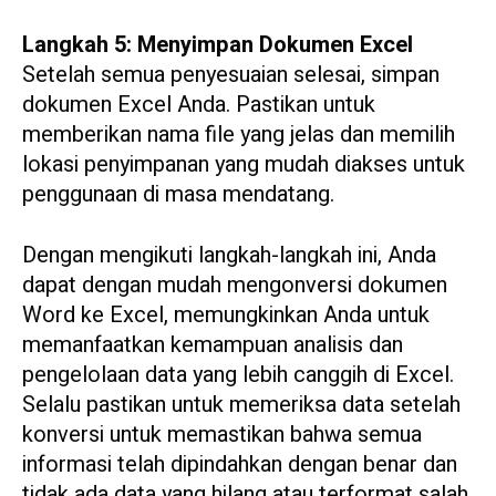
Langkah 5: Menyimpan Dokumen Excel
Setelah semua penyesuaian selesai, simpan
dokumen Excel Anda. Pastikan untuk
memberikan nama file yang jelas dan memilih
lokasi penyimpanan yang mudah diakses untuk
penggunaan di masa mendatang.
Dengan mengikuti langkah-langkah ini, Anda
dapat dengan mudah mengonversi dokumen
Word ke Excel, memungkinkan Anda untuk
memanfaatkan kemampuan analisis dan
pengelolaan data yang lebih canggih di Excel.
Selalu pastikan untuk memeriksa data setelah
konversi untuk memastikan bahwa semua
informasi telah dipindahkan dengan benar dan
tidak ada data yang hilang atau terformat salah.