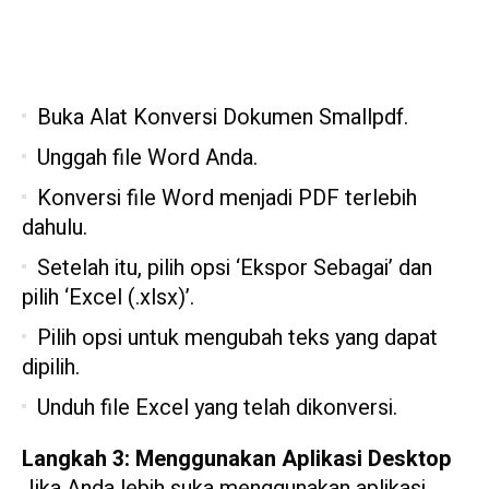
Buka Alat Konversi Dokumen Smallpdf.
Unggah file Word Anda.
Konversi file Word menjadi PDF terlebih
dahulu.
Setelah itu, pilih opsi ‘Ekspor Sebagai’ dan
pilih ‘Excel (.xlsx)’.
Pilih opsi untuk mengubah teks yang dapat
dipilih.
Unduh file Excel yang telah dikonversi.
Langkah 3: Menggunakan Aplikasi Desktop
Jika Anda lebih suka menggunakan aplikasi