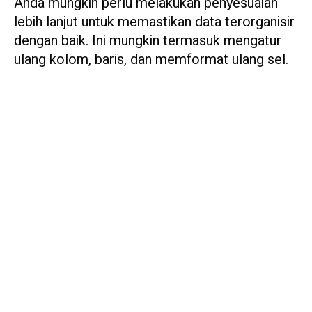
Anda mungkin perlu melakukan penyesuaian
lebih lanjut untuk memastikan data terorganisir
dengan baik. Ini mungkin termasuk mengatur
ulang kolom, baris, dan memformat ulang sel.