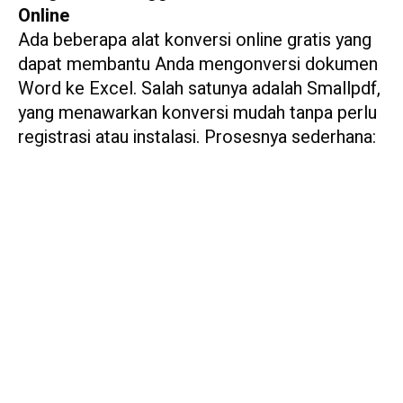
Online
Ada beberapa alat konversi online gratis yang
dapat membantu Anda mengonversi dokumen
Word ke Excel. Salah satunya adalah Smallpdf,
yang menawarkan konversi mudah tanpa perlu
registrasi atau instalasi. Prosesnya sederhana: