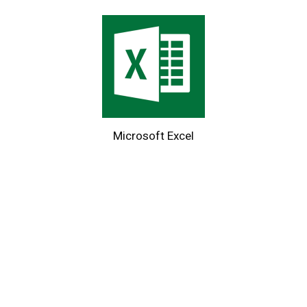
Microsoft Excel