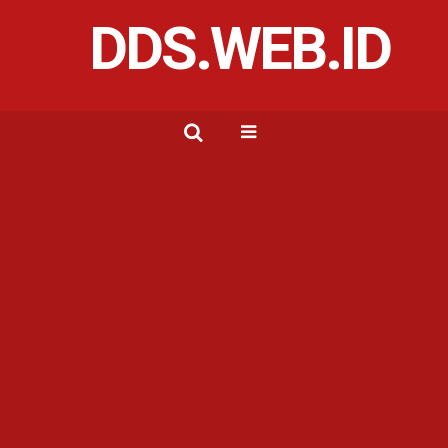
DDS.WEB.ID