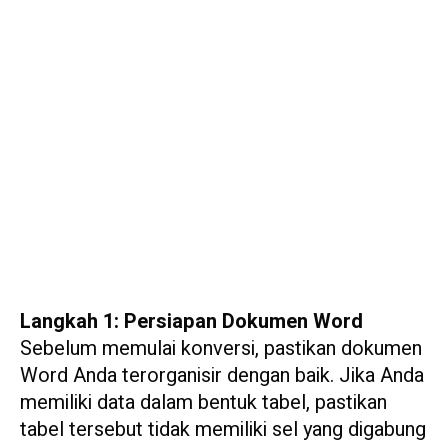
Langkah 1: Persiapan Dokumen Word
Sebelum memulai konversi, pastikan dokumen
Word Anda terorganisir dengan baik. Jika Anda
memiliki data dalam bentuk tabel, pastikan
tabel tersebut tidak memiliki sel yang digabung