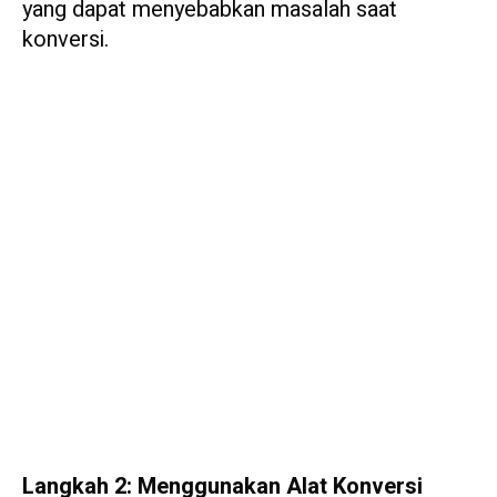
yang dapat menyebabkan masalah saat
konversi.
Langkah 2: Menggunakan Alat Konversi