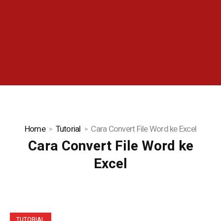
Home
Tutorial
Cara Convert File Word ke Excel
Cara Convert File Word ke
Excel
TUTORIAL