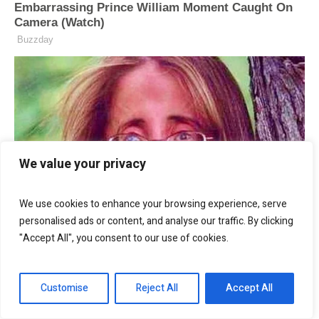
We value your privacy
We use cookies to enhance your browsing experience, serve
personalised ads or content, and analyse our traffic. By clicking
"Accept All", you consent to our use of cookies.
Customise
Reject All
Accept All