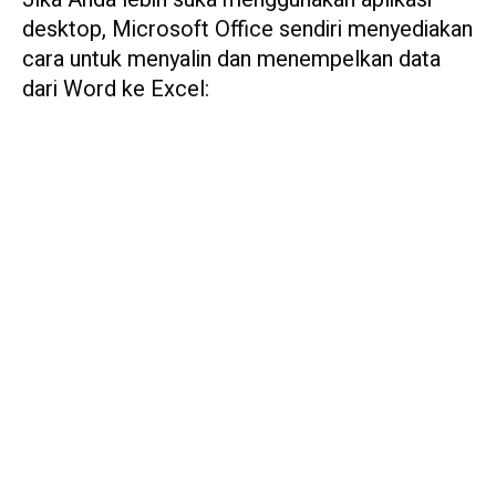
desktop, Microsoft Office sendiri menyediakan
cara untuk menyalin dan menempelkan data
dari Word ke Excel: