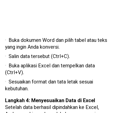
Buka dokumen Word dan pilih tabel atau teks
yang ingin Anda konversi.
Salin data tersebut (Ctrl+C).
Buka aplikasi Excel dan tempelkan data
(Ctrl+V).
Sesuaikan format dan tata letak sesuai
kebutuhan.
Langkah 4: Menyesuaikan Data di Excel
Setelah data berhasil dipindahkan ke Excel,