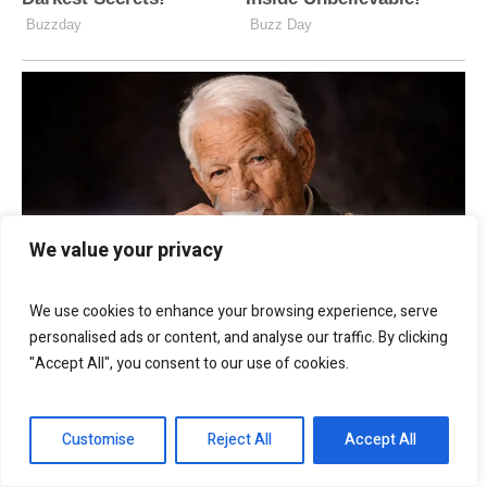
We value your privacy
We use cookies to enhance your browsing experience, serve
personalised ads or content, and analyse our traffic. By clicking
"Accept All", you consent to our use of cookies.
Customise
Reject All
Accept All