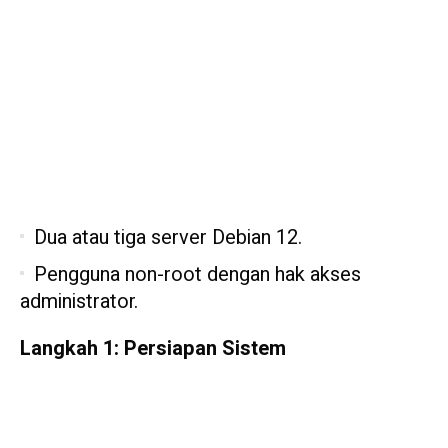
Dua atau tiga server Debian 12.
Pengguna non-root dengan hak akses
administrator.
Langkah 1: Persiapan Sistem