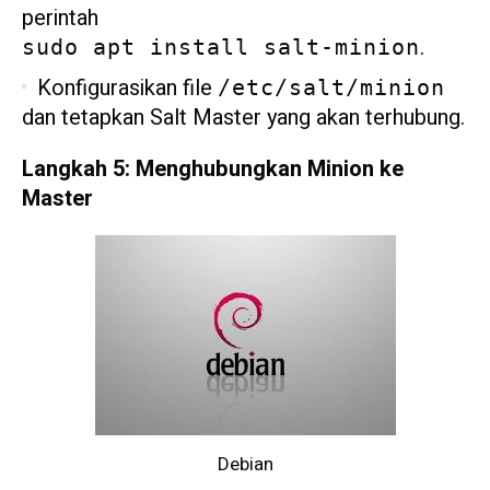
perintah
.
sudo apt install salt-minion
Konfigurasikan file
/etc/salt/minion
dan tetapkan Salt Master yang akan terhubung.
Langkah 5: Menghubungkan Minion ke
Master
Debian