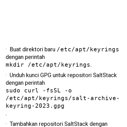
Buat direktori baru
/etc/apt/keyrings
dengan perintah
.
mkdir /etc/apt/keyrings
Unduh kunci GPG untuk repositori SaltStack
dengan perintah
sudo curl -fsSL -o
/etc/apt/keyrings/salt-archive-
keyring-2023.gpg
.
Tambahkan repositori SaltStack dengan