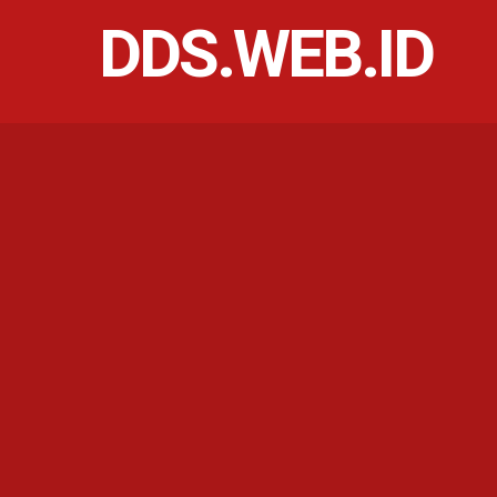
DDS.WEB.ID