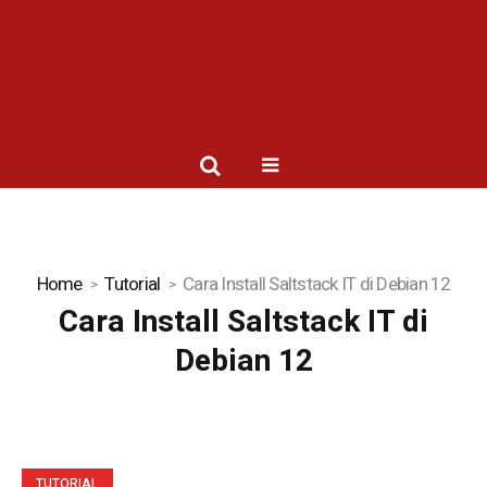
Home
Tutorial
Cara Install Saltstack IT di Debian 12
Cara Install Saltstack IT di
Debian 12
TUTORIAL