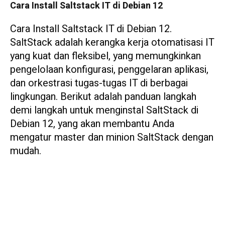
Cara Install Saltstack IT di Debian 12
Cara Install Saltstack IT di Debian 12.
SaltStack adalah kerangka kerja otomatisasi IT
yang kuat dan fleksibel, yang memungkinkan
pengelolaan konfigurasi, penggelaran aplikasi,
dan orkestrasi tugas-tugas IT di berbagai
lingkungan. Berikut adalah panduan langkah
demi langkah untuk menginstal SaltStack di
Debian 12, yang akan membantu Anda
mengatur master dan minion SaltStack dengan
mudah.