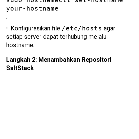
your-hostname
.
Konfigurasikan file
agar
/etc/hosts
setiap server dapat terhubung melalui
hostname.
Langkah 2: Menambahkan Repositori
SaltStack