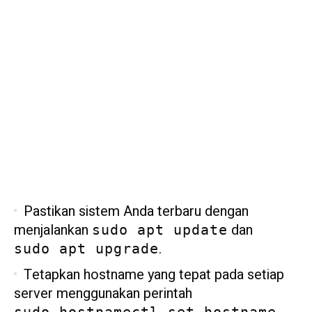
Pastikan sistem Anda terbaru dengan
menjalankan
dan
sudo apt update
.
sudo apt upgrade
Tetapkan hostname yang tepat pada setiap
server menggunakan perintah
sudo hostnamectl set-hostname