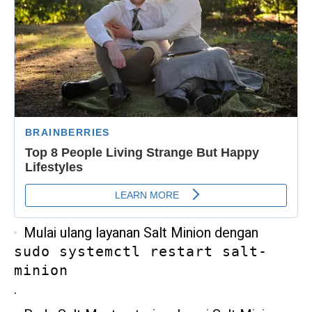
Mulai ulang layanan Salt Minion dengan
sudo systemctl restart salt-
minion
.