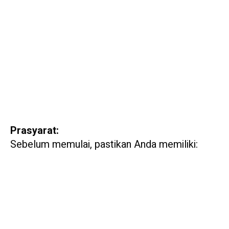
Prasyarat:
Sebelum memulai, pastikan Anda memiliki: