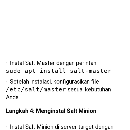
Instal Salt Master dengan perintah
.
sudo apt install salt-master
Setelah instalasi, konfigurasikan file
sesuai kebutuhan
/etc/salt/master
Anda.
Langkah 4: Menginstal Salt Minion
Instal Salt Minion di server target dengan