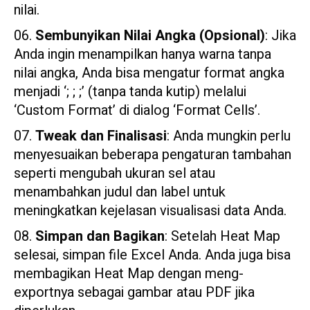
nilai.
Sembunyikan Nilai Angka (Opsional)
: Jika
Anda ingin menampilkan hanya warna tanpa
nilai angka, Anda bisa mengatur format angka
menjadi ‘; ; ;’ (tanpa tanda kutip) melalui
‘Custom Format’ di dialog ‘Format Cells’.
Tweak dan Finalisasi
: Anda mungkin perlu
menyesuaikan beberapa pengaturan tambahan
seperti mengubah ukuran sel atau
menambahkan judul dan label untuk
meningkatkan kejelasan visualisasi data Anda.
Simpan dan Bagikan
: Setelah Heat Map
selesai, simpan file Excel Anda. Anda juga bisa
membagikan Heat Map dengan meng-
exportnya sebagai gambar atau PDF jika