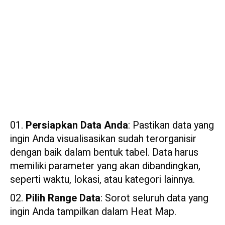
Persiapkan Data Anda
: Pastikan data yang
ingin Anda visualisasikan sudah terorganisir
dengan baik dalam bentuk tabel. Data harus
memiliki parameter yang akan dibandingkan,
seperti waktu, lokasi, atau kategori lainnya.
Pilih Range Data
: Sorot seluruh data yang
ingin Anda tampilkan dalam Heat Map.