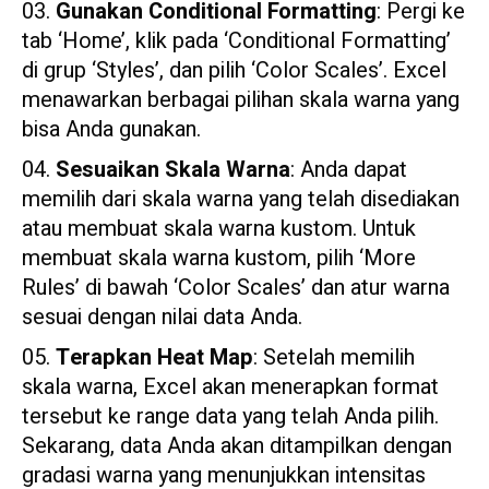
Gunakan Conditional Formatting
: Pergi ke
tab ‘Home’, klik pada ‘Conditional Formatting’
di grup ‘Styles’, dan pilih ‘Color Scales’. Excel
menawarkan berbagai pilihan skala warna yang
bisa Anda gunakan.
Sesuaikan Skala Warna
: Anda dapat
memilih dari skala warna yang telah disediakan
atau membuat skala warna kustom. Untuk
membuat skala warna kustom, pilih ‘More
Rules’ di bawah ‘Color Scales’ dan atur warna
sesuai dengan nilai data Anda.
Terapkan Heat Map
: Setelah memilih
skala warna, Excel akan menerapkan format
tersebut ke range data yang telah Anda pilih.
Sekarang, data Anda akan ditampilkan dengan
gradasi warna yang menunjukkan intensitas