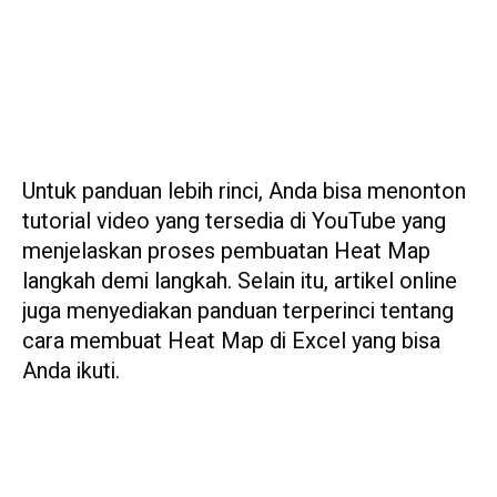
Untuk panduan lebih rinci, Anda bisa menonton
tutorial video yang tersedia di YouTube yang
menjelaskan proses pembuatan Heat Map
langkah demi langkah. Selain itu, artikel online
juga menyediakan panduan terperinci tentang
cara membuat Heat Map di Excel yang bisa
Anda ikuti.