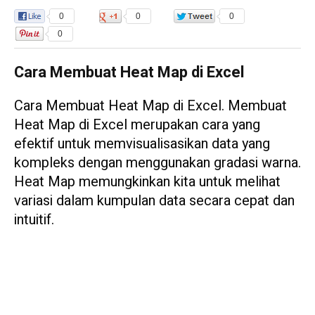
0
0
0
0
Cara Membuat Heat Map di Excel
Cara Membuat Heat Map di Excel. Membuat
Heat Map di Excel merupakan cara yang
efektif untuk memvisualisasikan data yang
kompleks dengan menggunakan gradasi warna.
Heat Map memungkinkan kita untuk melihat
variasi dalam kumpulan data secara cepat dan
intuitif.