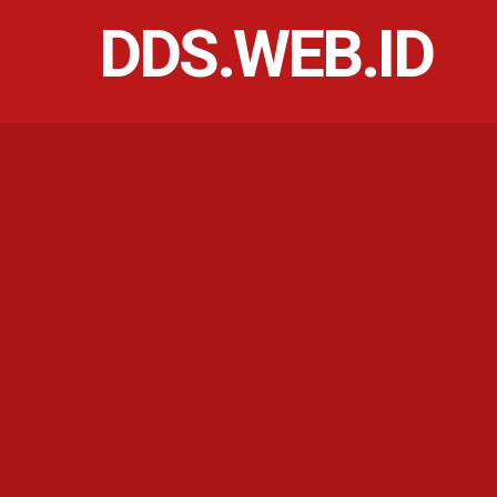
DDS.WEB.ID