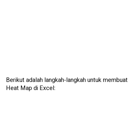
Berikut adalah langkah-langkah untuk membuat
Heat Map di Excel: