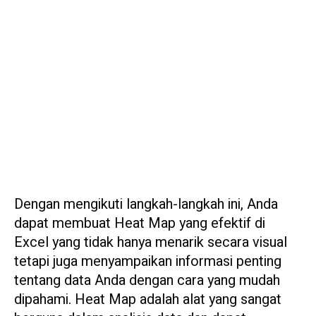
Dengan mengikuti langkah-langkah ini, Anda
dapat membuat Heat Map yang efektif di
Excel yang tidak hanya menarik secara visual
tetapi juga menyampaikan informasi penting
tentang data Anda dengan cara yang mudah
dipahami. Heat Map adalah alat yang sangat