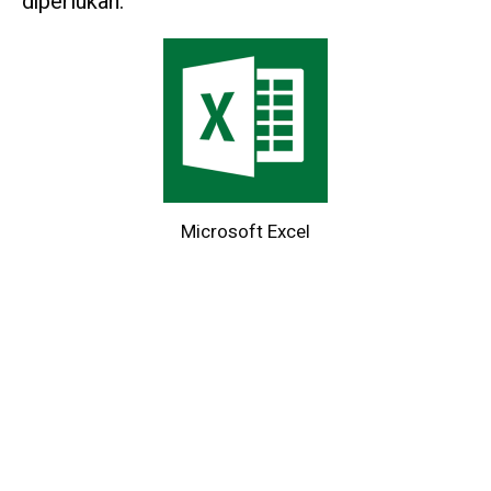
diperlukan.
Microsoft Excel