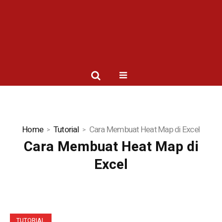
Home
Tutorial
Cara Membuat Heat Map di Excel
Cara Membuat Heat Map di
Excel
TUTORIAL