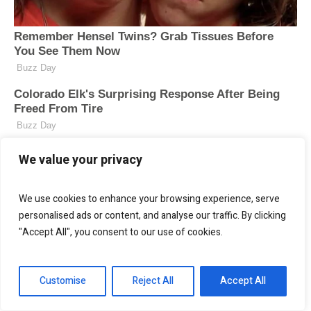
We value your privacy
We use cookies to enhance your browsing experience, serve
personalised ads or content, and analyse our traffic. By clicking
"Accept All", you consent to our use of cookies.
Customise
Reject All
Accept All