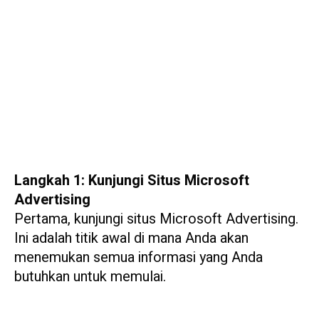
Langkah 1: Kunjungi Situs Microsoft
Advertising
Pertama, kunjungi situs Microsoft Advertising.
Ini adalah titik awal di mana Anda akan
menemukan semua informasi yang Anda
butuhkan untuk memulai.