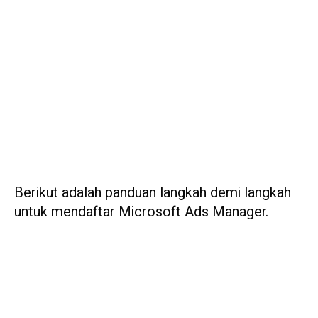
Berikut adalah panduan langkah demi langkah
untuk mendaftar Microsoft Ads Manager.