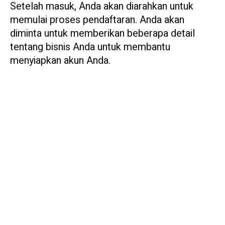
Setelah masuk, Anda akan diarahkan untuk
memulai proses pendaftaran. Anda akan
diminta untuk memberikan beberapa detail
tentang bisnis Anda untuk membantu
menyiapkan akun Anda.