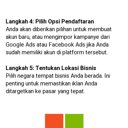
Langkah 4: Pilih Opsi Pendaftaran
Anda akan diberikan pilihan untuk membuat
akun baru, atau mengimpor kampanye dari
Google Ads atau Facebook Ads jika Anda
sudah memiliki akun di platform tersebut.
Langkah 5: Tentukan Lokasi Bisnis
Pilih negara tempat bisnis Anda berada. Ini
penting untuk memastikan iklan Anda
ditargetkan ke pasar yang tepat.