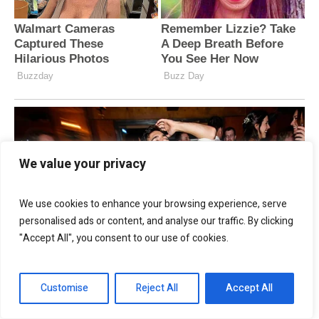
We value your privacy
We use cookies to enhance your browsing experience, serve
personalised ads or content, and analyse our traffic. By clicking
"Accept All", you consent to our use of cookies.
Customise
Reject All
Accept All