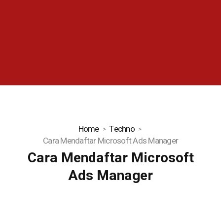
Home
Techno
Cara Mendaftar Microsoft Ads Manager
Cara Mendaftar Microsoft
Ads Manager