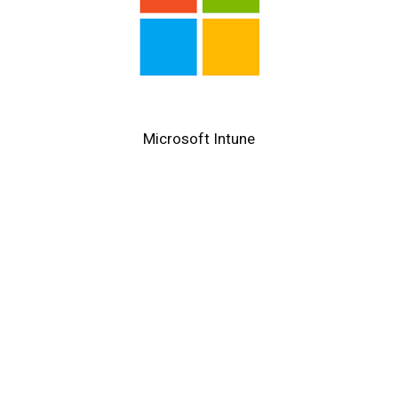
Microsoft Intune