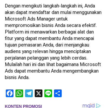
Dengan mengikuti langkah-langkah ini, Anda
akan dapat mendaftar dan mulai menggunakan
Microsoft Ads Manager untuk
mempromosikan bisnis Anda secara efektif.
Platform ini menawarkan berbagai alat dan
fitur yang dapat membantu Anda mencapai
tujuan pemasaran Anda, dari menjangkau
audiens yang relevan hingga menciptakan
perjalanan pelanggan yang lebih cerdas.
Mulailah hari ini dan lihat bagaimana Microsoft
Ads dapat membantu Anda mengembangkan
bisnis Anda.
Facebook
WhatsApp
Telegram
X
Line
Share