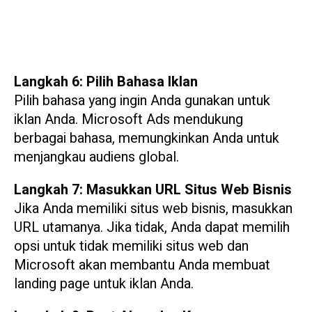
Langkah 6: Pilih Bahasa Iklan
Pilih bahasa yang ingin Anda gunakan untuk
iklan Anda. Microsoft Ads mendukung
berbagai bahasa, memungkinkan Anda untuk
menjangkau audiens global.
Langkah 7: Masukkan URL Situs Web Bisnis
Jika Anda memiliki situs web bisnis, masukkan
URL utamanya. Jika tidak, Anda dapat memilih
opsi untuk tidak memiliki situs web dan
Microsoft akan membantu Anda membuat
landing page untuk iklan Anda.