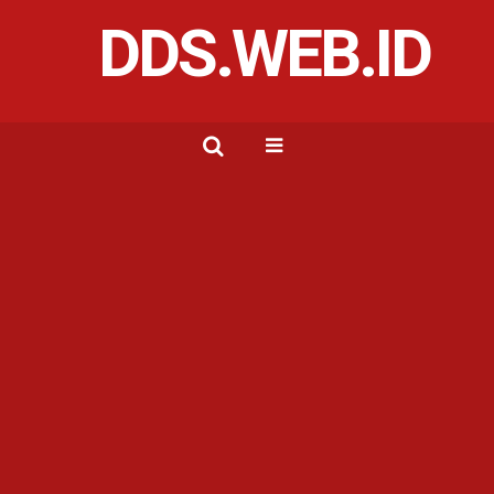
DDS.WEB.ID