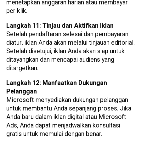
menetapkan anggaran harian atau membayar
per klik.
Langkah 11: Tinjau dan Aktifkan Iklan
Setelah pendaftaran selesai dan pembayaran
diatur, iklan Anda akan melalui tinjauan editorial.
Setelah disetujui, iklan Anda akan siap untuk
ditayangkan dan mencapai audiens yang
ditargetkan.
Langkah 12: Manfaatkan Dukungan
Pelanggan
Microsoft menyediakan dukungan pelanggan
untuk membantu Anda sepanjang proses. Jika
Anda baru dalam iklan digital atau Microsoft
Ads, Anda dapat menjadwalkan konsultasi
gratis untuk memulai dengan benar.