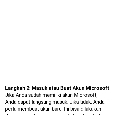
Langkah 2: Masuk atau Buat Akun Microsoft
Jika Anda sudah memiliki akun Microsoft,
Anda dapat langsung masuk. Jika tidak, Anda
perlu membuat akun baru. Ini bisa dilakukan