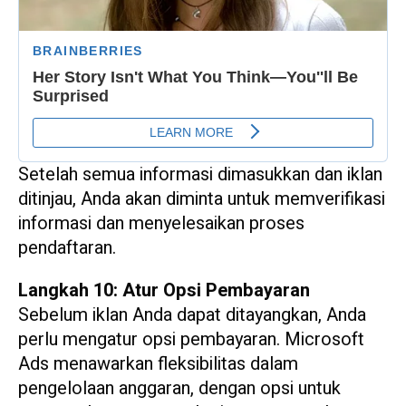
Setelah semua informasi dimasukkan dan iklan
ditinjau, Anda akan diminta untuk memverifikasi
informasi dan menyelesaikan proses
pendaftaran.
Langkah 10: Atur Opsi Pembayaran
Sebelum iklan Anda dapat ditayangkan, Anda
perlu mengatur opsi pembayaran. Microsoft
Ads menawarkan fleksibilitas dalam
pengelolaan anggaran, dengan opsi untuk