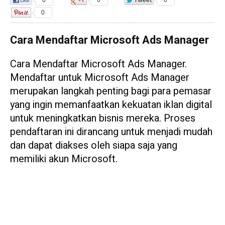
0
0
0
0
Cara Mendaftar Microsoft Ads Manager
Cara Mendaftar Microsoft Ads Manager.
Mendaftar untuk Microsoft Ads Manager
merupakan langkah penting bagi para pemasar
yang ingin memanfaatkan kekuatan iklan digital
untuk meningkatkan bisnis mereka. Proses
pendaftaran ini dirancang untuk menjadi mudah
dan dapat diakses oleh siapa saja yang
memiliki akun Microsoft.