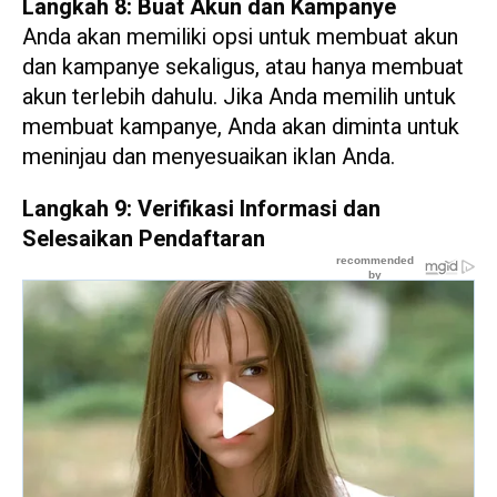
Langkah 8: Buat Akun dan Kampanye
Anda akan memiliki opsi untuk membuat akun
dan kampanye sekaligus, atau hanya membuat
akun terlebih dahulu. Jika Anda memilih untuk
membuat kampanye, Anda akan diminta untuk
meninjau dan menyesuaikan iklan Anda.
Langkah 9: Verifikasi Informasi dan
Selesaikan Pendaftaran